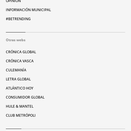
OPINIÓN
INFORMACIÓN MUNICIPAL
#BETRENDING
Otras webs
CRÓNICA GLOBAL
CRÓNICA VASCA
CULEMANÍA
LETRA GLOBAL
ATLÁNTICO HOY
CONSUMIDOR GLOBAL
HULE & MANTEL
CLUB METRÓPOLI