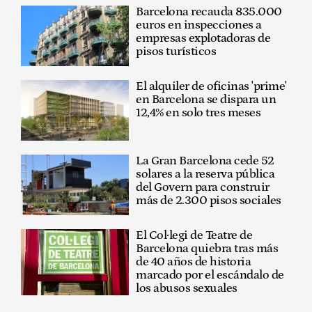
Barcelona recauda 835.000
euros en inspecciones a
empresas explotadoras de
pisos turísticos
El alquiler de oficinas 'prime'
en Barcelona se dispara un
12,4% en solo tres meses
La Gran Barcelona cede 52
solares a la reserva pública
del Govern para construir
más de 2.300 pisos sociales
El Col·legi de Teatre de
Barcelona quiebra tras más
de 40 años de historia
marcado por el escándalo de
los abusos sexuales