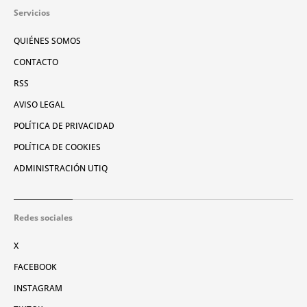
Servicios
QUIÉNES SOMOS
CONTACTO
RSS
AVISO LEGAL
POLÍTICA DE PRIVACIDAD
POLÍTICA DE COOKIES
ADMINISTRACIÓN UTIQ
Redes sociales
X
FACEBOOK
INSTAGRAM