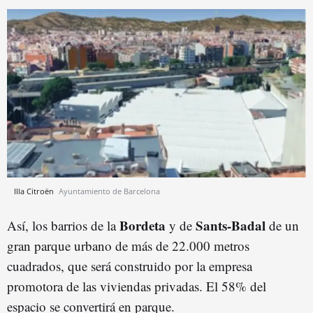
Illa Citroën
Ayuntamiento de Barcelona
Bordeta
Sants-Badal
Así, los barrios de la
y de
de un
gran parque urbano de más de 22.000 metros
cuadrados, que será construido por la empresa
promotora de las viviendas privadas. El 58% del
espacio se convertirá en parque.