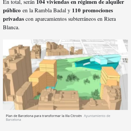
104 viviendas en régimen de alquiler
En total, serán
público
110 promociones
en la Rambla Badal y
privadas
con aparcamientos subterráneos en Riera
Blanca.
Plan de Barcelona para transformar la Illa Citroën
Ayuntamiento de
Barcelona