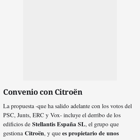
Convenio con Citroën
La propuesta -que ha salido adelante con los votos del
PSC, Junts, ERC y Vox- incluye el derribo de los
Stellantis España SL
edificios de
, el grupo que
Citroën
es propietario de unos
gestiona
, y que