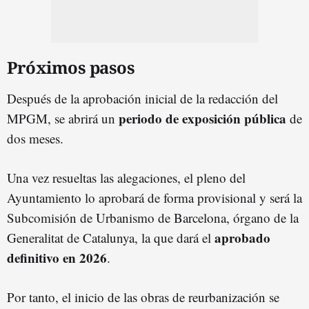
Próximos pasos
Después de la aprobación inicial de la redacción del
periodo de exposición pública
MPGM, se abrirá un
de
dos meses.
Una vez resueltas las alegaciones, el pleno del
Ayuntamiento lo aprobará de forma provisional y será la
Subcomisión de Urbanismo de Barcelona, órgano de la
aprobado
Generalitat de Catalunya, la que dará el
definitivo en 2026
.
Por tanto, el inicio de las obras de reurbanización se