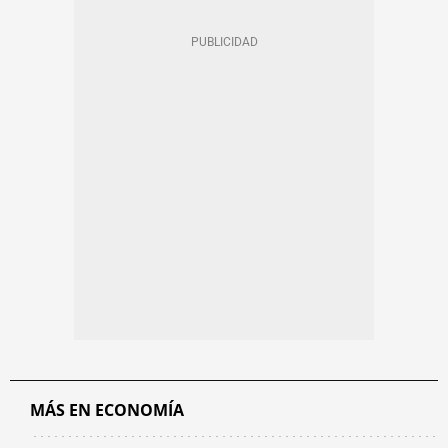
MÁS EN ECONOMÍA