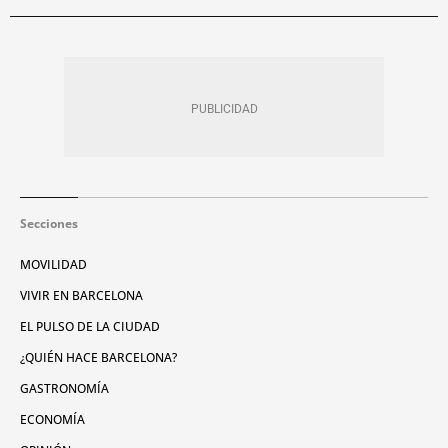
Secciones
MOVILIDAD
VIVIR EN BARCELONA
EL PULSO DE LA CIUDAD
¿QUIÉN HACE BARCELONA?
GASTRONOMÍA
ECONOMÍA