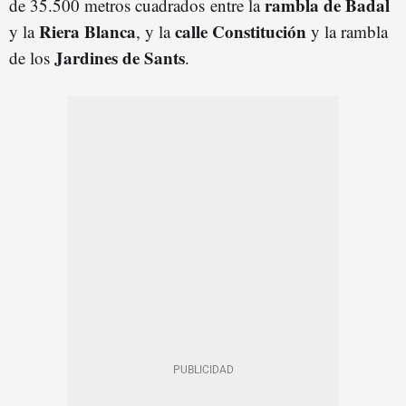
rambla de Badal
de 35.500 metros cuadrados entre la
Riera Blanca
calle Constitución
y la
, y la
y la rambla
Jardines de Sants
de los
.