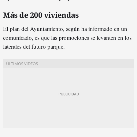
Más de 200 viviendas
El plan del Ayuntamiento, según ha informado en un
comunicado, es que las promociones se levanten en los
laterales del futuro parque.