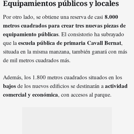
Equipamientos públicos y locales
8.000
Por otro lado, se obtiene una reserva de casi
metros cuadrados para crear tres nuevas piezas de
equipamiento públicas
. El consistorio ha subrayado
escuela pública de primaria Cavall Bernat
que la
,
situada en la misma manzana, también ganará con más
de mil metros cuadrados más.
Además, los 1.800 metros cuadrados situados en los
bajos
actividad
de los nuevos edificios se destinarán a
comercial y económica
, con accesos al parque.