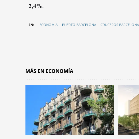
2,4%
.
ECONOMÍA
PUERTO BARCELONA
CRUCEROS BARCELONA
MÁS EN ECONOMÍA