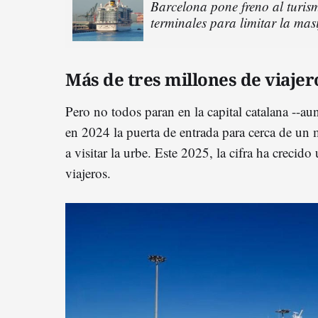
Barcelona pone freno al turism
terminales para limitar la mas
Más de tres millones de viajer
Pero no todos paran en la capital catalana --au
en 2024 la puerta de entrada para cerca de un m
a visitar la urbe. Este 2025, la cifra ha crecido
viajeros.