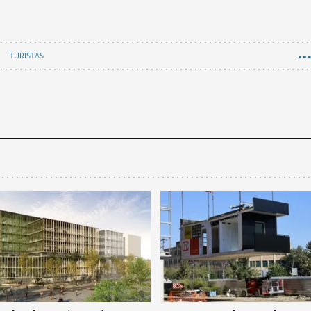
TURISTAS