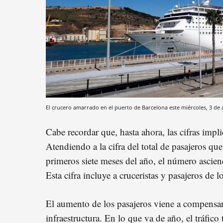
El crucero amarrado en el puerto de Barcelona este miércoles, 3 de 
Cabe recordar que, hasta ahora, las cifras impli
Atendiendo a la cifra del total de pasajeros que
primeros siete meses del año, el número ascien
Esta cifra incluye a cruceristas y pasajeros de lo
El aumento de los pasajeros viene a compensar 
infraestructura. En lo que va de año, el tráfico