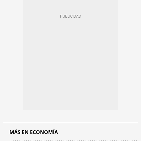
MÁS EN ECONOMÍA