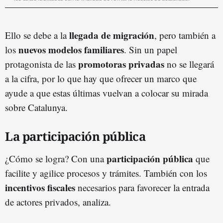
llegada de migración
Ello se debe a la
, pero también a
nuevos modelos familiares
los
. Sin un papel
promotoras privadas
protagonista de las
no se llegará
a la cifra, por lo que hay que ofrecer un marco que
ayude a que estas últimas vuelvan a colocar su mirada
sobre Catalunya.
La participación pública
participación pública
¿Cómo se logra? Con una
que
facilite y agilice procesos y trámites. También con los
incentivos fiscales
necesarios para favorecer la entrada
de actores privados, analiza.