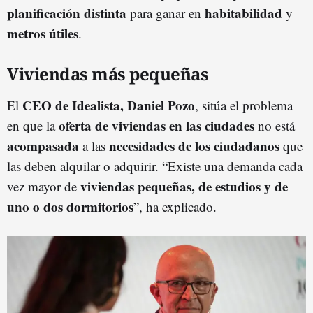
planificación distinta
habitabilidad
para ganar en
y
metros útiles
.
Viviendas más pequeñas
CEO de Idealista, Daniel Pozo
El
, sitúa el problema
oferta de viviendas en las ciudades
en que la
no está
acompasada
necesidades de los ciudadanos
a las
que
las deben alquilar o adquirir. “Existe una demanda cada
viviendas pequeñas, de estudios y de
vez mayor de
uno o dos dormitorios
”, ha explicado.