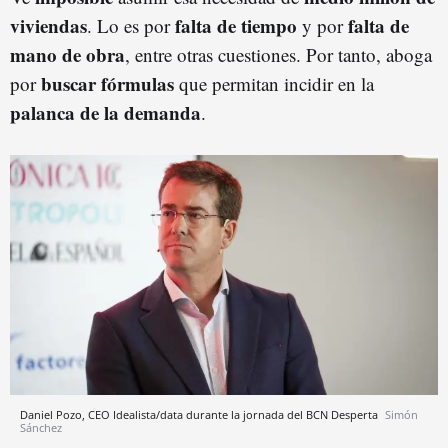
viviendas
falta de tiempo
falta de
. Lo es por
y por
mano de obra
, entre otras cuestiones. Por tanto, aboga
buscar fórmulas
por
que permitan incidir en la
palanca de la demanda
.
Daniel Pozo, CEO Idealista/data durante la jornada del BCN Desperta
Simón
Sánchez