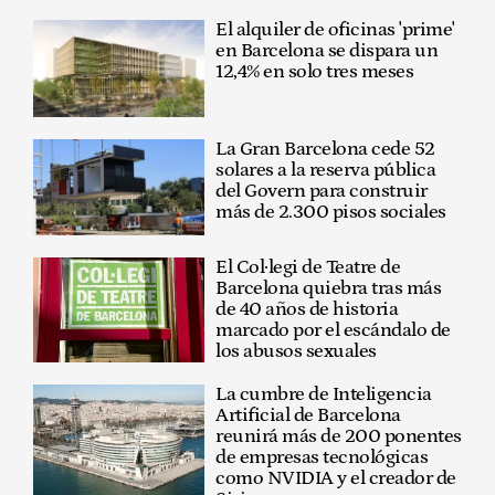
El alquiler de oficinas 'prime'
en Barcelona se dispara un
12,4% en solo tres meses
La Gran Barcelona cede 52
solares a la reserva pública
del Govern para construir
más de 2.300 pisos sociales
El Col·legi de Teatre de
Barcelona quiebra tras más
de 40 años de historia
marcado por el escándalo de
los abusos sexuales
La cumbre de Inteligencia
Artificial de Barcelona
reunirá más de 200 ponentes
de empresas tecnológicas
como NVIDIA y el creador de