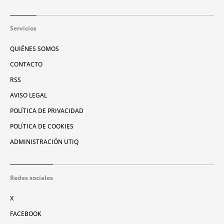
Servicios
QUIÉNES SOMOS
CONTACTO
RSS
AVISO LEGAL
POLÍTICA DE PRIVACIDAD
POLÍTICA DE COOKIES
ADMINISTRACIÓN UTIQ
Redes sociales
X
FACEBOOK