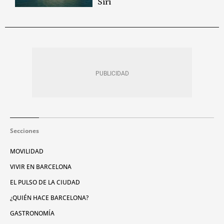
Siri
Secciones
MOVILIDAD
VIVIR EN BARCELONA
EL PULSO DE LA CIUDAD
¿QUIÉN HACE BARCELONA?
GASTRONOMÍA