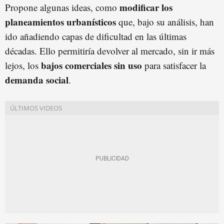
modificar los
Propone algunas ideas, como
planeamientos urbanísticos
que, bajo su análisis, han
ido añadiendo capas de dificultad en las últimas
décadas. Ello permitiría devolver al mercado, sin ir más
bajos comerciales sin uso
lejos, los
para satisfacer la
demanda social
.