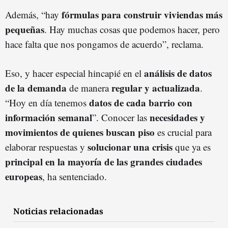
fórmulas para construir viviendas más
Además, “hay
pequeñas
. Hay muchas cosas que podemos hacer, pero
hace falta que nos pongamos de acuerdo”, reclama.
análisis de datos
Eso, y hacer especial hincapié en el
de la demanda
regular y actualizada
de manera
.
datos de cada barrio con
“Hoy en día tenemos
información semanal
necesidades y
”. Conocer las
movimientos de quienes buscan piso
es crucial para
solucionar una crisis
elaborar respuestas y
que ya es
principal en la mayoría de las grandes ciudades
europeas
, ha sentenciado.
Noticias relacionadas