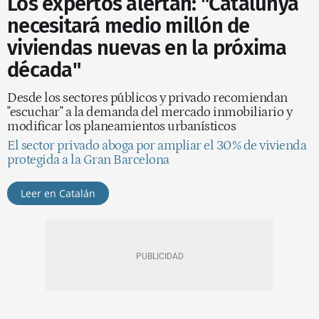
Los expertos alertan: "Catalunya
necesitará medio millón de
viviendas nuevas en la próxima
década"
Desde los sectores públicos y privado recomiendan
"escuchar" a la demanda del mercado inmobiliario y
modificar los planeamientos urbanísticos
El sector privado aboga por ampliar el 30% de vivienda
protegida a la Gran Barcelona
Leer en Catalán