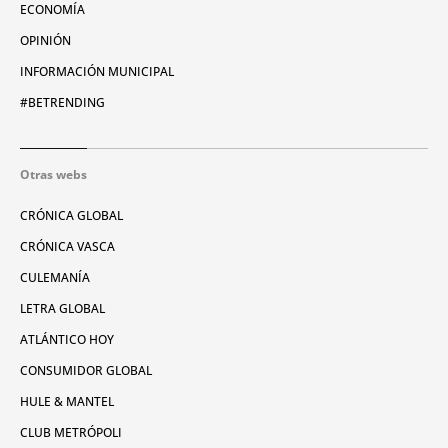
ECONOMÍA
OPINIÓN
INFORMACIÓN MUNICIPAL
#BETRENDING
Otras webs
CRÓNICA GLOBAL
CRÓNICA VASCA
CULEMANÍA
LETRA GLOBAL
ATLÁNTICO HOY
CONSUMIDOR GLOBAL
HULE & MANTEL
CLUB METRÓPOLI