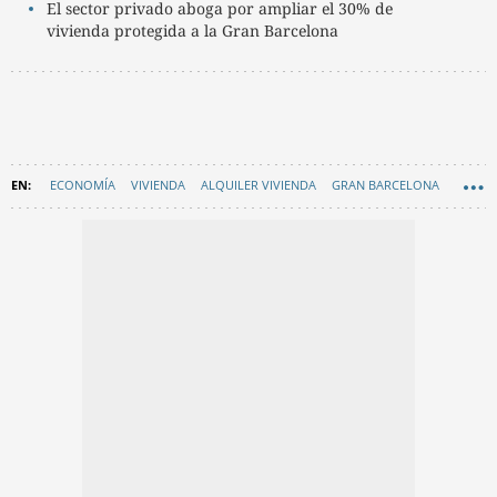
El sector privado aboga por ampliar el 30% de
vivienda protegida a la Gran Barcelona
ECONOMÍA
VIVIENDA
ALQUILER VIVIENDA
GRAN BARCELONA
EN CATALÀ
BCN DESPERTA!