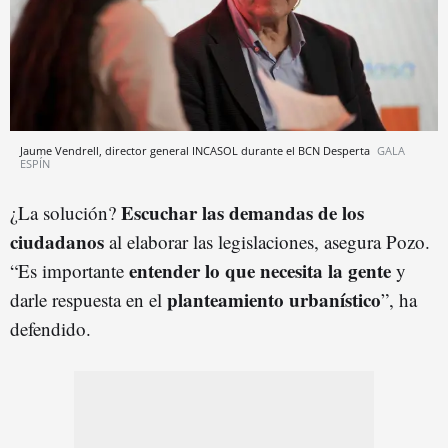
Jaume Vendrell, director general INCASOL durante el BCN Desperta
GALA
ESPÍN
Escuchar las demandas de los
¿La solución?
ciudadanos
al elaborar las legislaciones, asegura Pozo.
entender lo que necesita la gente
“Es importante
y
planteamiento urbanístico
darle respuesta en el
”, ha
defendido.