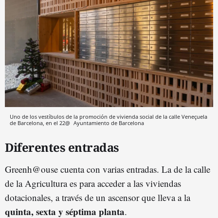
Uno de los vestíbulos de la promoción de vivienda social de la calle Veneçuela
de Barcelona, en el 22@
Ayuntamiento de Barcelona
Diferentes entradas
Greenh@ouse cuenta con varias entradas. La de la calle
de la Agricultura es para acceder a las viviendas
dotacionales, a través de un ascensor que lleva a la
quinta, sexta y séptima planta
.