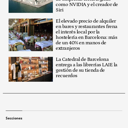
como NVIDIA y el creador de
Siri
El elevado precio de alquiler
en bares y restaurantes frena
el interés local por la
hostelería en Barcelona: más
de un 40% en manos de
extranjeros
La Catedral de Barcelona
entrega a las librerías LAIE la
gestión de su tienda de
recuerdos
Secciones