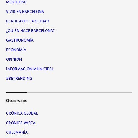
MOVILIDAD
VIVIR EN BARCELONA
EL PULSO DE LA CIUDAD
¿QUIÉN HACE BARCELONA?
GASTRONOMÍA
ECONOMÍA
OPINIÓN
INFORMACIÓN MUNICIPAL
#BETRENDING
Otras webs
CRÓNICA GLOBAL
CRÓNICA VASCA
CULEMANÍA