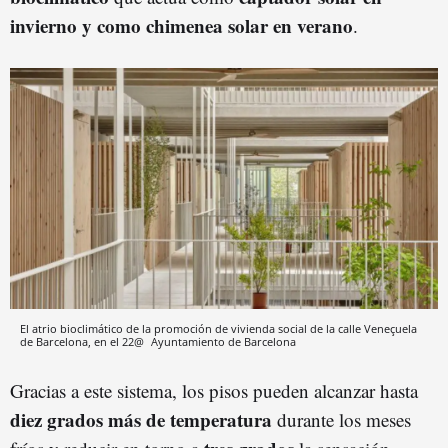
invierno y como chimenea solar
en verano
.
El atrio bioclimático de la promoción de vivienda social de la calle Veneçuela
de Barcelona, en el 22@
Ayuntamiento de Barcelona
Gracias a este sistema, los pisos pueden alcanzar hasta
diez grados más de temperatura
durante los meses