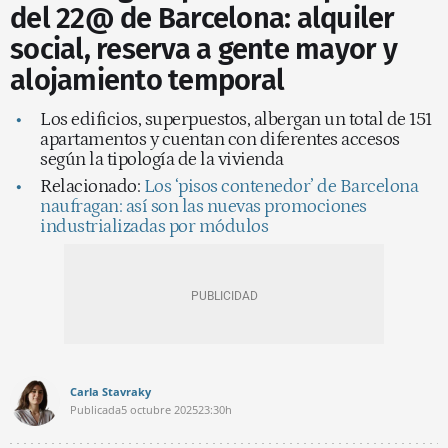
del 22@ de Barcelona: alquiler
social, reserva a gente mayor y
alojamiento temporal
Los edificios, superpuestos, albergan un total de 151
apartamentos y cuentan con diferentes accesos
según la tipología de la vivienda
Relacionado:
Los ‘pisos contenedor’ de Barcelona
naufragan: así son las nuevas promociones
industrializadas por módulos
Carla Stavraky
Publicada
5 octubre 2025
23:30h