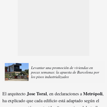
Levantar una promoción de viviendas en
pocas semanas: la apuesta de Barcelona por
los pisos industrializados
Jose Toral
Metrópoli
El arquitecto
, en declaraciones a
,
ha explicado que cada edificio está adaptado según el