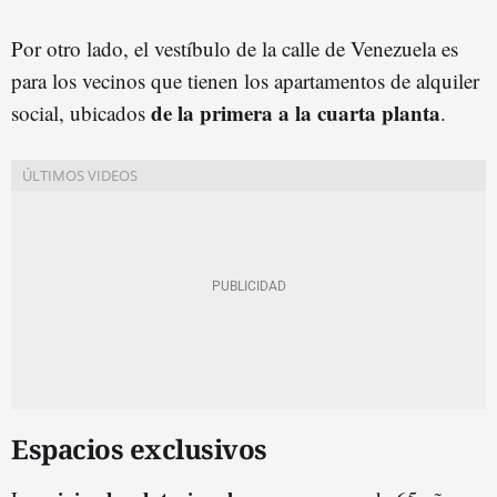
Por otro lado, el vestíbulo de la calle de Venezuela es
para los vecinos que tienen los apartamentos de alquiler
de la primera a la cuarta planta
social, ubicados
.
Espacios exclusivos