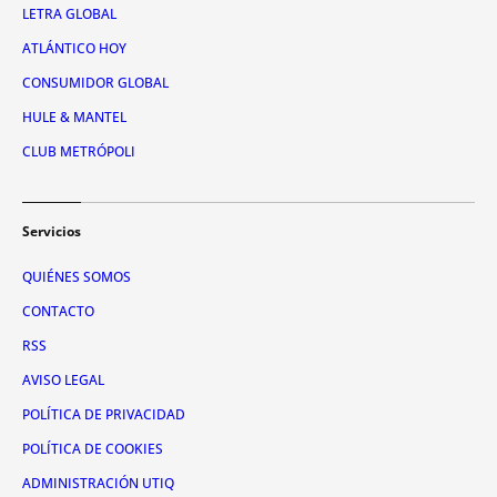
LETRA GLOBAL
ATLÁNTICO HOY
CONSUMIDOR GLOBAL
HULE & MANTEL
CLUB METRÓPOLI
Servicios
QUIÉNES SOMOS
CONTACTO
RSS
AVISO LEGAL
POLÍTICA DE PRIVACIDAD
POLÍTICA DE COOKIES
ADMINISTRACIÓN UTIQ