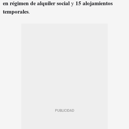
en régimen de alquiler social
15 alojamientos
y
temporales
.