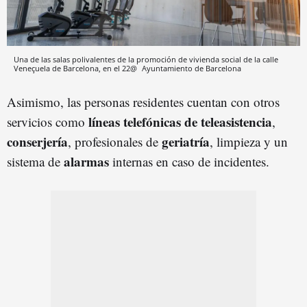
Una de las salas polivalentes de la promoción de vivienda social de la calle
Veneçuela de Barcelona, en el 22@
Ayuntamiento de Barcelona
Asimismo, las personas residentes cuentan con otros
líneas telefónicas de teleasistencia
servicios como
,
conserjería
geriatría
, profesionales de
, limpieza y un
alarmas
sistema de
internas en caso de incidentes.