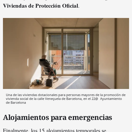
Viviendas de Protección Oficial
.
Una de las viviendas dotacionales para personas mayores de la promoción de
vivienda social de la calle Veneçuela de Barcelona, en el 22@
Ayuntamiento
de Barcelona
Alojamientos para emergencias
Finalmente, los 15 alojamientos temporales se