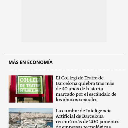
MÁS EN ECONOMÍA
El Col·legi de Teatre de
Barcelona quiebra tras más
de 40 años de historia
marcado por el escándalo de
los abusos sexuales
La cumbre de Inteligencia
Artificial de Barcelona
reunirá más de 200 ponentes
de empresas tecnológicas