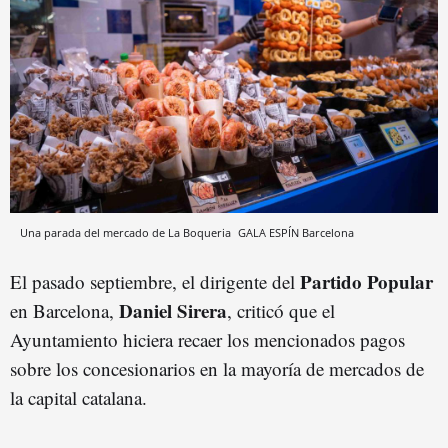
Una parada del mercado de La Boqueria
GALA ESPÍN
Barcelona
Partido Popular
El pasado septiembre, el dirigente del
Daniel Sirera
en Barcelona,
, criticó que el
Ayuntamiento hiciera recaer los mencionados pagos
sobre los concesionarios en la mayoría de mercados de
la capital catalana.