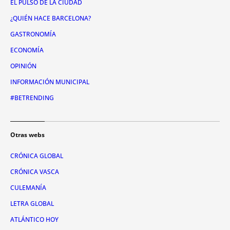
EL PULSO DE LA CIUDAD
¿QUIÉN HACE BARCELONA?
GASTRONOMÍA
ECONOMÍA
OPINIÓN
INFORMACIÓN MUNICIPAL
#BETRENDING
Otras webs
CRÓNICA GLOBAL
CRÓNICA VASCA
CULEMANÍA
LETRA GLOBAL
ATLÁNTICO HOY