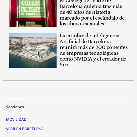
El Col·legi de Teatre de
Barcelona quiebra tras más
de 40 años de historia
marcado por el escándalo de
los abusos sexuales
La cumbre de Inteligencia
Artificial de Barcelona
reunirá más de 200 ponentes
de empresas tecnológicas
como NVIDIA y el creador de
Siri
Secciones
MOVILIDAD
VIVIR EN BARCELONA