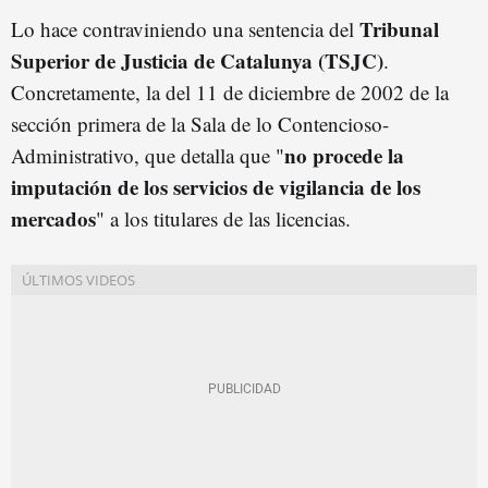
Tribunal
Lo hace contraviniendo una sentencia del
Superior de Justicia de Catalunya (TSJC)
.
Concretamente, la del 11 de diciembre de 2002 de la
sección primera de la Sala de lo Contencioso-
no procede la
Administrativo, que detalla que "
imputación de los servicios de vigilancia de los
mercados
" a los titulares de las licencias.