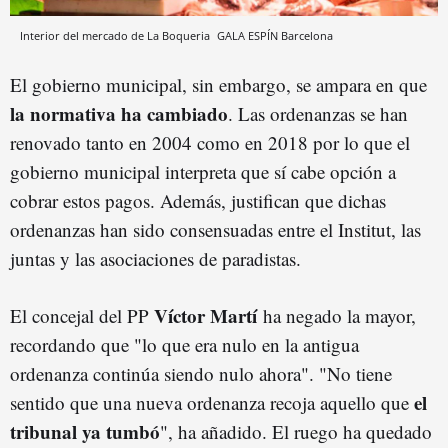
Interior del mercado de La Boqueria
GALA ESPÍN
Barcelona
El gobierno municipal, sin embargo, se ampara en que
la normativa ha cambiado
. Las ordenanzas se han
renovado tanto en 2004 como en 2018 por lo que el
gobierno municipal interpreta que sí cabe opción a
cobrar estos pagos. Además, justifican que dichas
ordenanzas han sido consensuadas entre el Institut, las
juntas y las asociaciones de paradistas.
Víctor Martí
El concejal del PP
ha negado la mayor,
recordando que "lo que era nulo en la antigua
ordenanza continúa siendo nulo ahora". "No tiene
el
sentido que una nueva ordenanza recoja aquello que
tribunal ya tumbó
", ha añadido. El ruego ha quedado