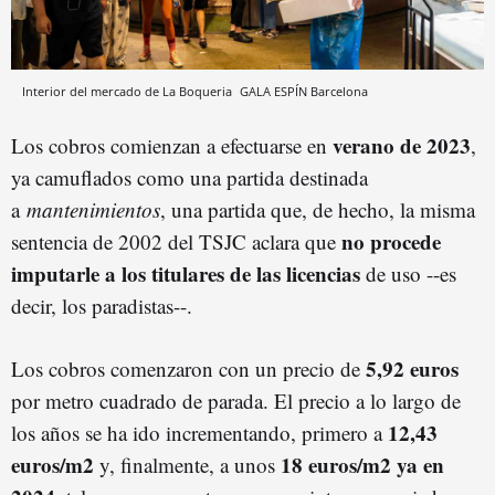
Interior del mercado de La Boqueria
GALA ESPÍN
Barcelona
verano de 2023
Los cobros comienzan a efectuarse en
,
ya camuflados como una partida destinada
a
mantenimientos
, una partida que, de hecho, la misma
no procede
sentencia de 2002 del TSJC aclara que
imputarle a los titulares de las licencias
de uso --es
decir, los paradistas--.
5,92 euros
Los cobros comenzaron con un precio de
por metro cuadrado de parada. El precio a lo largo de
12,43
los años se ha ido incrementando, primero a
euros/m2
18 euros/m2 ya en
y, finalmente, a unos