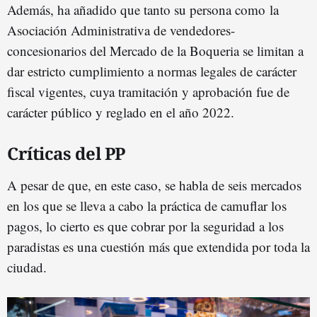
Además, ha añadido que tanto su persona como
la
Asociación Administrativa de vendedores-
concesionarios del Mercado de la Boqueria se limitan a
dar estricto cumplimiento a normas legales de carácter
fiscal vigentes, cuya tramitación y aprobación fue de
carácter público y reglado en el año 2022.
Críticas del PP
A pesar de que, en este caso, se habla de seis mercados
en los que se lleva a cabo la práctica de camuflar los
pagos, lo cierto es que cobrar por la seguridad a los
paradistas es una cuestión más que extendida por toda la
ciudad.