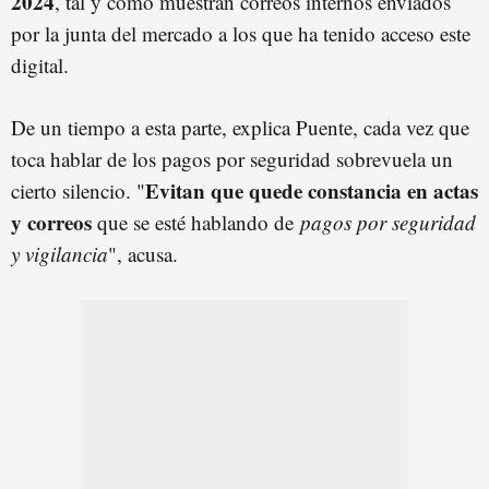
2024
, tal y como muestran correos internos enviados
por la junta del mercado a los que ha tenido acceso este
digital.
De un tiempo a esta parte, explica Puente, cada vez que
toca hablar de los pagos por seguridad sobrevuela un
Evitan que
quede constancia en actas
cierto silencio. "
y correos
que se esté hablando de
pagos por seguridad
y vigilancia
", acusa.