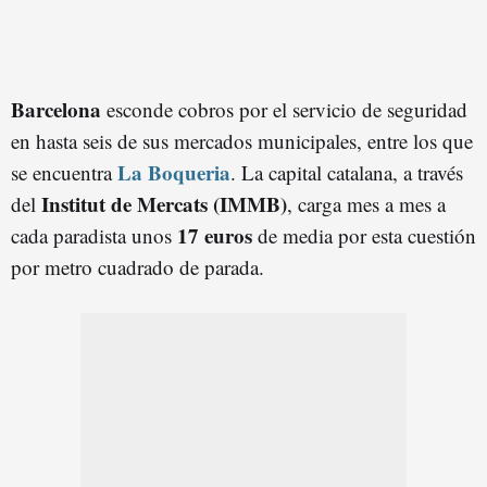
Barcelona
esconde cobros por el servicio de seguridad
en hasta seis de sus mercados municipales, entre los que
La Boqueria
se encuentra
. La capital catalana, a través
Institut de Mercats (IMMB)
del
, carga mes a mes a
17 euros
cada paradista unos
de media por esta cuestión
por metro cuadrado de parada.