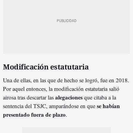
Modificación estatutaria
Una de ellas, en las que de hecho se logró, fue en 2018.
Por aquel entonces, la modificación estatutaria salió
alegaciones
airosa tras descartar las
que citaba a la
se habían
sentencia del TSJC, amparándose en que
presentado fuera de plazo
.