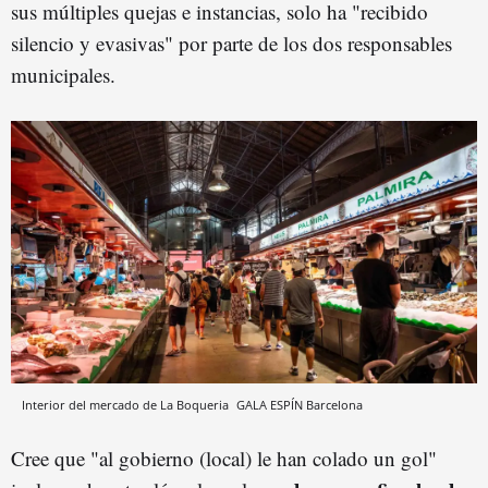
sus múltiples quejas e instancias, solo ha "recibido
silencio y evasivas" por parte de los dos responsables
municipales.
Interior del mercado de La Boqueria
GALA ESPÍN
Barcelona
Cree que "al gobierno (local) le han colado un gol"