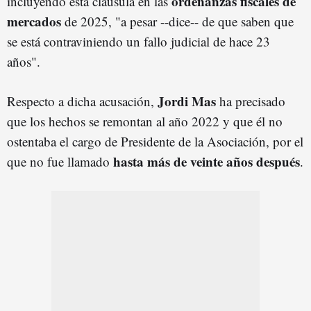
ordenanzas fiscales de
incluyendo esta cláusula en las
mercados
de 2025, "a pesar --dice-- de que saben que
se está contraviniendo un fallo judicial de hace 23
años".
Jordi Mas
Respecto a dicha acusación,
ha precisado
que los hechos se remontan al año 2022 y que él no
ostentaba el cargo de Presidente de la Asociación, por el
hasta más de veinte años después
que no fue llamado
.