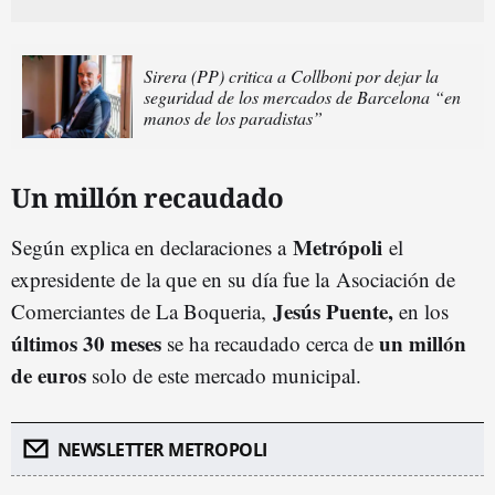
Sirera (PP) critica a Collboni por dejar la
seguridad de los mercados de Barcelona “en
manos de los paradistas”
Un millón recaudado
Metrópoli
Según explica en declaraciones a
el
expresidente de la que en su día fue la
Asociación de
Jesús Puente,
Comerciantes de La Boqueria,
en los
últimos 30 meses
un millón
se ha recaudado cerca de
de euros
solo de este mercado municipal.
NEWSLETTER METROPOLI