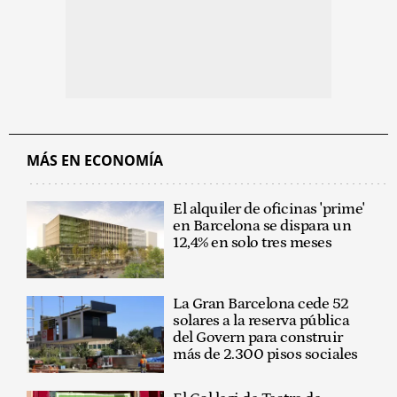
MÁS EN ECONOMÍA
El alquiler de oficinas 'prime'
en Barcelona se dispara un
12,4% en solo tres meses
La Gran Barcelona cede 52
solares a la reserva pública
del Govern para construir
más de 2.300 pisos sociales