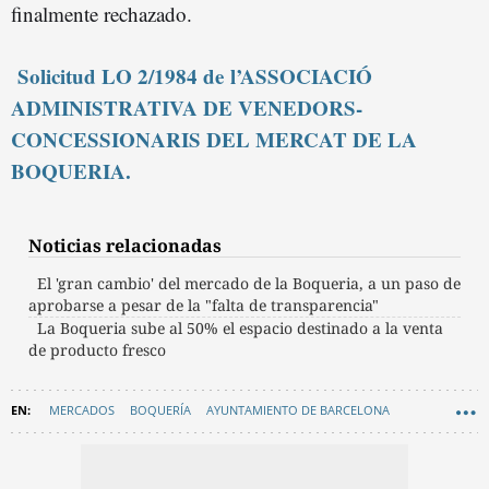
finalmente rechazado.
Solicitud LO 2/1984 de
l’ASSOCIACIÓ
ADMINISTRATIVA DE VENEDORS-
CONCESSIONARIS DEL MERCAT DE LA
BOQUERIA.
Noticias relacionadas
El 'gran cambio' del mercado de la Boqueria, a un paso de
aprobarse a pesar de la "falta de transparencia"
La Boqueria sube al 50% el espacio destinado a la venta
de producto fresco
MERCADOS
BOQUERÍA
AYUNTAMIENTO DE BARCELONA
SEGURIDAD