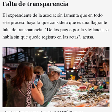
Falta de transparencia
El expresidente de la asociación lamenta que en todo
este proceso haya lo que considera que es una flagrante
falta de transparencia. "De los pagos por la vigilancia se
habla sin que quede registro en las actas", acusa.