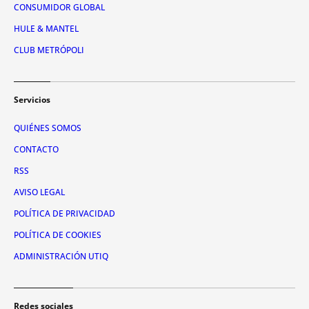
CONSUMIDOR GLOBAL
HULE & MANTEL
CLUB METRÓPOLI
Servicios
QUIÉNES SOMOS
CONTACTO
RSS
AVISO LEGAL
POLÍTICA DE PRIVACIDAD
POLÍTICA DE COOKIES
ADMINISTRACIÓN UTIQ
Redes sociales