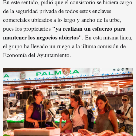
En este sentido, pidió que el consistorio se hiciera cargo
de la seguridad privada de todos estos enclaves
comerciales ubicados a lo largo y ancho de la urbe,
"ya realizan un esfuerzo para
pues los propietarios
mantener los negocios abiertos"
. En esta misma línea,
el grupo ha llevado un ruego a la última comisión de
Economía del Ayuntamiento.