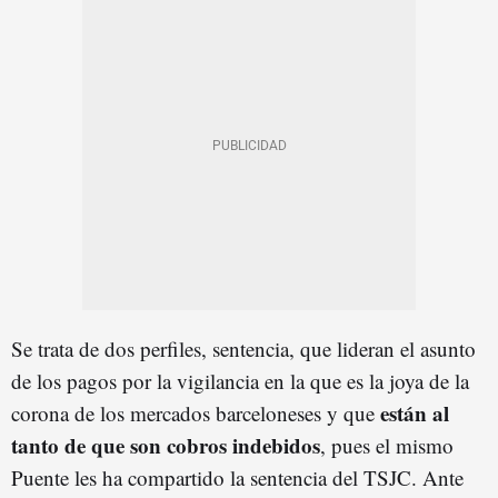
Se trata de dos perfiles, sentencia, que lideran el asunto
de los pagos por la vigilancia en la que es la joya de la
están al
corona de los mercados barceloneses y que
tanto de que son cobros indebidos
, pues el mismo
Puente les ha compartido la sentencia del TSJC. Ante