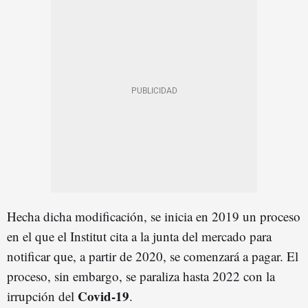
Hecha dicha modificación, se inicia en 2019 un proceso
en el que el Institut cita a la junta del mercado para
notificar que, a partir de 2020, se comenzará a pagar. El
proceso, sin embargo, se paraliza hasta 2022 con la
Covid-19
irrupción del
.