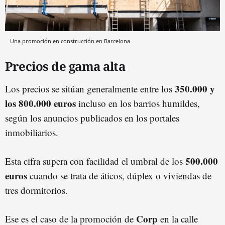
Una promoción en construcción en Barcelona
Precios de gama alta
350.000 y
Los precios se sitúan generalmente entre los
los 800.000 euros
incluso en los barrios humildes,
según los anuncios publicados en los portales
inmobiliarios.
500.000
Esta cifra supera con facilidad el umbral de los
euros
cuando se trata de áticos, dúplex o viviendas de
tres dormitorios.
Corp
Ese es el caso de la promoción de
en la calle