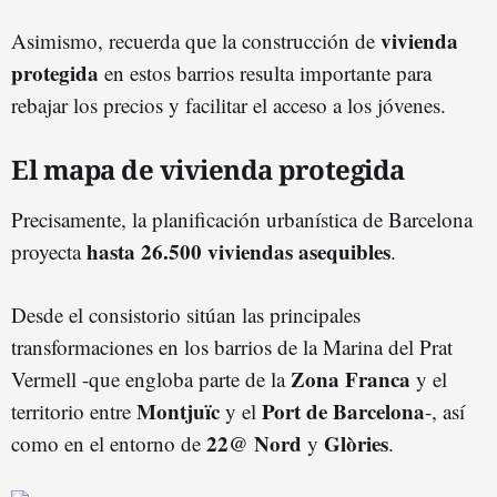
vivienda
Asimismo, recuerda que la construcción de
protegida
en estos barrios resulta importante para
rebajar los precios y facilitar el acceso a los jóvenes.
El mapa de vivienda protegida
Precisamente, la planificación urbanística de Barcelona
hasta 26.500 viviendas asequibles
proyecta
.
Desde el consistorio sitúan las principales
transformaciones en los barrios de la Marina del Prat
Zona Franca
Vermell -que engloba parte de la
y el
Montjuïc
Port de Barcelona
territorio entre
y el
-, así
22@ Nord
Glòries
como en el entorno de
y
.