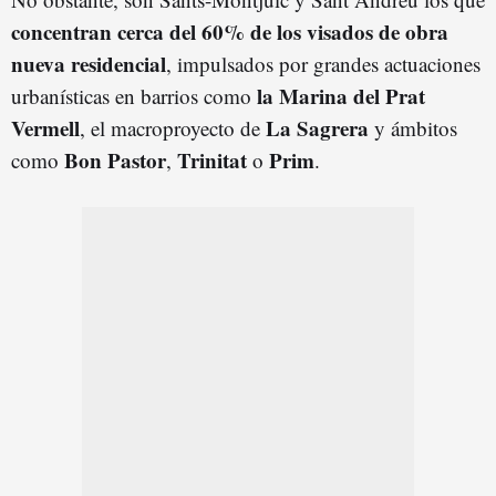
concentran cerca del 60% de los visados de obra
nueva residencial
, impulsados por grandes actuaciones
la Marina del Prat
urbanísticas en barrios como
Vermell
La Sagrera
, el macroproyecto de
y ámbitos
Bon Pastor
Trinitat
Prim
como
,
o
.