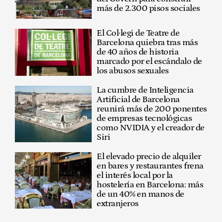
más de 2.300 pisos sociales
El Col·legi de Teatre de
Barcelona quiebra tras más
de 40 años de historia
marcado por el escándalo de
los abusos sexuales
La cumbre de Inteligencia
Artificial de Barcelona
reunirá más de 200 ponentes
de empresas tecnológicas
como NVIDIA y el creador de
Siri
El elevado precio de alquiler
en bares y restaurantes frena
el interés local por la
hostelería en Barcelona: más
de un 40% en manos de
extranjeros