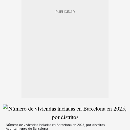
Número de viviendas inciadas en Barcelona en 2025, por distritos
Ayuntamiento de Barcelona