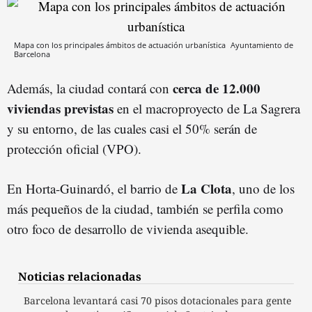
Mapa con los principales ámbitos de actuación urbanística
Ayuntamiento de
Barcelona
cerca de 12.000
Además, la ciudad contará con
viviendas previstas
en el macroproyecto de La Sagrera
y su entorno, de las cuales casi el 50% serán de
protección oficial (VPO).
La Clota
En Horta-Guinardó, el barrio de
, uno de los
más pequeños de la ciudad, también se perfila como
otro foco de desarrollo de vivienda asequible.
Noticias relacionadas
Barcelona levantará casi 70 pisos dotacionales para gente