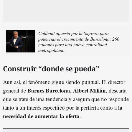
Collboni apuesta por la Sagrera para
potenciar el crecimiento de Barcelona: 260
millones para una nueva centralidad
metropolitana
Construir “donde se pueda”
Aun así, el fenómeno sigue siendo puntual. El director
Barnes Barcelona
Albert Milián
general de
,
, descarta
que se trate de una tendencia y asegura que no responde
la
tanto a un interés específico por la periferia como a
necesidad de aumentar la oferta
.