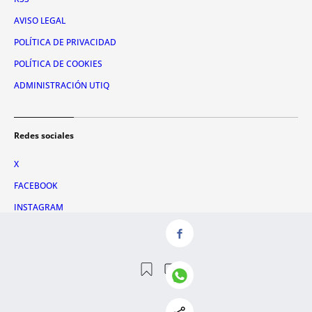
AVISO LEGAL
POLÍTICA DE PRIVACIDAD
POLÍTICA DE COOKIES
ADMINISTRACIÓN UTIQ
Redes sociales
X
FACEBOOK
INSTAGRAM
TIKTOK
YOUTUBE
WHATSAPP