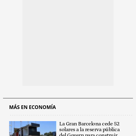
MÁS EN ECONOMÍA
La Gran Barcelona cede 52
solares a la reserva pública
del Govern para construir