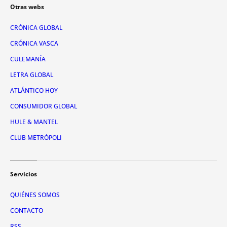
Otras webs
CRÓNICA GLOBAL
CRÓNICA VASCA
CULEMANÍA
LETRA GLOBAL
ATLÁNTICO HOY
CONSUMIDOR GLOBAL
HULE & MANTEL
CLUB METRÓPOLI
Servicios
QUIÉNES SOMOS
CONTACTO
RSS