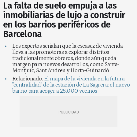
La falta de suelo empuja a las
inmobiliarias de lujo a construir
en los barrios periféricos de
Barcelona
Los expertos señalan que la escasez de vivienda
lleva a las promotoras a explorar distritos
tradicionalmente obreros, donde aún queda
margen para nuevos desarrollos, como Sants-
Montjuïc, Sant Andreu y Horta-Guinardó
Relacionado:
El mapa de la vivienda en la futura
"centralidad" de la estación de La Sagrera: el nuevo
barrio para acoger a 25.000 vecinos