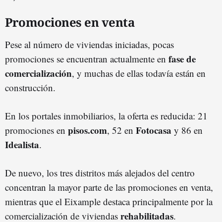
Promociones en venta
Pese al número de viviendas iniciadas, pocas
fase de
promociones se encuentran actualmente en
comercialización
, y muchas de ellas todavía están en
construcción.
En los portales inmobiliarios, la oferta es reducida: 21
pisos.com
Fotocasa
promociones en
, 52 en
y 86 en
Idealista
.
De nuevo, los tres distritos más alejados del centro
concentran la mayor parte de las promociones en venta,
mientras que el Eixample destaca principalmente por la
rehabilitadas
comercialización de viviendas
.