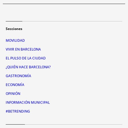
Secciones
MOVILIDAD
VIVIR EN BARCELONA
EL PULSO DE LA CIUDAD
¿QUIÉN HACE BARCELONA?
GASTRONOMÍA
ECONOMÍA
OPINIÓN
INFORMACIÓN MUNICIPAL
#BETRENDING