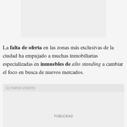
falta de oferta
La
en las zonas más exclusivas de la
ciudad ha empujado a muchas inmobiliarias
inmuebles
de
especializadas en
alto standing
a cambiar
el foco en busca de nuevos mercados.