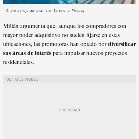
Chalet de lujo con piscina en Barcelona
Pixabay
Milián argumenta que, aunque los compradores con
mayor poder adquisitivo no suelen fijarse en estas
diversificar
ubicaciones, las promotoras han optado por
sus áreas de interés
para impulsar nuevos proyectos
residenciales.