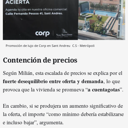
Promoción de lujo de Corp en Sant Andreu
C.S - Metrópoli
Contención de precios
Según Milián, esta escalada de precios se explica por el
fuerte desequilibrio entre oferta y demanda
, lo que
a
cuentagotas
provoca que la vivienda se promueva “
”.
En cambio, si se produjera un aumento significativo de
la oferta, el importe “como mínimo debería estabilizarse
e incluso bajar”, argumenta.