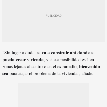
se va a construir ahí donde se
“Sin lugar a duda,
pueda crear vivienda
, y si esa posibilidad está en
bienvenido
zonas lejanas al centro o en el extrarradio,
sea
para atajar el problema de la vivienda”, añade.