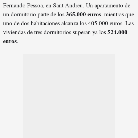
Fernando Pessoa, en Sant Andreu. Un apartamento de
365.000 euros
un dormitorio parte de los
, mientras que
uno de dos habitaciones alcanza los 405.000 euros. Las
524.000
viviendas de tres dormitorios superan ya los
euro
s
.