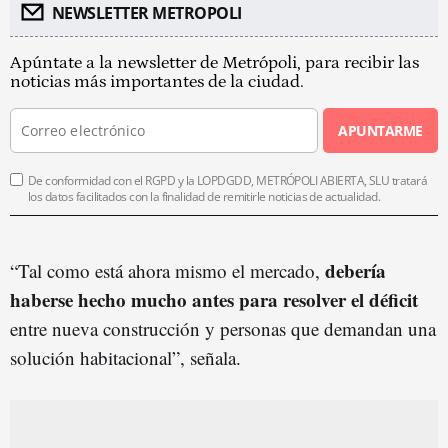
NEWSLETTER METROPOLI
Apúntate a la newsletter de Metrópoli, para recibir las
noticias más importantes de la ciudad.
APUNTARME
De conformidad con el RGPD y la LOPDGDD, METRÓPOLI ABIERTA, SLU tratará
los datos facilitados con la finalidad de remitirle noticias de actualidad.
debería
“Tal como está ahora mismo el mercado,
haberse hecho mucho antes para resolver el
défici
t
entre nueva construcción y personas que demandan una
solución habitacional”, señala.