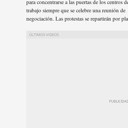
para concentrarse a las puertas de los centros d
trabajo siempre que se celebre una reunión de
negociación. Las protestas se repartirán por pl