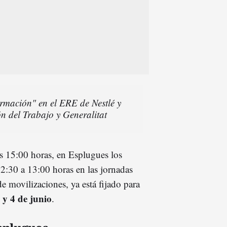
rmación" en el ERE de Nestlé y
n del Trabajo y Generalitat
las 15:00 horas, en Esplugues los
12:30 a 13:00 horas en las jornadas
de movilizaciones, ya está fijado para
3 y 4 de junio
.