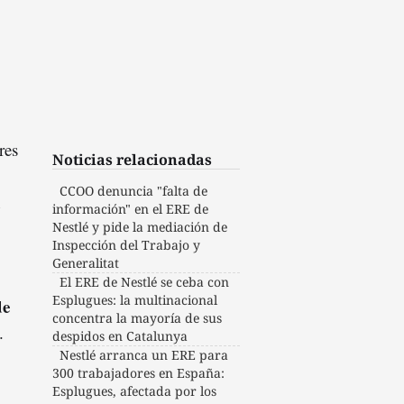
res
Noticias relacionadas
CCOO denuncia "falta de
n
información" en el ERE de
Nestlé y pide la mediación de
Inspección del Trabajo y
,
Generalitat
El ERE de Nestlé se ceba con
Esplugues: la multinacional
de
concentra la mayoría de sus
.
despidos en Catalunya
Nestlé arranca un ERE para
300 trabajadores en España:
Esplugues, afectada por los