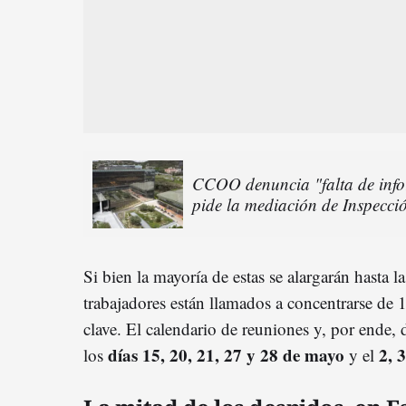
CCOO denuncia "falta de info
pide la mediación de Inspecció
Si bien la mayoría de estas se alargarán hasta 
trabajadores están llamados a concentrarse de 
clave. El calendario de reuniones y, por ende, 
días
15, 20, 21, 27 y 28 de mayo
2, 
los
y el