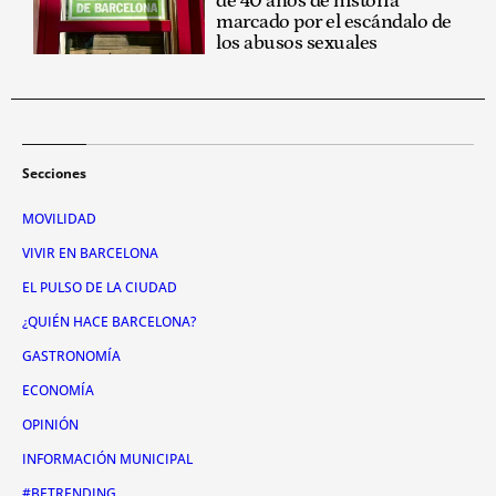
de 40 años de historia
marcado por el escándalo de
los abusos sexuales
Secciones
MOVILIDAD
VIVIR EN BARCELONA
EL PULSO DE LA CIUDAD
¿QUIÉN HACE BARCELONA?
GASTRONOMÍA
ECONOMÍA
OPINIÓN
INFORMACIÓN MUNICIPAL
#BETRENDING