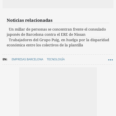
Noticias relacionadas
Un millar de personas se concentran frente el consulado
japonés de Barcelona contra el ERE de Nissan
Trabajadores del Grupo Puig, en huelga por la disparidad
económica entre los colectivos de la plantilla
EMPRESAS BARCELONA
TECNOLOGÍA
CONSORCI DE LA ZONA FRANCA