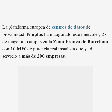
centros de datos
La plataforma europea de
de
Templus
proximidad
ha inaugurado este miércoles, 27
Zona Franca de Barcelona
de mayo, un campus en la
10 MW
con
de potencia real instalada que ya da
más de 200 empresas
servicio a
.