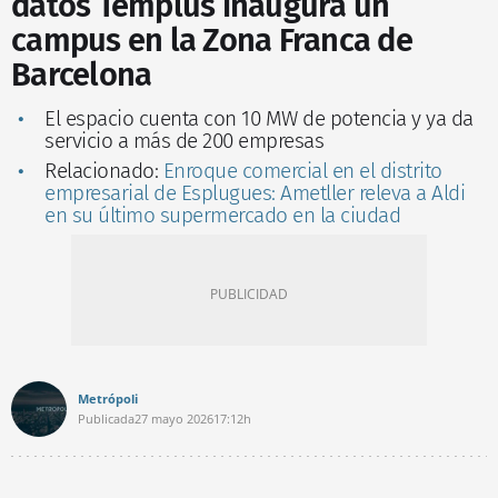
datos Templus inaugura un
campus en la Zona Franca de
Barcelona
El espacio cuenta con 10 MW de potencia y ya da
servicio a más de 200 empresas
Relacionado:
Enroque comercial en el distrito
empresarial de Esplugues: Ametller releva a Aldi
en su último supermercado en la ciudad
Metrópoli
Publicada
27 mayo 2026
17:12h