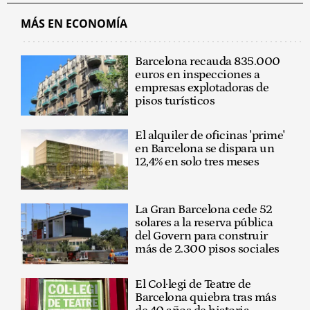
MÁS EN ECONOMÍA
Barcelona recauda 835.000
euros en inspecciones a
empresas explotadoras de
pisos turísticos
El alquiler de oficinas 'prime'
en Barcelona se dispara un
12,4% en solo tres meses
La Gran Barcelona cede 52
solares a la reserva pública
del Govern para construir
más de 2.300 pisos sociales
El Col·legi de Teatre de
Barcelona quiebra tras más