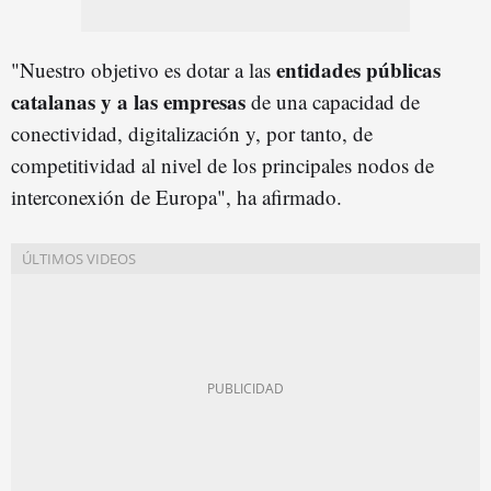
entidades públicas
"Nuestro objetivo es dotar a las
catalanas y a las empresas
de una capacidad de
conectividad, digitalización y, por tanto, de
competitividad al nivel de los principales nodos de
interconexión de Europa", ha afirmado.