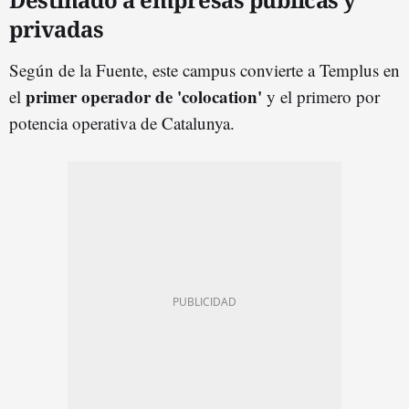
privadas
Según de la Fuente, este campus convierte a Templus en
primer operador de 'colocation'
el
y el primero por
potencia operativa de Catalunya.