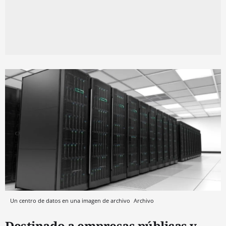
Un centro de datos en una imagen de archivo
Archivo
Destinado a empresas públicas y