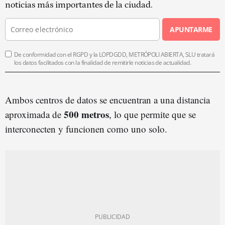
noticias más importantes de la ciudad.
APUNTARME
De conformidad con el RGPD y la LOPDGDD, METRÓPOLI ABIERTA, SLU tratará
los datos facilitados con la finalidad de remitirle noticias de actualidad.
Ambos centros de datos se encuentran a una distancia
500 metros
aproximada de
, lo que permite que se
interconecten y funcionen como uno solo.