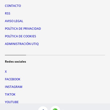
CONTACTO
RSS
AVISO LEGAL
POLÍTICA DE PRIVACIDAD
POLÍTICA DE COOKIES
ADMINISTRACIÓN UTIQ
Redes sociales
X
FACEBOOK
INSTAGRAM
TIKTOK
YOUTUBE
WHATSAPP