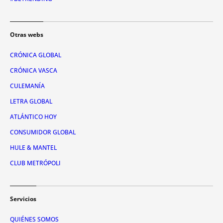
Otras webs
CRÓNICA GLOBAL
CRÓNICA VASCA
CULEMANÍA
LETRA GLOBAL
ATLÁNTICO HOY
CONSUMIDOR GLOBAL
HULE & MANTEL
CLUB METRÓPOLI
Servicios
QUIÉNES SOMOS