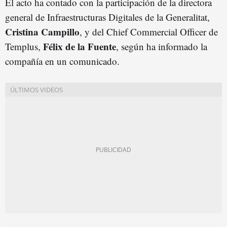
El acto ha contado con la participación de la directora
general de Infraestructuras Digitales de la Generalitat,
Cristina Campillo
, y del Chief Commercial Officer de
Félix de la
Fuent
e
Templus,
, según ha informado la
compañía en un comunicado.