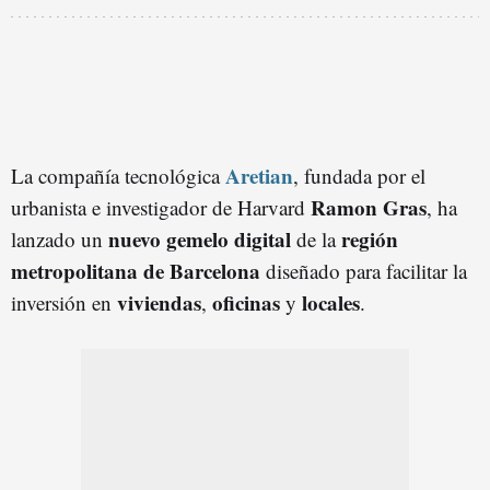
Aretian
La compañía tecnológica
, fundada por el
Ramon Gras
urbanista e investigador de Harvard
, ha
nuevo gemelo digital
región
lanzado un
de la
metropolitana de Barcelona
diseñado para facilitar la
viviendas
oficinas
locales
inversión en
,
y
.