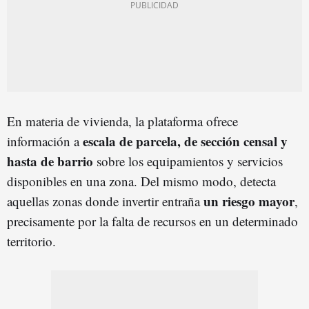
En materia de vivienda, la plataforma ofrece
escala de parcela, de sección censal y
información a
hasta de barrio
sobre los equipamientos y servicios
disponibles en una zona. Del mismo modo, detecta
un riesgo mayor
aquellas zonas donde invertir entraña
,
precisamente por la falta de recursos en un determinado
territorio.