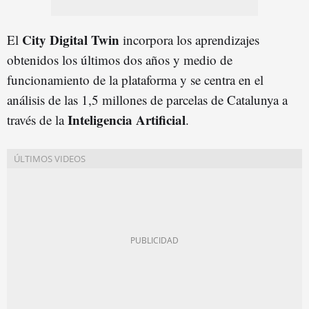
City Digital Twin
El
incorpora los aprendizajes
obtenidos los últimos dos años y medio de
funcionamiento de la plataforma y se centra en el
análisis de las 1,5 millones de parcelas de Catalunya a
Inteligencia Artificial
través de la
.