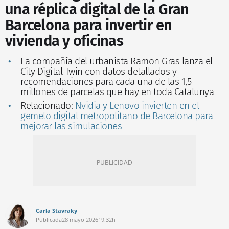
una réplica digital de la Gran
Barcelona para invertir en
vivienda y oficinas
La compañía del urbanista Ramon Gras lanza el
City Digital Twin con datos detallados y
recomendaciones para cada una de las 1,5
millones de parcelas que hay en toda Catalunya
Relacionado:
Nvidia y Lenovo invierten en el
gemelo digital metropolitano de Barcelona para
mejorar las simulaciones
Carla Stavraky
Publicada
28 mayo 2026
19:32h