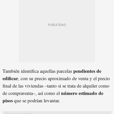
pendientes de
También identifica aquellas parcelas
edificar
, con su precio aproximado de venta y el precio
final de las viviendas –tanto si se trata de alquiler como
número estimado de
de compraventa–, así como el
pisos
que se podrían levantar.