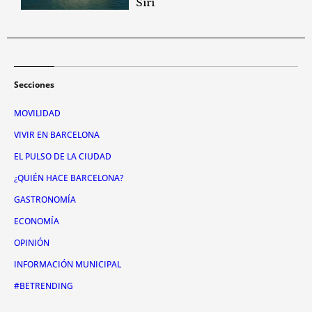
Siri
Secciones
MOVILIDAD
VIVIR EN BARCELONA
EL PULSO DE LA CIUDAD
¿QUIÉN HACE BARCELONA?
GASTRONOMÍA
ECONOMÍA
OPINIÓN
INFORMACIÓN MUNICIPAL
#BETRENDING