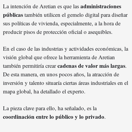
administraciones
La intención de Aretian es que las
públicas
también utilicen el gemelo digital para diseñar
sus políticas de vivienda, especialmente, a la hora de
producir pisos de protección oficial o asequibles.
En el caso de las industrias y actividades económicas, la
visión global que ofrece la herramienta de Aretian
cadenas de valor más largas
también permitiría crear
.
De esta manera, en unos pocos años, la atracción de
inversión y talento situaría ciertas áreas industriales en el
mapa global, ha detallado el experto.
La pieza clave para ello, ha señalado, es la
coordinación entre lo público y lo privado
.