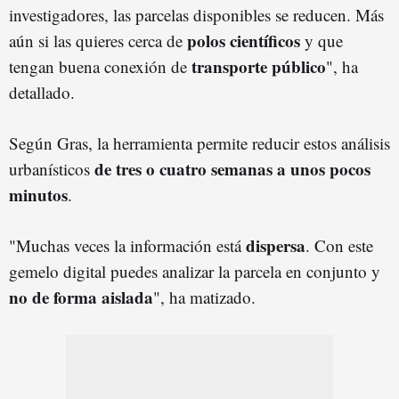
investigadores, las parcelas disponibles se reducen. Más
polos científicos
aún si las quieres cerca de
y que
transporte público
tengan buena conexión de
", ha
detallado.
Según Gras, la herramienta permite reducir estos análisis
de tres o cuatro semanas a unos pocos
urbanísticos
minutos
.
dispersa
"Muchas veces la información está
. Con este
gemelo digital puedes analizar la parcela en conjunto y
no de forma aislada
", ha matizado.