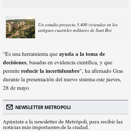
Un estudio proyecta 3.400 viviendas en los
antiguos cuarteles militares de Sant Boi
ayuda a la toma de
“Es una herramienta que
decisiones
, basadas en evidencia científica, y que
reducir la incertidumbre
permite
", ha afirmado Gras
durante la presentación del nuevo sistema este jueves,
28 de mayo.
NEWSLETTER METROPOLI
Apúntate a la newsletter de Metrópoli, para recibir las
noticias más importantes de la ciudad.