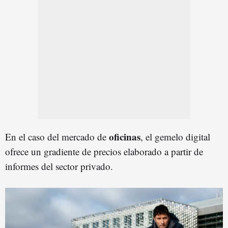
oficinas
En el caso del mercado de
, el gemelo digital
ofrece un gradiente de precios elaborado a partir de
informes del sector privado.