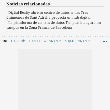
Noticias relacionadas
Digital Realty abre su centro de datos en las Tres
Chimeneas de Sant Adrià y proyecta un hub digital
La plataforma de centros de datos Templus inaugura un
campus en la Zona Franca de Barcelona
ECONOMÍA
TECNOLOGÍA
VIVIENDA
ALQUILER VIVIENDA
VIVIENDAS
OFICINAS BARCELONA
INVERSION