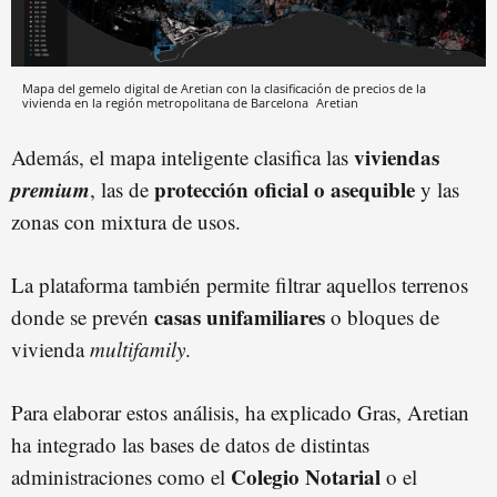
Mapa del gemelo digital de Aretian con la clasificación de precios de la
vivienda en la región metropolitana de Barcelona
Aretian
viviendas
Además, el mapa inteligente clasifica las
premium
protección oficial o asequible
, las de
y las
zonas con mixtura de usos.
La plataforma también permite filtrar aquellos terrenos
casas unifamiliares
donde se prevén
o bloques de
vivienda
multifamily
.
Para elaborar estos análisis, ha explicado Gras, Aretian
ha integrado las bases de datos de distintas
Colegio
Notarial
administraciones como el
o el