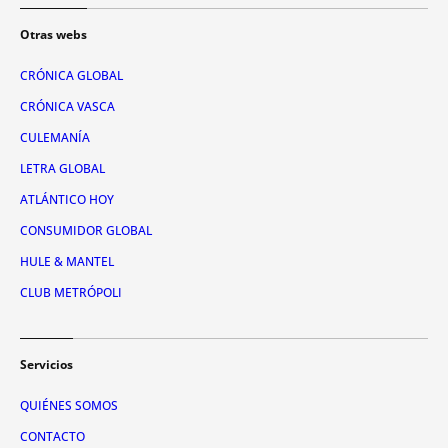
Otras webs
CRÓNICA GLOBAL
CRÓNICA VASCA
CULEMANÍA
LETRA GLOBAL
ATLÁNTICO HOY
CONSUMIDOR GLOBAL
HULE & MANTEL
CLUB METRÓPOLI
Servicios
QUIÉNES SOMOS
CONTACTO