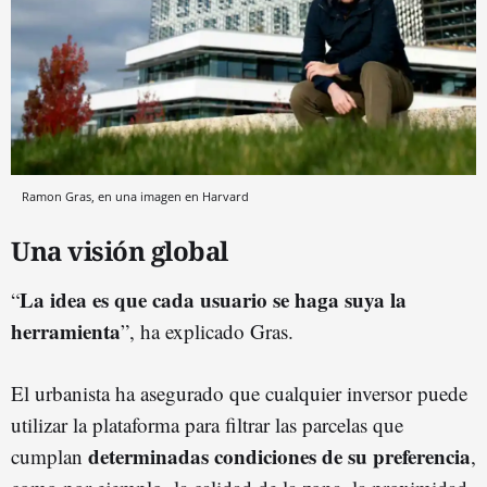
Ramon Gras, en una imagen en Harvard
Una visión global
La idea es que cada usuario se haga suya la
“
herramienta
”, ha explicado Gras.
El urbanista ha asegurado que cualquier inversor puede
utilizar la plataforma para filtrar las parcelas que
determinadas condiciones de su preferencia
cumplan
,