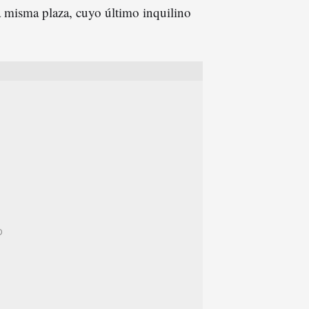
 misma plaza, cuyo último inquilino