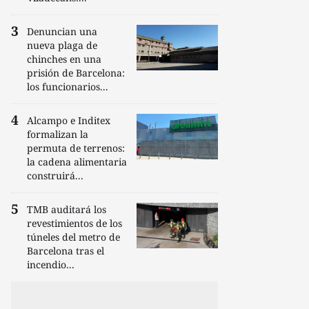
Denuncian una
nueva plaga de
chinches en una
prisión de Barcelona:
los funcionarios...
Alcampo e Inditex
formalizan la
permuta de terrenos:
la cadena alimentaria
construirá...
TMB auditará los
revestimientos de los
túneles del metro de
Barcelona tras el
incendio...