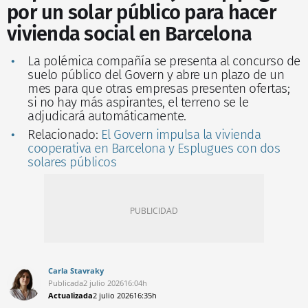
por un solar público para hacer
vivienda social en Barcelona
La polémica compañía se presenta al concurso de
suelo público del Govern y abre un plazo de un
mes para que otras empresas presenten ofertas;
si no hay más aspirantes, el terreno se le
adjudicará automáticamente.
Relacionado:
El Govern impulsa la vivienda
cooperativa en Barcelona y Esplugues con dos
solares públicos
Carla Stavraky
Publicada
2 julio 2026
16:04h
Actualizada
2 julio 2026
16:35h