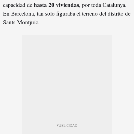
hasta 20 viviendas
capacidad de
, por toda Catalunya.
En Barcelona, tan solo figuraba el terreno del distrito de
Sants-Montjuïc.