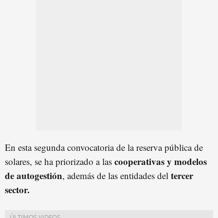
En esta segunda convocatoria de la reserva pública de
cooperativas y modelos
solares, se ha priorizado a las
de autogestión
tercer
, además de las entidades del
sector.