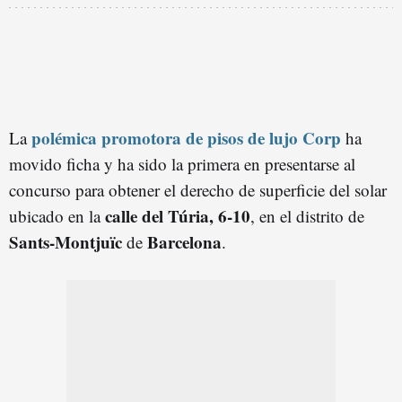
polémica promotora de pisos de lujo Corp
La
ha
movido ficha y ha sido la primera en presentarse al
concurso para obtener el derecho de superficie del solar
calle del Túria, 6-10
ubicado en la
, en el distrito de
Sants-Montjuïc
Barcelona
de
.