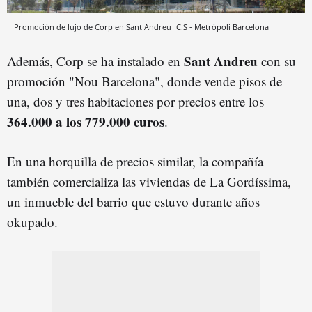
Promoción de lujo de Corp en Sant Andreu
C.S - Metrópoli
Barcelona
Sant Andreu
Además, Corp se ha instalado en
con su
promoción "Nou Barcelona", donde vende pisos de
una, dos y tres habitaciones por precios entre los
364.000 a los 779.000 euros
.
En una horquilla de precios similar, la compañía
también comercializa las viviendas de La Gordíssima,
un inmueble del barrio que estuvo durante años
okupado.