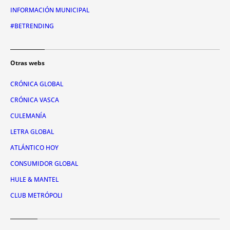
INFORMACIÓN MUNICIPAL
#BETRENDING
Otras webs
CRÓNICA GLOBAL
CRÓNICA VASCA
CULEMANÍA
LETRA GLOBAL
ATLÁNTICO HOY
CONSUMIDOR GLOBAL
HULE & MANTEL
CLUB METRÓPOLI