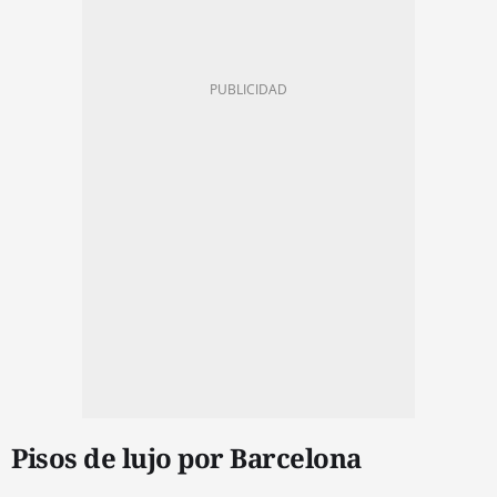
Pisos de lujo por Barcelona