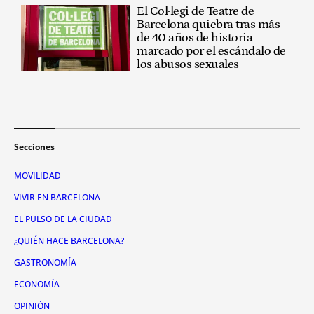
El Col·legi de Teatre de
Barcelona quiebra tras más
de 40 años de historia
marcado por el escándalo de
los abusos sexuales
Secciones
MOVILIDAD
VIVIR EN BARCELONA
EL PULSO DE LA CIUDAD
¿QUIÉN HACE BARCELONA?
GASTRONOMÍA
ECONOMÍA
OPINIÓN