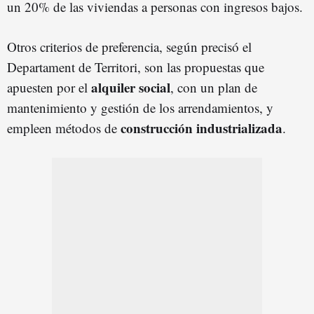
un 20% de las viviendas a personas con ingresos bajos.
Otros criterios de preferencia, según precisó el
Departament de Territori, son las propuestas que
alquiler social
apuesten por el
, con un plan de
mantenimiento y gestión de los arrendamientos, y
construcción industrializada
empleen métodos de
.