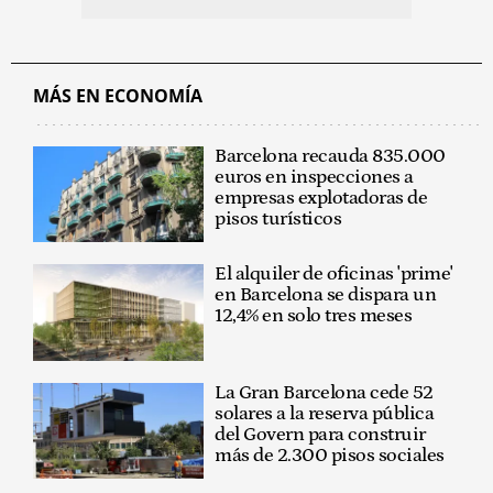
MÁS EN ECONOMÍA
Barcelona recauda 835.000
euros en inspecciones a
empresas explotadoras de
pisos turísticos
El alquiler de oficinas 'prime'
en Barcelona se dispara un
12,4% en solo tres meses
La Gran Barcelona cede 52
solares a la reserva pública
del Govern para construir
más de 2.300 pisos sociales