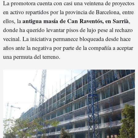
La promotora cuenta con casi una veintena de proyectos
en activo repartidos por la provincia de Barcelona, entre
antigua masía de Can Raventós, en Sarrià
ellos, la
,
donde ha querido levantar pisos de lujo pese al rechazo
vecinal. La iniciativa permanece bloqueada desde hace
años ante la negativa por parte de la compañía a aceptar
una permuta del terreno.