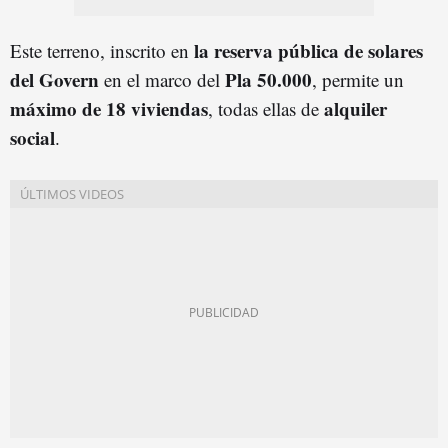
la reserva pública de solares
Este terreno, inscrito en
del Govern
Pla 50.000
en el marco del
, permite un
máximo de 18 viviendas
alquiler
, todas ellas de
social
.