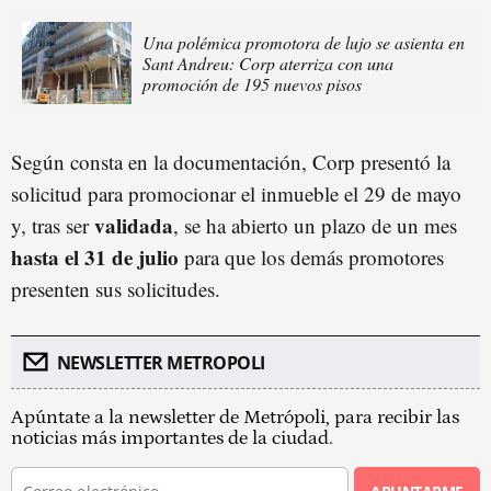
Una polémica promotora de lujo se asienta en
Sant Andreu: Corp aterriza con una
promoción de 195 nuevos pisos
Según consta en la documentación, Corp presentó la
solicitud para promocionar el inmueble el 29 de mayo
validada
y, tras ser
, se ha abierto un plazo de un mes
hasta el 31 de julio
para que los demás promotores
presenten sus solicitudes.
NEWSLETTER METROPOLI
Apúntate a la newsletter de Metrópoli, para recibir las
noticias más importantes de la ciudad.