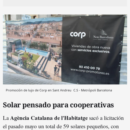
Promoción de lujo de Corp en Sant Andreu
C.S - Metrópoli
Barcelona
Solar pensado para cooperativas
Agència Catalana de l'Habitatge
La
sacó a licitación
el pasado mayo un total de 59 solares pequeños, con