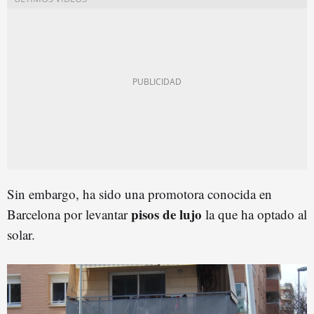
Sin embargo, ha sido una promotora conocida en
pisos de lujo
Barcelona por levantar
la que ha optado al
solar.