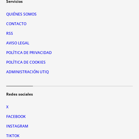
Servicios
QUIÉNES SOMOS
CONTACTO
RSS
AVISO LEGAL
POLÍTICA DE PRIVACIDAD
POLÍTICA DE COOKIES
ADMINISTRACIÓN UTIQ
Redes sociales
X
FACEBOOK
INSTAGRAM
TIKTOK