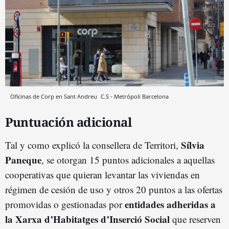
Oficinas de Corp en Sant Andreu
C.S - Metrópoli
Barcelona
Puntuación adicional
Sílvia
Tal y como explicó la consellera de Territori,
Paneque
, se otorgan 15 puntos adicionales a aquellas
cooperativas que quieran levantar las viviendas en
régimen de cesión de uso y otros 20 puntos a las ofertas
entidades adheridas a
promovidas o gestionadas por
la Xarxa d’Habitatges d’Inserció Social
que reserven