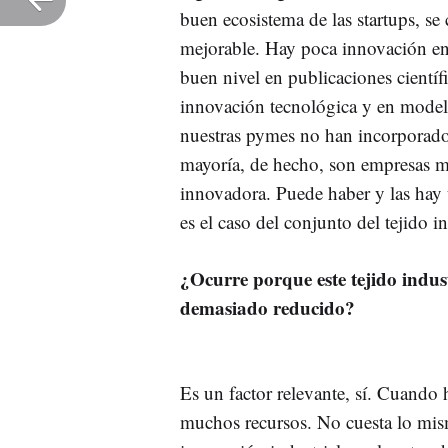
buen ecosistema de las startups, 
mejorable. Hay poca innovación en 
buen nivel en publicaciones científ
innovación tecnológica y en modelo
nuestras pymes no han incorporado 
mayoría, de hecho, son empresas m
innovadora. Puede haber y las hay
es el caso del conjunto del tejido in
¿Ocurre porque este tejido indu
demasiado reducido?
Es un factor relevante, sí. Cuando 
muchos recursos. No cuesta lo mism