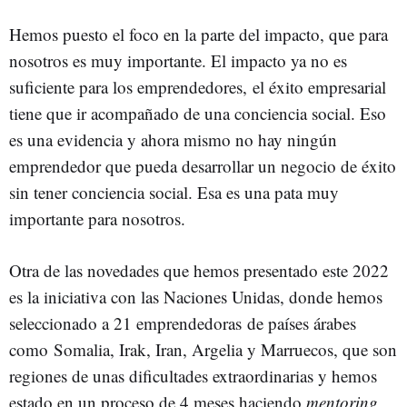
Hemos puesto el foco en la parte del impacto, que para
nosotros es muy importante. El impacto ya no es
suficiente para los emprendedores, el éxito empresarial
tiene que ir acompañado de una conciencia social. Eso
es una evidencia y ahora mismo no hay ningún
emprendedor que pueda desarrollar un negocio de éxito
sin tener conciencia social. Esa es una pata muy
importante para nosotros.
Otra de las novedades que hemos presentado este 2022
es la iniciativa con las Naciones Unidas, donde hemos
seleccionado a 21 emprendedoras de países árabes
como Somalia, Irak, Iran, Argelia y Marruecos, que son
regiones de unas dificultades extraordinarias y hemos
estado en un proceso de 4 meses haciendo
mentoring
,