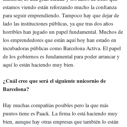
estamos viendo están reforzando mucho la confianza
para seguir emprendiendo. Tampoco hay que dejar de
lado las instituciones públicas, ya que tras dos años
horribles han jugado un papel fundamental. Muchos de
los emprendedores que están aquí hoy han estado en
incubadoras públicas como Barcelona Activa. El papel
de los gobiernos es fundamental para poder arrancar y
aquí lo están haciendo muy bien.
¿Cuál cree que será el siguiente unicornio de
Barcelona?
Hay muchas compañías posibles pero la que más
puntos tiene es Paack. La firma lo está haciendo muy
bien, aunque hay otras empresas que también lo están