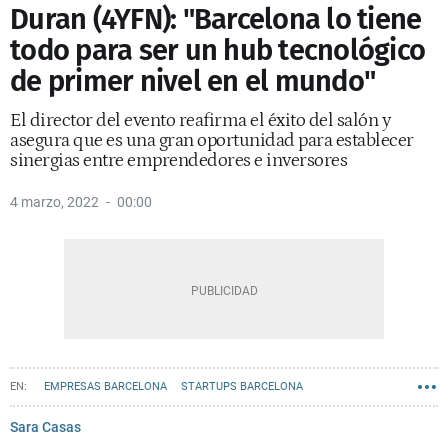
Duran (4YFN): "Barcelona lo tiene
todo para ser un hub tecnológico
de primer nivel en el mundo"
El director del evento reafirma el éxito del salón y
asegura que es una gran oportunidad para establecer
sinergias entre emprendedores e inversores
4 marzo, 2022
00:00
EMPRESAS BARCELONA
STARTUPS BARCELONA
Sara Casas