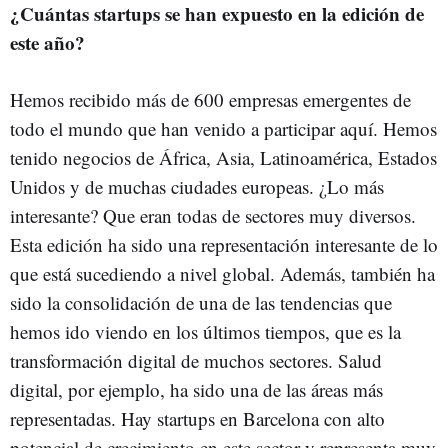
¿Cuántas startups se han expuesto en la edición de
este año?
Hemos recibido más de 600 empresas emergentes de
todo el mundo que han venido a participar aquí. Hemos
tenido negocios de África, Asia, Latinoamérica, Estados
Unidos y de muchas ciudades europeas. ¿Lo más
interesante? Que eran todas de sectores muy diversos.
Esta edición ha sido una representación interesante de lo
que está sucediendo a nivel global. Además, también ha
sido la consolidación de una de las tendencias que
hemos ido viendo en los últimos tiempos, que es la
transformación digital de muchos sectores. Salud
digital, por ejemplo, ha sido una de las áreas más
representadas. Hay startups en Barcelona con alto
potencial de crecimiento en este sector y representa muy