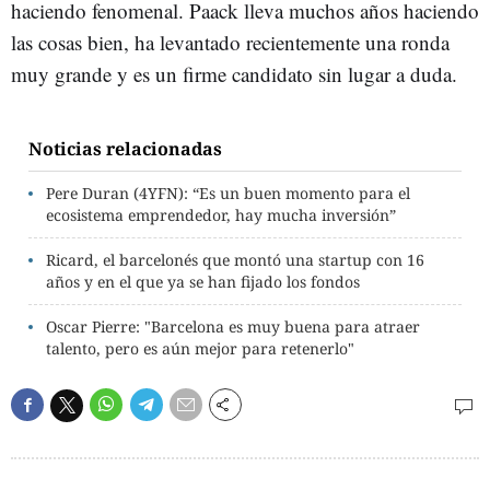
haciendo fenomenal. Paack lleva muchos años haciendo
las cosas bien, ha levantado recientemente una ronda
muy grande y es un firme candidato sin lugar a duda.
Noticias relacionadas
Pere Duran (4YFN): “Es un buen momento para el
ecosistema emprendedor, hay mucha inversión”
Ricard, el barcelonés que montó una startup con 16
años y en el que ya se han fijado los fondos
Oscar Pierre: "Barcelona es muy buena para atraer
talento, pero es aún mejor para retenerlo"