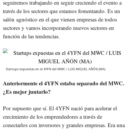
seguiremos trabajando en seguir creciendo el evento a
través de los sectores que estamos fomentando. Es un
salón agnóstico en el que vienen empresas de todos
sectores y vamos incorporando nuevos sectores en
función de las tendencias.
Startups expuestas en el 4YFN del MWC / LUIS MIGUEL AÑÓN (MA)
Anteriormente el 4YFN estaba separado del MWC.
¿Es mejor juntarlo?
Por supuesto que sí. El 4YFN nació para acelerar el
crecimiento de los emprendedores a través de
conectarlos con inversores y grandes empresas. Era una