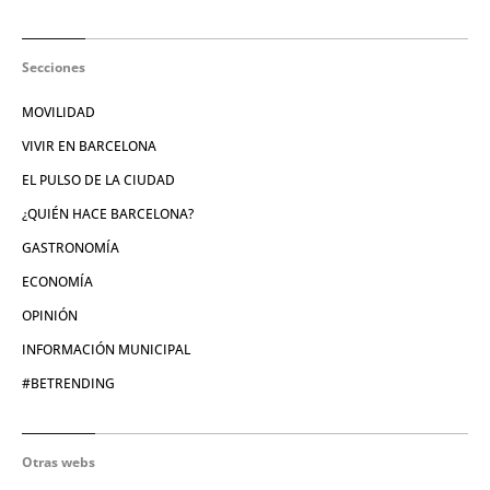
Secciones
MOVILIDAD
VIVIR EN BARCELONA
EL PULSO DE LA CIUDAD
¿QUIÉN HACE BARCELONA?
GASTRONOMÍA
ECONOMÍA
OPINIÓN
INFORMACIÓN MUNICIPAL
#BETRENDING
Otras webs