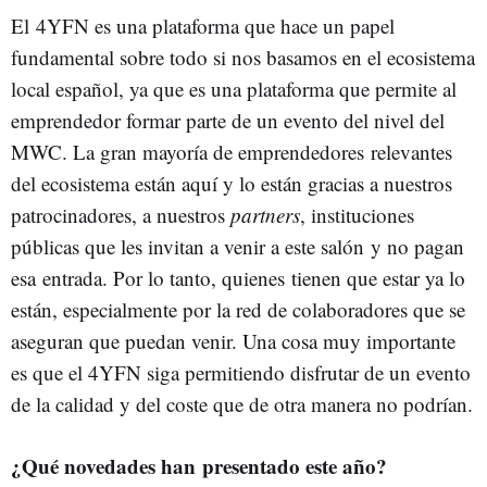
El 4YFN es una plataforma que hace un papel
fundamental sobre todo si nos basamos en el ecosistema
local español, ya que es una plataforma que permite al
emprendedor formar parte de un evento del nivel del
MWC. La gran mayoría de emprendedores relevantes
del ecosistema están aquí y lo están gracias a nuestros
patrocinadores, a nuestros
partners
, instituciones
públicas que les invitan a venir a este salón y no pagan
esa entrada. Por lo tanto, quienes tienen que estar ya lo
están, especialmente por la red de colaboradores que se
aseguran que puedan venir. Una cosa muy importante
es que el 4YFN siga permitiendo disfrutar de un evento
de la calidad y del coste que de otra manera no podrían.
¿Qué novedades han presentado este año?