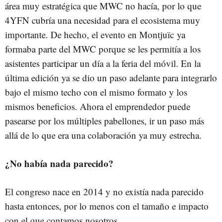
área muy estratégica que MWC no hacía, por lo que
4YFN cubría una necesidad para el ecosistema muy
importante. De hecho, el evento en Montjuïc ya
formaba parte del MWC porque se les permitía a los
asistentes participar un día a la feria del móvil. En la
última edición ya se dio un paso adelante para integrarlo
bajo el mismo techo con el mismo formato y los
mismos beneficios. Ahora el emprendedor puede
pasearse por los múltiples pabellones, ir un paso más
allá de lo que era una colaboración ya muy estrecha.
¿No había nada parecido?
El congreso nace en 2014 y no existía nada parecido
hasta entonces, por lo menos con el tamaño e impacto
con el que contamos nosotros.