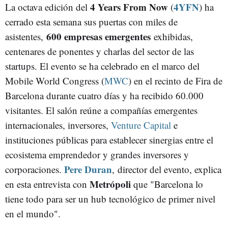
4 Years From Now
4YFN
La octava edición del
(
) ha
cerrado esta semana sus puertas con miles de
600 empresas emergentes
asistentes,
exhibidas,
centenares de ponentes y charlas del sector de las
startups. El evento se ha celebrado en el marco del
Mobile World Congress (
MWC
) en el recinto de Fira de
Barcelona durante cuatro días y ha recibido 60.000
visitantes. El salón reúne a compañías emergentes
internacionales, inversores,
Venture Capital
e
instituciones públicas para establecer sinergias entre el
ecosistema emprendedor y grandes inversores y
Pere Duran
corporaciones.
,
director del evento, explica
Metrópoli
en esta entrevista con
que "Barcelona lo
tiene todo para ser un hub tecnológico de primer nivel
en el mundo".