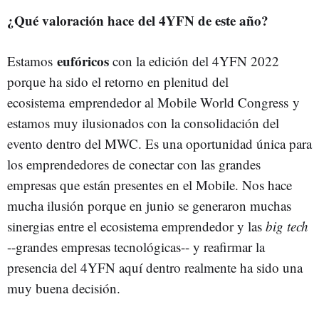
¿Qué valoración hace del 4YFN de este año?
eufóricos
Estamos
con la edición del 4YFN 2022
porque ha sido el retorno en plenitud del
ecosistema emprendedor al Mobile World Congress y
estamos muy ilusionados con la consolidación del
evento dentro del MWC. Es una oportunidad única para
los emprendedores de conectar con las grandes
empresas que están presentes en el Mobile. Nos hace
mucha ilusión porque en junio se generaron muchas
sinergias entre el ecosistema emprendedor y las
big tech
--grandes empresas tecnológicas-- y reafirmar la
presencia del 4YFN aquí dentro realmente ha sido una
muy buena decisión.