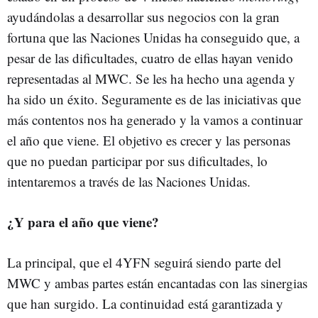
ayudándolas a desarrollar sus negocios con la gran
fortuna que las Naciones Unidas ha conseguido que, a
pesar de las dificultades, cuatro de ellas hayan venido
representadas al MWC. Se les ha hecho una agenda y
ha sido un éxito. Seguramente es de las iniciativas que
más contentos nos ha generado y la vamos a continuar
el año que viene. El objetivo es crecer y las personas
que no puedan participar por sus dificultades, lo
intentaremos a través de las Naciones Unidas.
¿Y para el año que viene?
La principal, que el 4YFN seguirá siendo parte del
MWC y ambas partes están encantadas con las sinergias
que han surgido. La continuidad está garantizada y