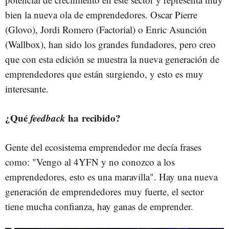
bien la nueva ola de emprendedores. Oscar Pierre
(Glovo), Jordi Romero (Factorial) o Enric Asunción
(Wallbox), han sido los grandes fundadores, pero creo
que con esta edición se muestra la nueva generación de
emprendedores que están surgiendo, y esto es muy
interesante.
¿Qué
feedback
ha recibido?
Gente del ecosistema emprendedor me decía frases
como: "Vengo al 4YFN y no conozco a los
emprendedores, esto es una maravilla". Hay una nueva
generación de emprendedores muy fuerte, el sector
tiene mucha confianza, hay ganas de emprender.