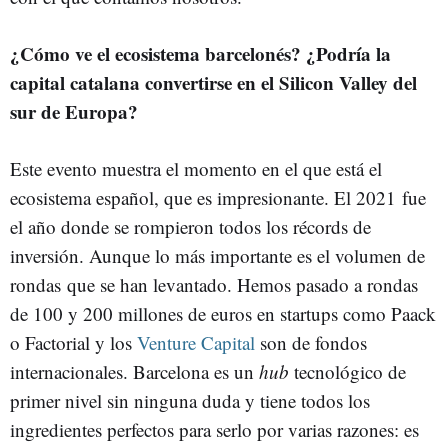
¿Cómo ve el ecosistema barcelonés? ¿Podría la
capital catalana convertirse en el Silicon Valley del
sur de Europa?
Este evento muestra el momento en el que está el
ecosistema español, que es impresionante. El 2021 fue
el año donde se rompieron todos los récords de
inversión. Aunque lo más importante es el volumen de
rondas que se han levantado. Hemos pasado a rondas
de 100 y 200 millones de euros en startups como Paack
o Factorial y los
Venture Capital
son de fondos
internacionales. Barcelona es un
hub
tecnológico de
primer nivel sin ninguna duda y tiene todos los
ingredientes perfectos para serlo por varias razones: es