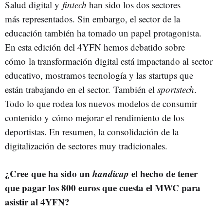
Salud digital y
fintech
han sido los dos sectores
más representados. Sin embargo, el sector de la
educación también ha tomado un papel protagonista.
En esta edición del 4YFN hemos debatido sobre
cómo la transformación digital está impactando al sector
educativo, mostramos tecnología y las startups que
están trabajando en el sector. También el
sportstech
.
Todo lo que rodea los nuevos modelos de consumir
contenido y cómo mejorar el rendimiento de los
deportistas. En resumen, la consolidación de la
digitalización de sectores muy tradicionales.
¿Cree que ha sido un
handicap
el hecho de tener
que pagar los 800 euros que cuesta el MWC para
asistir al 4YFN?