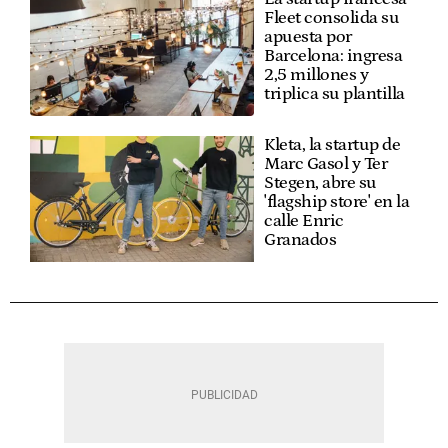
Fleet consolida su
apuesta por
Barcelona: ingresa
2,5 millones y
triplica su plantilla
Kleta, la startup de
Marc Gasol y Ter
Stegen, abre su
'flagship store' en la
calle Enric
Granados