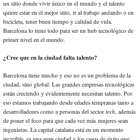
un sitio donde vivir único en el mundo y el talento
quiere estar en el mejor sitio, ir al trabajo andando o en
bicicleta, tener buen tiempo y calidad de vida.
Barcelona lo tiene todo para ser un hub tecnológico de
primer nivel en el mundo.
¿Cree que en la ciudad falta talento?
Barcelona tiene mucho y eso no es un problema de la
ciudad, sino global. Las grandes empresas tecnológicas
están creciendo y evidentemente necesitan talento. Por
eso estamos trabajando desde edades tempranas tanto a
desarrolladores como a personas del sector
tech
, además
de poner el foco para que cada vez más mujeres sean
ingenieras. La capital catalana está en un momento
increíble, es una gran ciudad y los casos de éxito que