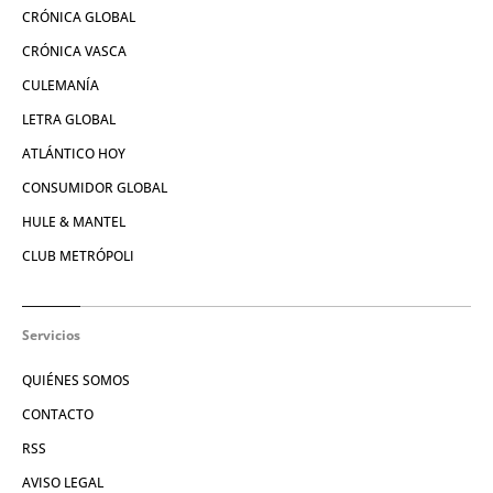
CRÓNICA GLOBAL
CRÓNICA VASCA
CULEMANÍA
LETRA GLOBAL
ATLÁNTICO HOY
CONSUMIDOR GLOBAL
HULE & MANTEL
CLUB METRÓPOLI
Servicios
QUIÉNES SOMOS
CONTACTO
RSS
AVISO LEGAL