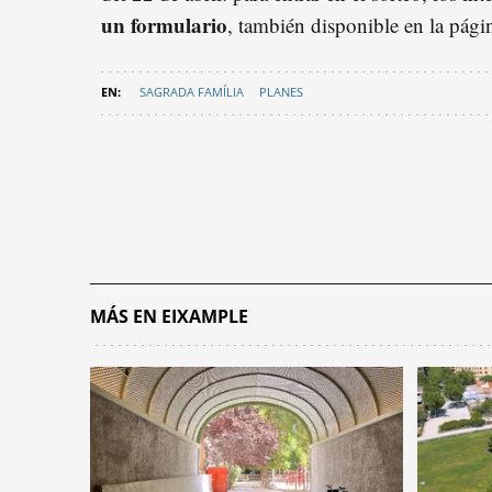
un formulario
, también disponible en la pági
SAGRADA FAMÍLIA
PLANES
MÁS EN EIXAMPLE