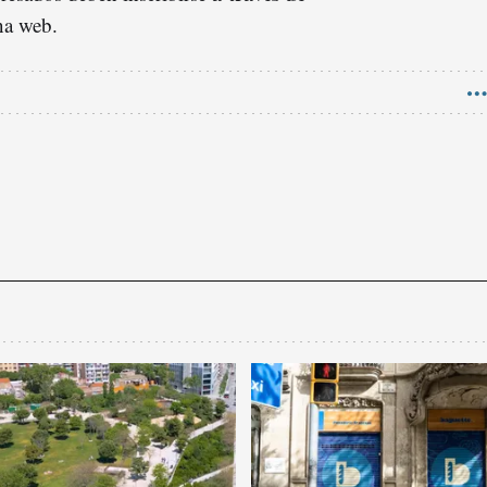
na web.