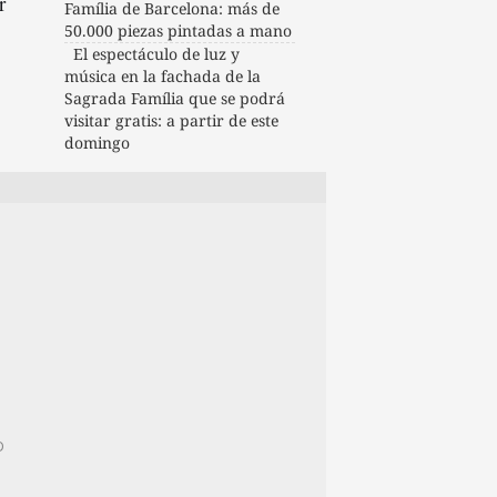
r
Família de Barcelona: más de
50.000 piezas pintadas a mano
El espectáculo de luz y
música en la fachada de la
Sagrada Família que se podrá
visitar gratis: a partir de este
domingo