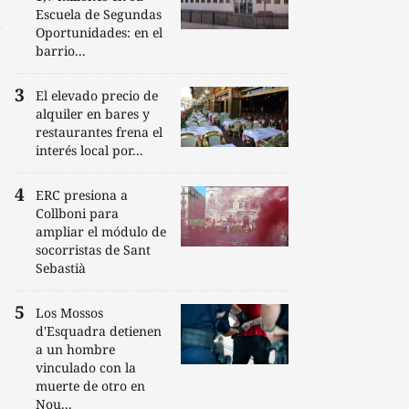
Escuela de Segundas
Oportunidades: en el
barrio...
El elevado precio de
alquiler en bares y
restaurantes frena el
interés local por...
ERC presiona a
Collboni para
ampliar el módulo de
socorristas de Sant
Sebastià
Los Mossos
d'Esquadra detienen
a un hombre
vinculado con la
muerte de otro en
Nou...