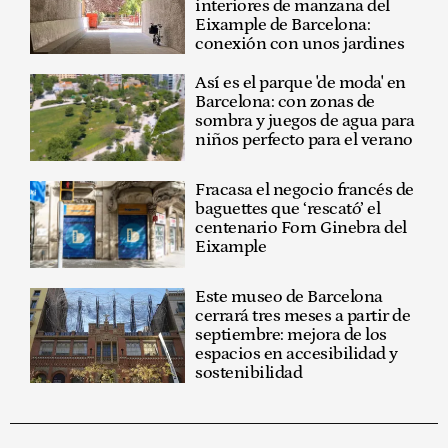
interiores de manzana del
Eixample de Barcelona:
conexión con unos jardines
Así es el parque 'de moda' en
Barcelona: con zonas de
sombra y juegos de agua para
niños perfecto para el verano
Fracasa el negocio francés de
baguettes que ‘rescató’ el
centenario Forn Ginebra del
Eixample
Este museo de Barcelona
cerrará tres meses a partir de
septiembre: mejora de los
espacios en accesibilidad y
sostenibilidad