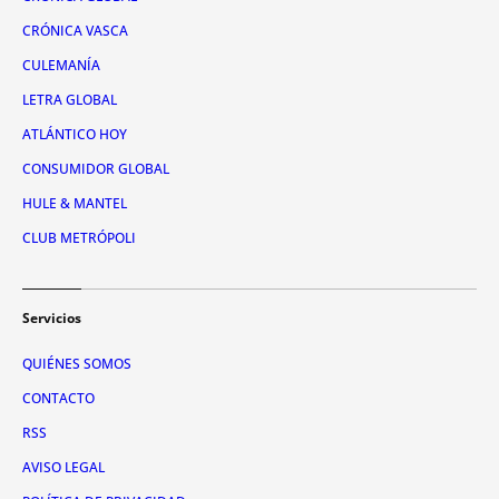
CRÓNICA VASCA
CULEMANÍA
LETRA GLOBAL
ATLÁNTICO HOY
CONSUMIDOR GLOBAL
HULE & MANTEL
CLUB METRÓPOLI
Servicios
QUIÉNES SOMOS
CONTACTO
RSS
AVISO LEGAL