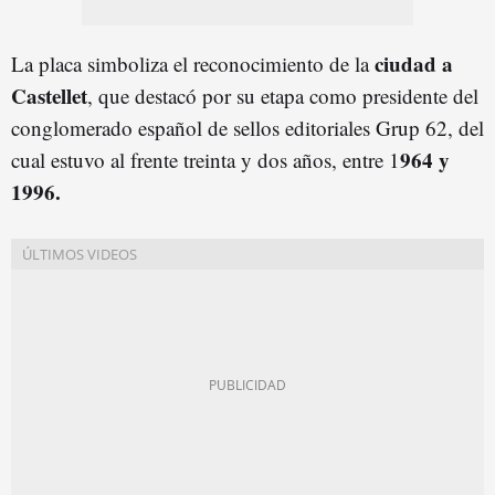
ciudad a
La placa simboliza el reconocimiento de la
Castellet
, que destacó por su etapa como presidente del
conglomerado español de sellos editoriales Grup 62, del
964 y
cual estuvo al frente treinta y dos años, entre 1
1996.