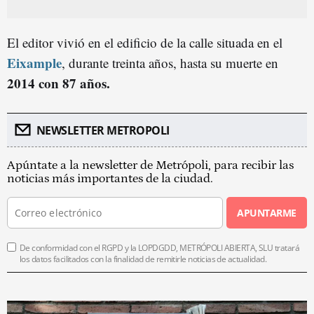
El editor vivió en el edificio de la calle situada en el
Eixample
, durante treinta años, hasta su muerte en
2
014
con 87 años.
NEWSLETTER METROPOLI
Apúntate a la newsletter de Metrópoli, para recibir las
noticias más importantes de la ciudad.
APUNTARME
De conformidad con el RGPD y la LOPDGDD, METRÓPOLI ABIERTA, SLU tratará
los datos facilitados con la finalidad de remitirle noticias de actualidad.