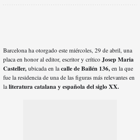
Barcelona ha otorgado este miércoles, 29 de abril, una
Josep Maria
placa en honor al editor, escritor y crítico
Casteller,
calle de Bailén 136,
ubicada en la
en la que
fue la residencia de una de las figuras más relevantes en
literatura catalana y española del siglo XX.
la