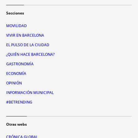
Secciones
MOVILIDAD
VIVIR EN BARCELONA
EL PULSO DE LA CIUDAD
¿QUIÉN HACE BARCELONA?
GASTRONOMÍA
ECONOMÍA
OPINIÓN
INFORMACIÓN MUNICIPAL
#BETRENDING
Otras webs
CRÓNICA GLOBAL