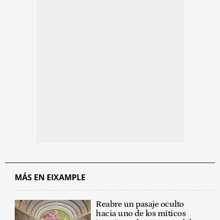
MÁS EN EIXAMPLE
Reabre un pasaje oculto
hacia uno de los míticos