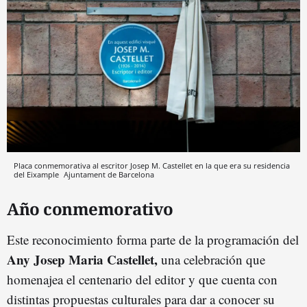
Placa conmemorativa al escritor Josep M. Castellet en la que era su residencia
del Eixample
Ajuntament de Barcelona
Año conmemorativo
Este reconocimiento forma parte de la programación del
Any Josep Maria Castellet,
una celebración que
homenajea el centenario del editor y que cuenta con
distintas propuestas culturales para dar a conocer su