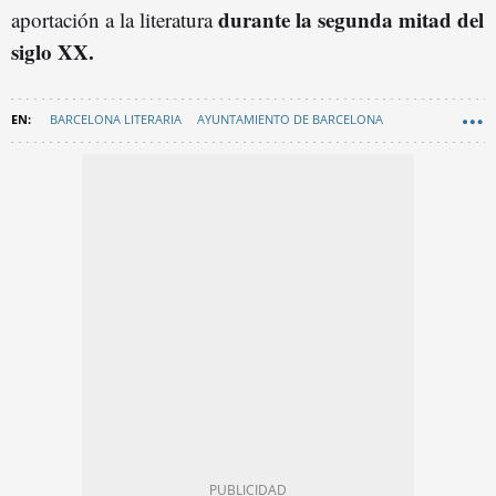
durante la segunda mitad del
aportación a la literatura
siglo XX.
BARCELONA LITERARIA
AYUNTAMIENTO DE BARCELONA
FAMOSOS BARCELONA
CULTURA