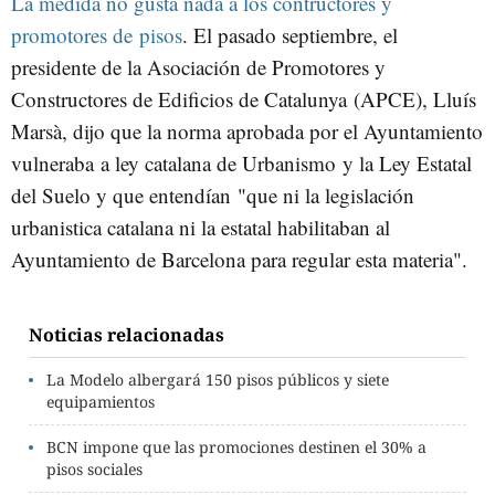
La medida no gusta nada a los contructores y
promotores de pisos
. El pasado septiembre, el
presidente de la Asociación de Promotores y
Constructores de Edificios de Catalunya (APCE), Lluís
Marsà, dijo que la norma aprobada por el Ayuntamiento
vulneraba a ley catalana de Urbanismo y la Ley Estatal
del Suelo y que entendían "que ni la legislación
urbanistica catalana ni la estatal habilitaban al
Ayuntamiento de Barcelona para regular esta materia".
Noticias relacionadas
La Modelo albergará 150 pisos públicos y siete
equipamientos
BCN impone que las promociones destinen el 30% a
pisos sociales