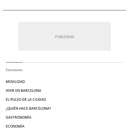
Secciones
MOVILIDAD
VIVIR EN BARCELONA
EL PULSO DE LA CIUDAD
¿QUIÉN HACE BARCELONA?
GASTRONOMÍA
ECONOMÍA