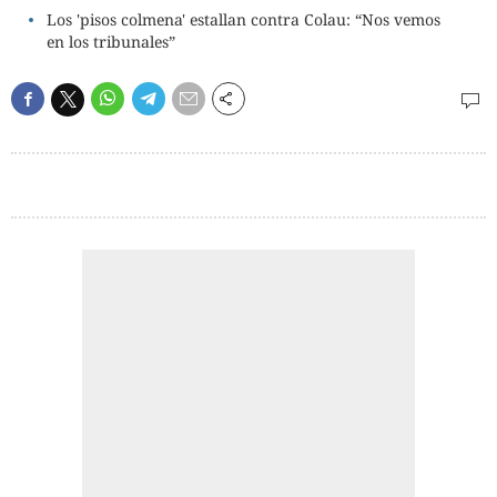
Los 'pisos colmena' estallan contra Colau: “Nos vemos
en los tribunales”