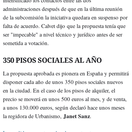
intensificado los contactos entre las dos
administraciones después de que en la última reunión
de la subcomisión la iniciativa quedara en suspenso por
falta de acuerdo. Calvet dijo que la propuesta tenía que
ser "impecable" a nivel técnico y jurídico antes de ser
sometida a votación.
350 PISOS SOCIALES AL AÑO
La propuesta aprobada es pionera en España y permitirá
disponer cada año de unos 350 pisos sociales nuevos
en la ciudad. En el caso de los pisos de alquiler, el
precio se moverá en unos 500 euros al mes, y de venta,
a unos 130.000 euros, según declaró hace unos meses
Janet Sanz
la regidora de Urbanismo,
.