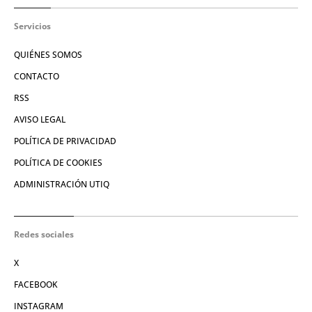
Servicios
QUIÉNES SOMOS
CONTACTO
RSS
AVISO LEGAL
POLÍTICA DE PRIVACIDAD
POLÍTICA DE COOKIES
ADMINISTRACIÓN UTIQ
Redes sociales
X
FACEBOOK
INSTAGRAM