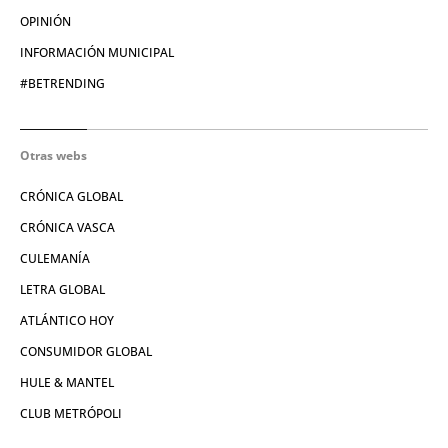
OPINIÓN
INFORMACIÓN MUNICIPAL
#BETRENDING
Otras webs
CRÓNICA GLOBAL
CRÓNICA VASCA
CULEMANÍA
LETRA GLOBAL
ATLÁNTICO HOY
CONSUMIDOR GLOBAL
HULE & MANTEL
CLUB METRÓPOLI