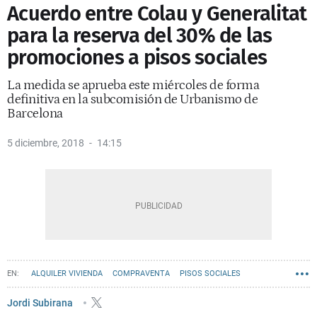
Acuerdo entre Colau y Generalitat
para la reserva del 30% de las
promociones a pisos sociales
La medida se aprueba este miércoles de forma
definitiva en la subcomisión de Urbanismo de
Barcelona
5 diciembre, 2018
14:15
ALQUILER VIVIENDA
COMPRAVENTA
PISOS SOCIALES
Jordi Subirana