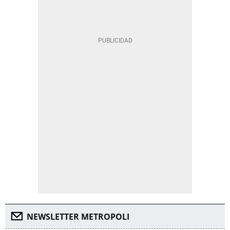
NEWSLETTER METROPOLI