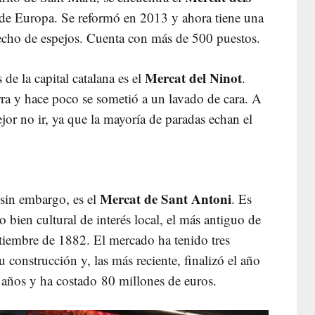
 de Europa. Se reformó en 2013 y ahora tiene una
echo de espejos. Cuenta con más de 500 puestos.
Mercat del Ninot
e la capital catalana es el
.
ra y hace poco se sometió a un lavado de cara. A
mejor no ir, ya que la mayoría de paradas echan el
Mercat de Sant Antoni
 sin embargo, es el
. Es
bien cultural de interés local, el más antiguo de
etiembre de 1882. El mercado ha tenido tres
 construcción y, las más reciente, finalizó el año
 años y ha costado 80 millones de euros.