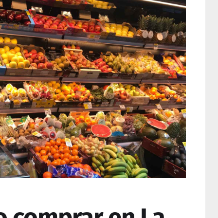
o comprar en La