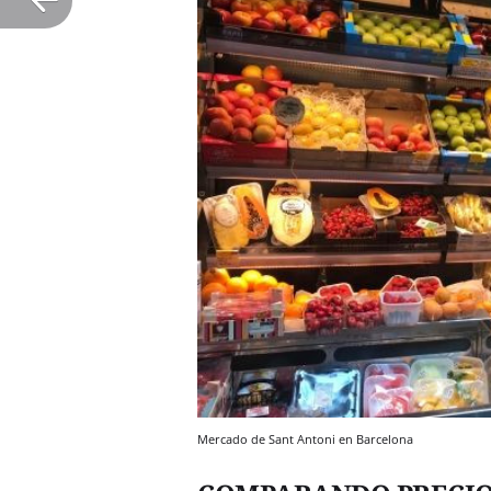
Mercado de Sant Antoni en Barcelona