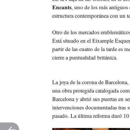
Encants
, uno de los más antiguos
estructura contemporánea con un t
Otro de los mercados emblemáticos d
Está situado en el Eixample Esquer
partir de las cuatro de la tarde es 
cierre a puntualidad británica.
La joya de la corona de Barcelona,
una obra protegida catalogada como 
Barcelona y abrió sus puertas en s
intervenciones documentadas tras su
pasado. La última reforma duró 10