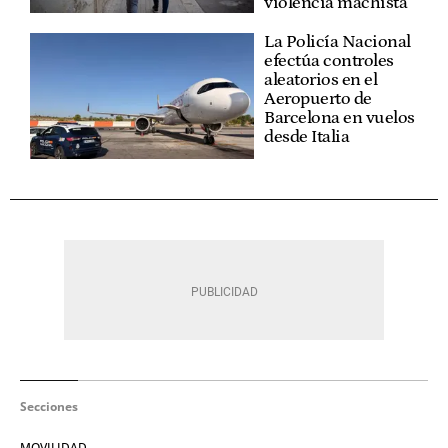
violencia machista
La Policía Nacional
efectúa controles
aleatorios en el
Aeropuerto de
Barcelona en vuelos
desde Italia
Secciones
MOVILIDAD