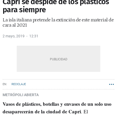
Capri se despide de los plásticos
para siempre
La isla italiana pretende la extinción de este material de
cara al 2021
2 mayo, 2019
12:31
RECICLAJE
METRÓPOLI ABIERTA
Vasos de plásticos, botellas y envases de un solo uso
desaparecerán de la ciudad de Capri
. El