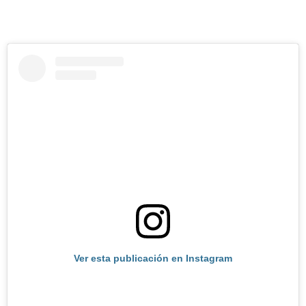
Ver esta publicación en Instagram