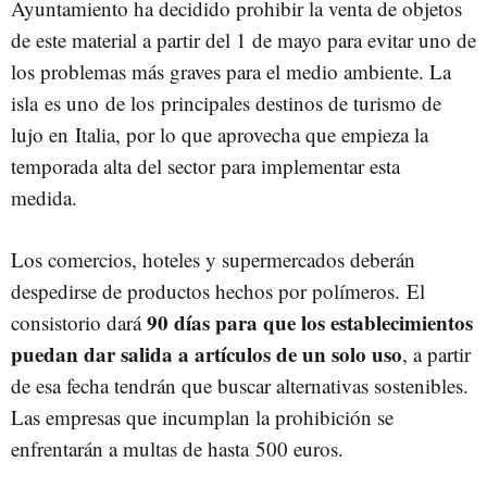
Ayuntamiento ha decidido prohibir la venta de objetos
de este material a partir del 1 de mayo para evitar uno de
los problemas más graves para el medio ambiente. La
isla es uno de los principales destinos de turismo de
lujo en Italia, por lo que aprovecha que empieza la
temporada alta del sector para implementar esta
medida.
Los comercios, hoteles y supermercados deberán
despedirse de productos hechos por polímeros. El
90 días para que los establecimientos
consistorio dará
puedan dar salida a artículos de un solo uso
, a partir
de esa fecha tendrán que buscar alternativas sostenibles.
Las empresas que incumplan la prohibición se
enfrentarán a multas de hasta 500 euros.