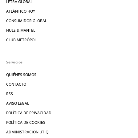
LETRA GLOBAL
ATLÁNTICO HOY
CONSUMIDOR GLOBAL
HULE & MANTEL
CLUB METRÓPOLI
Servicios
QUIÉNES SOMOS
CONTACTO
RSS
AVISO LEGAL
POLÍTICA DE PRIVACIDAD
POLÍTICA DE COOKIES
ADMINISTRACIÓN UTIQ