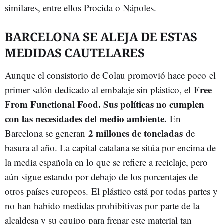
similares, entre ellos Procida o Nápoles.
BARCELONA SE ALEJA DE ESTAS
MEDIDAS CAUTELARES
Aunque el consistorio de Colau promovió hace poco el
Free
primer salón dedicado al embalaje sin plástico, el
From Functional Food. Sus políticas no cumplen
con las necesidades del medio ambiente.
En
2 millones de toneladas
Barcelona se generan
de
basura al año. La capital catalana se sitúa por encima de
la media española en lo que se refiere a reciclaje, pero
aún sigue estando por debajo de los porcentajes de
otros países europeos. El plástico está por todas partes y
no han habido medidas prohibitivas por parte de la
alcaldesa y su equipo para frenar este material tan