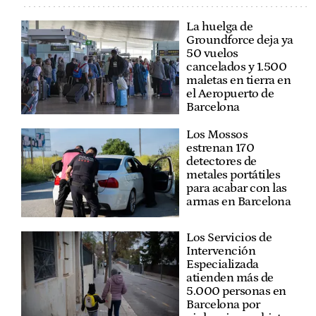
La huelga de
Groundforce deja ya
50 vuelos
cancelados y 1.500
maletas en tierra en
el Aeropuerto de
Barcelona
Los Mossos
estrenan 170
detectores de
metales portátiles
para acabar con las
armas en Barcelona
Los Servicios de
Intervención
Especializada
atienden más de
5.000 personas en
Barcelona por