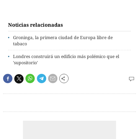
Noticias relacionadas
Groninga, la primera ciudad de Europa libre de
tabaco
Londres construirá un edificio más polémico que el
'supositorio'