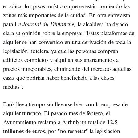
erradicar los pisos turísticos que se están comiendo las
zonas más importantes de la ciudad. En otra entrevista
para L
e Journal du Dimanche,
la alcaldesa ha dejado
clara su opinión sobre la empresa: "Estas plataformas de
alquiler se han convertido en una derivación de toda la
legislación hotelera, ya que las personas compran
edificios completos y alquilan sus apartamentos a
precios inmejorables, eliminando del mercado aquellas
casas que podrían haber beneficiado a las clases
medias".
París lleva tiempo sin llevarse bien con la empresa de
alquiler turístico. El pasado mes de febrero, el
12,5
Ayuntamiento reclamó a Airbnb un total de
millones
de euros, por "no respetar" la legislación