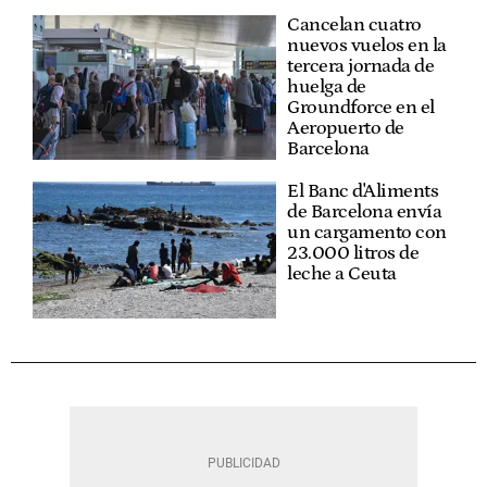
Cancelan cuatro
nuevos vuelos en la
tercera jornada de
huelga de
Groundforce en el
Aeropuerto de
Barcelona
El Banc d'Aliments
de Barcelona envía
un cargamento con
23.000 litros de
leche a Ceuta