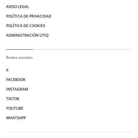
AVISO LEGAL
POLÍTICA DE PRIVACIDAD
POLÍTICA DE COOKIES
ADMINISTRACIÓN UTIQ
Redes sociales
X
FACEBOOK
INSTAGRAM
TIKTOK
YOUTUBE
WHATSAPP