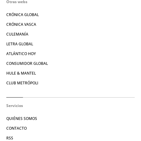
Otras webs
CRÓNICA GLOBAL
CRÓNICA VASCA
CULEMANÍA
LETRA GLOBAL
ATLÁNTICO HOY
CONSUMIDOR GLOBAL
HULE & MANTEL
CLUB METRÓPOLI
Servicios
QUIÉNES SOMOS
CONTACTO
RSS