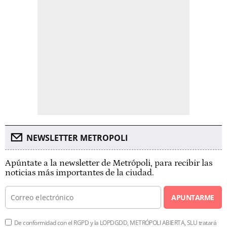
NEWSLETTER METROPOLI
Apúntate a la newsletter de Metrópoli, para recibir las
noticias más importantes de la ciudad.
APUNTARME
De conformidad con el RGPD y la LOPDGDD, METRÓPOLI ABIERTA, SLU tratará