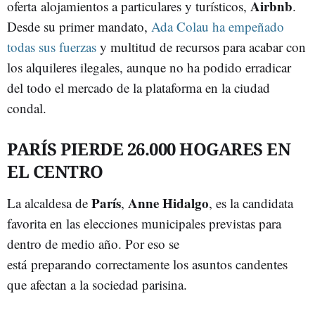
Airbnb
oferta alojamientos a particulares y turísticos,
.
Desde su primer mandato,
Ada Colau ha empeñado
todas sus fuerzas
y multitud de recursos para acabar con
los alquileres ilegales, aunque no ha podido erradicar
del todo el mercado de la plataforma en la ciudad
condal.
PARÍS PIERDE 26.000 HOGARES EN
EL CENTRO
París
Anne Hidalgo
La alcaldesa de
,
, es la candidata
favorita en las elecciones municipales previstas para
dentro de medio año. Por eso se
está preparando correctamente los asuntos candentes
que afectan a la sociedad parisina.