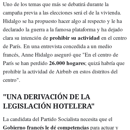
Uno de los temas que más se debatirá durante la
campaña previa a las elecciones será el de la vivienda.
Hidalgo se ha propuesto hacer algo al respecto y le ha
declarado la guerra a la famosa plataforma y ha dejado
prohibir su actividad
clara su intención de
en el centro
de París. En una entrevista concedida a un medio
francés, Anne Hidalgo aseguró que "En el centro de
26.000 hogares
París se han perdido
; quizá habría que
prohibir la actividad de Airbnb en estos distritos del
centro".
"UNA DERIVACIÓN DE LA
LEGISLACIÓN HOTELERA"
La candidata del Partido Socialista necesita que el
Gobierno francés le dé competencias
para actuar y