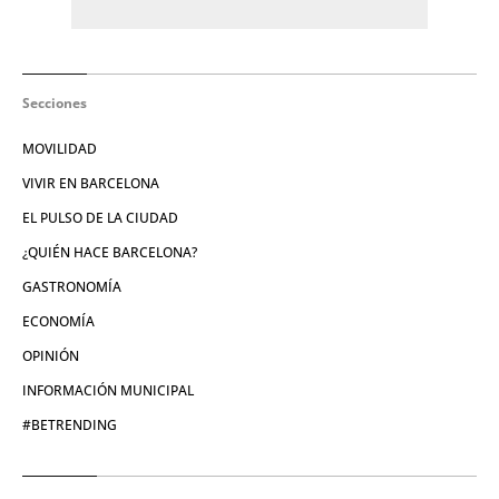
Secciones
MOVILIDAD
VIVIR EN BARCELONA
EL PULSO DE LA CIUDAD
¿QUIÉN HACE BARCELONA?
GASTRONOMÍA
ECONOMÍA
OPINIÓN
INFORMACIÓN MUNICIPAL
#BETRENDING