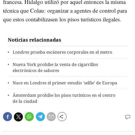
francesa. Hidalgo utilizó por aquel entonces la misma
técnica que Colau: organizar a agentes de control para
que estos contabilizasen los pisos turísticos ilegales.
Noticias relacionadas
Londres prueba escáneres corporales en el metro
Nueva York prohíbe la venta de cigarrillos
electrónicos de sabores
Nace en Londres el primer estudio 'selfie' de Europa
Ámsterdam prohíbe los pisos turísticos en el centro
de la ciudad