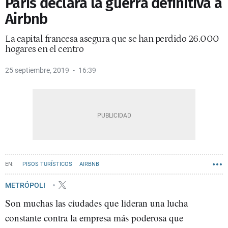
París declara la guerra definitiva a
Airbnb
La capital francesa asegura que se han perdido 26.000
hogares en el centro
25 septiembre, 2019
16:39
PISOS TURÍSTICOS
AIRBNB
METRÓPOLI
Son muchas las ciudades que lideran una lucha
constante contra la empresa más poderosa que