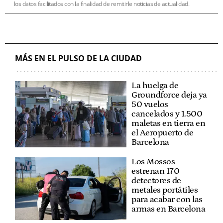
los datos facilitados con la finalidad de remitirle noticias de actualidad.
MÁS EN EL PULSO DE LA CIUDAD
La huelga de
Groundforce deja ya
50 vuelos
cancelados y 1.500
maletas en tierra en
el Aeropuerto de
Barcelona
Los Mossos
estrenan 170
detectores de
metales portátiles
para acabar con las
armas en Barcelona