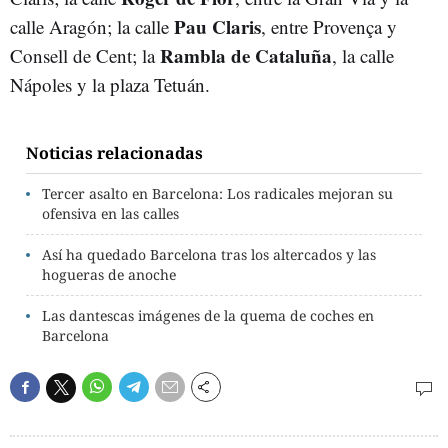
Pau Claris
calle Aragón; la calle
, entre Provença y
Rambla de Cataluña
Consell de Cent; la
, la calle
Nápoles y la plaza Tetuán.
Noticias relacionadas
Tercer asalto en Barcelona: Los radicales mejoran su
ofensiva en las calles
Así ha quedado Barcelona tras los altercados y las
hogueras de anoche
Las dantescas imágenes de la quema de coches en
Barcelona