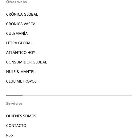
Otras webs
CRÓNICA GLOBAL
CRÓNICA VASCA
CULEMANÍA
LETRA GLOBAL
ATLÁNTICO HOY
CONSUMIDOR GLOBAL
HULE & MANTEL
CLUB METRÓPOLI
Servicios
QUIÉNES SOMOS
CONTACTO
RSS