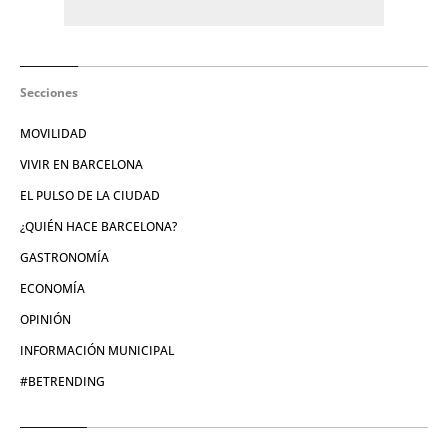
Secciones
MOVILIDAD
VIVIR EN BARCELONA
EL PULSO DE LA CIUDAD
¿QUIÉN HACE BARCELONA?
GASTRONOMÍA
ECONOMÍA
OPINIÓN
INFORMACIÓN MUNICIPAL
#BETRENDING