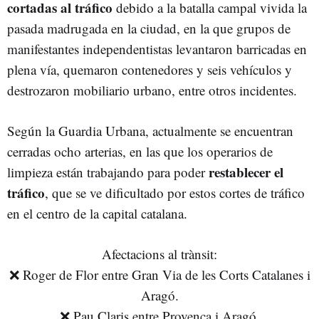
cortadas al tráfico
debido a la batalla campal vivida la
pasada madrugada en la ciudad, en la que grupos de
manifestantes independentistas levantaron barricadas en
plena vía, quemaron contenedores y seis vehículos y
destrozaron mobiliario urbano, entre otros incidentes.
Según la Guardia Urbana, actualmente se encuentran
cerradas ocho arterias, en las que los operarios de
restablecer el
limpieza están trabajando para poder
tráfico
, que se ve dificultado por estos cortes de tráfico
en el centro de la capital catalana.
Afectacions al trànsit:
❌ Roger de Flor entre Gran Via de les Corts Catalanes i
Aragó.
❌ Pau Claris entre Provença i Aragó.