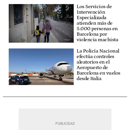
Los Servicios de
Intervención
Especializada
atienden más de
5.000 personas en
Barcelona por
violencia machista
La Policía Nacional
efectúa controles
aleatorios en el
Aeropuerto de
Barcelona en vuelos
desde Italia