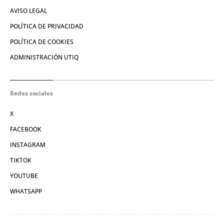
AVISO LEGAL
POLÍTICA DE PRIVACIDAD
POLÍTICA DE COOKIES
ADMINISTRACIÓN UTIQ
Redes sociales
X
FACEBOOK
INSTAGRAM
TIKTOK
YOUTUBE
WHATSAPP