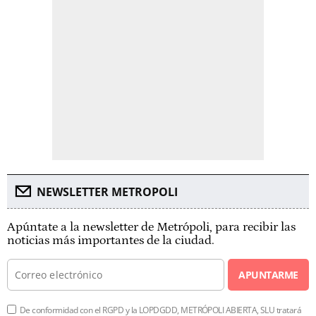
NEWSLETTER METROPOLI
Apúntate a la newsletter de Metrópoli, para recibir las
noticias más importantes de la ciudad.
APUNTARME
De conformidad con el RGPD y la LOPDGDD, METRÓPOLI ABIERTA, SLU tratará