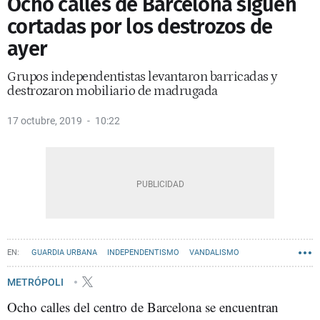
Ocho calles de Barcelona siguen
cortadas por los destrozos de
ayer
Grupos independentistas levantaron barricadas y
destrozaron mobiliario de madrugada
17 octubre, 2019
10:22
GUARDIA URBANA
INDEPENDENTISMO
VANDALISMO
MANIFESTACIONES
METRÓPOLI
Ocho calles del centro de Barcelona se encuentran