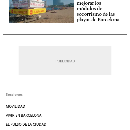
mejorar los
módulos de
socorrismo de las
playas de Barcelona
Secciones
MOVILIDAD
VIVIR EN BARCELONA
EL PULSO DE LA CIUDAD