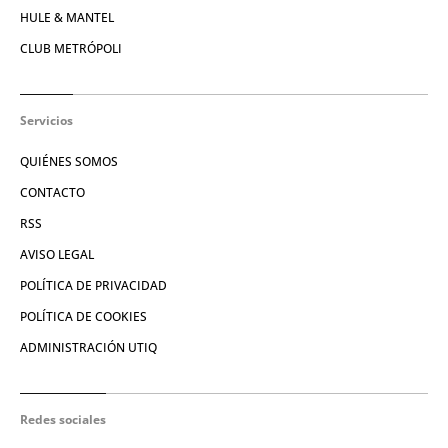
HULE & MANTEL
CLUB METRÓPOLI
Servicios
QUIÉNES SOMOS
CONTACTO
RSS
AVISO LEGAL
POLÍTICA DE PRIVACIDAD
POLÍTICA DE COOKIES
ADMINISTRACIÓN UTIQ
Redes sociales