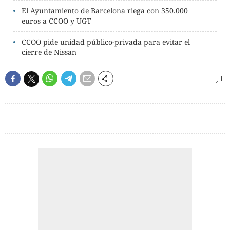
El Ayuntamiento de Barcelona riega con 350.000
euros a CCOO y UGT
CCOO pide unidad público-privada para evitar el
cierre de Nissan