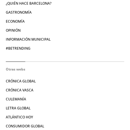
¿QUIÉN HACE BARCELONA?
GASTRONOMÍA
ECONOMÍA
OPINIÓN
INFORMACIÓN MUNICIPAL
#BETRENDING
Otras webs
CRÓNICA GLOBAL
CRÓNICA VASCA
CULEMANÍA
LETRA GLOBAL
ATLÁNTICO HOY
CONSUMIDOR GLOBAL