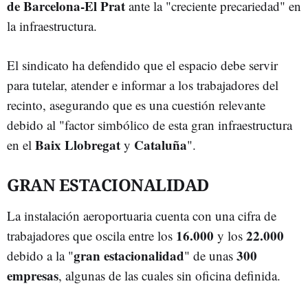
de Barcelona-El Prat
ante la "creciente precariedad" en
la infraestructura.
El sindicato ha defendido que el espacio debe servir
para tutelar, atender e informar a los trabajadores del
recinto, asegurando que es una cuestión relevante
debido al "factor simbólico de esta gran infraestructura
Baix Llobregat
Cataluña
en el
y
".
GRAN ESTACIONALIDAD
La instalación aeroportuaria cuenta con una cifra de
16.000
22.000
trabajadores que oscila entre los
y los
gran estacionalidad
300
debido a la "
" de unas
empresas
, algunas de las cuales sin oficina definida.