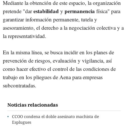
Mediante la obtención de este espacio, la organización
estabilidad
permanencia
pretende "dar
y
física" para
garantizar información permanente, tutela y
asesoramiento, el derecho a la negociación colectiva y a
la representatividad.
En la misma línea, se busca incidir en los planes de
prevención de riesgos, evaluación y vigilancia, así
como hacer efectivo el control de las condiciones de
trabajo en los pliegues de Aena para empresas
subcontratadas.
Noticias relacionadas
CCOO condena el doble asesinato machista de
Esplugues