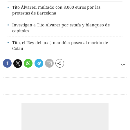
Tito Álvarez, multado con 8.000 euros por las
protestas de Barcelona
Investigan a Tito Álvarez por estafa y blanqueo de
capitales
Tito, el 'Rey del taxi', mandó a paseo al marido de
Colau