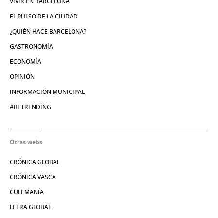
VIVIR EN BARCELONA
EL PULSO DE LA CIUDAD
¿QUIÉN HACE BARCELONA?
GASTRONOMÍA
ECONOMÍA
OPINIÓN
INFORMACIÓN MUNICIPAL
#BETRENDING
Otras webs
CRÓNICA GLOBAL
CRÓNICA VASCA
CULEMANÍA
LETRA GLOBAL