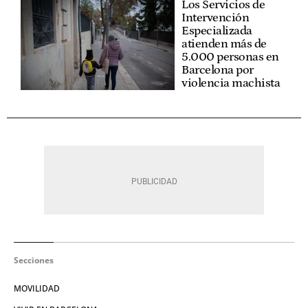
Los Servicios de
Intervención
Especializada
atienden más de
5.000 personas en
Barcelona por
violencia machista
Secciones
MOVILIDAD