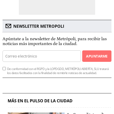
NEWSLETTER METROPOLI
Apúntate a la newsletter de Metrópoli, para recibir las
noticias más importantes de la ciudad.
APUNTARME
De conformidad con el RGPD y la LOPDGDD, METRÓPOLI ABIERTA, SLU tratará
los datos facilitados con la finalidad de remitirle noticias de actualidad.
MÁS EN EL PULSO DE LA CIUDAD