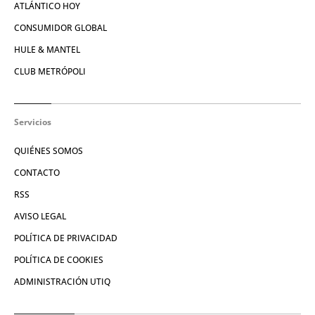
ATLÁNTICO HOY
CONSUMIDOR GLOBAL
HULE & MANTEL
CLUB METRÓPOLI
Servicios
QUIÉNES SOMOS
CONTACTO
RSS
AVISO LEGAL
POLÍTICA DE PRIVACIDAD
POLÍTICA DE COOKIES
ADMINISTRACIÓN UTIQ