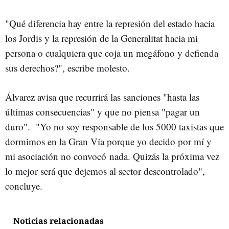
"Qué diferencia hay entre la represión del estado hacia
los Jordis y la represión de la Generalitat hacia mi
persona o cualquiera que coja un megáfono y defienda
sus derechos?", escribe molesto.
Álvarez avisa que recurrirá las sanciones "hasta las
últimas consecuencias" y que no piensa "pagar un
duro". "Yo no soy responsable de los 5000 taxistas que
dormimos en la Gran Vía porque yo decido por mí y
mi asociación no convocó nada. Quizás la próxima vez
lo mejor será que dejemos al sector descontrolado",
concluye.
Noticias relacionadas