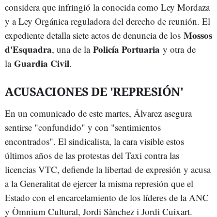
considera que infringió la conocida como Ley Mordaza
y a Ley Orgánica reguladora del derecho de reunión. El
Mossos
expediente detalla siete actos de denuncia de los
d'Esquadra
Policía Portuaria
, una de la
y otra de
Guardia Civil
la
.
ACUSACIONES DE 'REPRESIÓN'
En un comunicado de este martes, Álvarez asegura
sentirse "confundido" y con "sentimientos
encontrados". El sindicalista, la cara visible estos
últimos años de las protestas del Taxi contra las
licencias VTC, defiende la libertad de expresión y acusa
a la Generalitat de ejercer la misma represión que el
Estado con el encarcelamiento de los líderes de la ANC
y Òmnium Cultural, Jordi Sànchez i Jordi Cuixart.