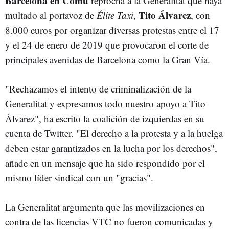
Barcelona en Comú
reprocha a la Generalitat que haya
Tito Álvarez
multado al portavoz de
Élite Taxi
,
, con
8.000 euros por organizar diversas protestas entre el 17
y el 24 de enero de 2019 que provocaron el corte de
principales avenidas de Barcelona como la Gran Vía.
"Rechazamos el intento de criminalización de la
Generalitat y expresamos todo nuestro apoyo a Tito
Álvarez", ha escrito la coalición de izquierdas en su
cuenta de Twitter. "El derecho a la protesta y a la huelga
deben estar garantizados en la lucha por los derechos",
añade en un mensaje que ha sido respondido por el
mismo líder sindical con un "gracias".
La Generalitat argumenta que las movilizaciones en
contra de las licencias VTC no fueron comunicadas y