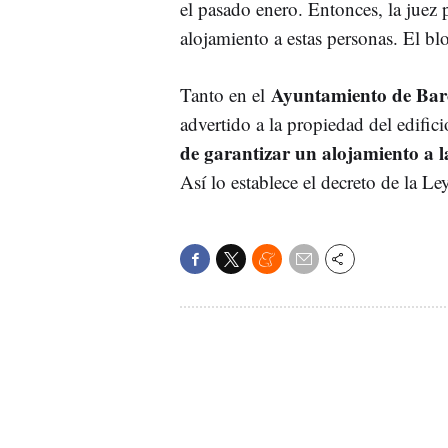
el pasado enero. Entonces, la juez p
alojamiento a estas personas. El b
Ayuntamiento de Bar
Tanto en el
advertido a la propiedad del edific
de garantizar un alojamiento a la
Así lo establece el decreto de la Le