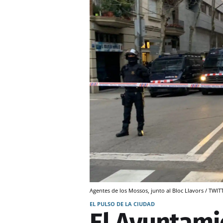
Agentes de los Mossos, junto al Bloc Llavors / TW
EL PULSO DE LA CIUDAD
El Ayuntamie