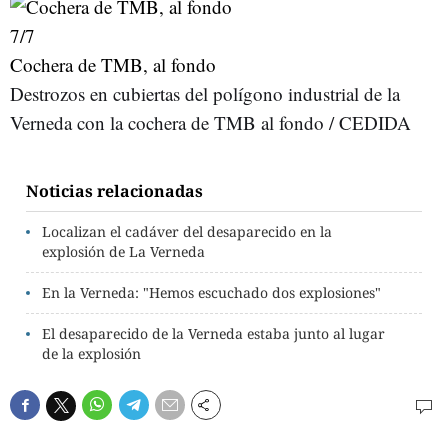
7
/7
Cochera de TMB, al fondo
Destrozos en cubiertas del polígono industrial de la
Verneda con la cochera de TMB al fondo / CEDIDA
Noticias relacionadas
Localizan el cadáver del desaparecido en la
explosión de La Verneda
En la Verneda: "Hemos escuchado dos explosiones"
El desaparecido de la Verneda estaba junto al lugar
de la explosión