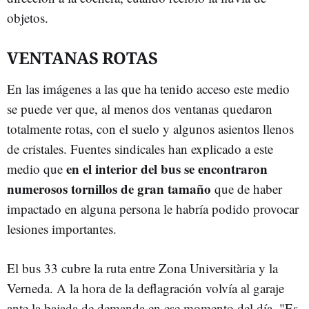
objetos.
VENTANAS ROTAS
En las imágenes a las que ha tenido acceso este medio
se puede ver que, al menos dos ventanas quedaron
totalmente rotas, con el suelo y algunos asientos llenos
de cristales. Fuentes sindicales han explicado a este
en el interior del bus se encontraron
medio que
numerosos tornillos de gran tamaño
que de haber
impactado en alguna persona le habría podido provocar
lesiones importantes.
El bus 33 cubre la ruta entre Zona Universitària y la
Verneda. A la hora de la deflagración volvía al garaje
ante la bajada de demanda en ese momento del día. "Es