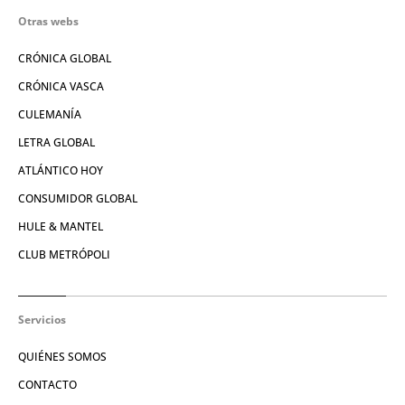
Otras webs
CRÓNICA GLOBAL
CRÓNICA VASCA
CULEMANÍA
LETRA GLOBAL
ATLÁNTICO HOY
CONSUMIDOR GLOBAL
HULE & MANTEL
CLUB METRÓPOLI
Servicios
QUIÉNES SOMOS
CONTACTO