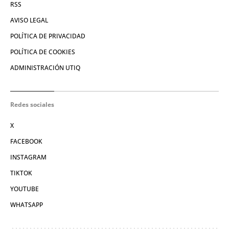
RSS
AVISO LEGAL
POLÍTICA DE PRIVACIDAD
POLÍTICA DE COOKIES
ADMINISTRACIÓN UTIQ
Redes sociales
X
FACEBOOK
INSTAGRAM
TIKTOK
YOUTUBE
WHATSAPP