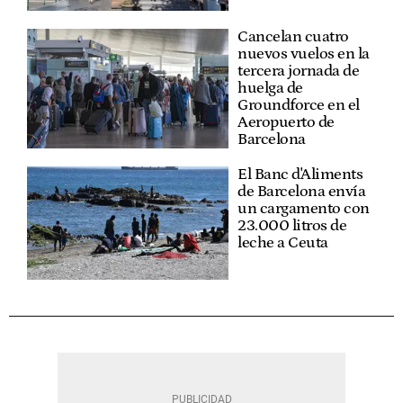
Cancelan cuatro
nuevos vuelos en la
tercera jornada de
huelga de
Groundforce en el
Aeropuerto de
Barcelona
El Banc d'Aliments
de Barcelona envía
un cargamento con
23.000 litros de
leche a Ceuta