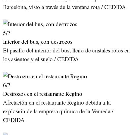
Barcelona, visto a través de la ventana rota / CEDIDA
5
/7
Interior del bus, con destrozos
El pasillo del interior del bus, lleno de cristales rotos en
los asientos y el suelo / CEDIDA
6
/7
Destrozos en el restaurante Regino
Afectación en el restaurante Regino debida a la
explosión de la empresa química de la Verneda /
CEDIDA