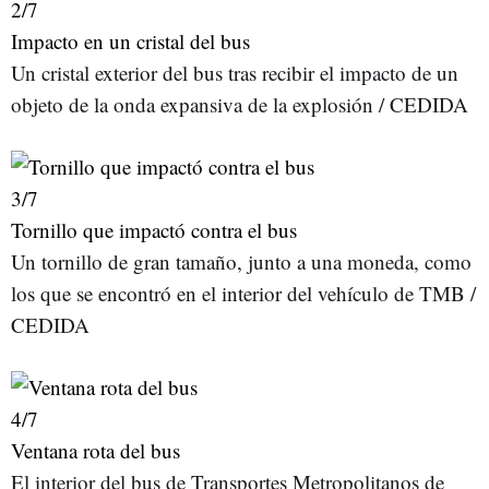
2
/7
Impacto en un cristal del bus
Un cristal exterior del bus tras recibir el impacto de un
objeto de la onda expansiva de la explosión / CEDIDA
3
/7
Tornillo que impactó contra el bus
Un tornillo de gran tamaño, junto a una moneda, como
los que se encontró en el interior del vehículo de TMB /
CEDIDA
4
/7
Ventana rota del bus
El interior del bus de Transportes Metropolitanos de