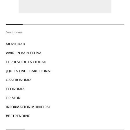
Secciones
MOVILIDAD
VIVIR EN BARCELONA
EL PULSO DE LA CIUDAD
¿QUIÉN HACE BARCELONA?
GASTRONOMÍA
ECONOMÍA
OPINIÓN
INFORMACIÓN MUNICIPAL
#BETRENDING