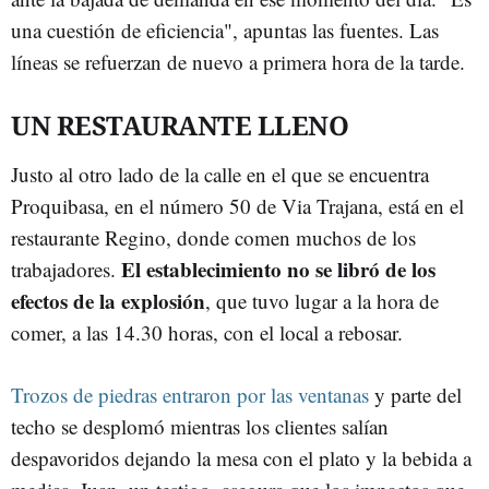
una cuestión de eficiencia", apuntas las fuentes. Las
líneas se refuerzan de nuevo a primera hora de la tarde.
UN RESTAURANTE LLENO
Justo al otro lado de la calle en el que se encuentra
Proquibasa, en el número 50 de Via Trajana, está en el
restaurante Regino, donde comen muchos de los
El establecimiento no se libró de los
trabajadores.
efectos de la explosión
, que tuvo lugar a la hora de
comer, a las 14.30 horas, con el local a rebosar.
Trozos de piedras entraron por las ventanas
y parte del
techo se desplomó mientras los clientes salían
despavoridos dejando la mesa con el plato y la bebida a