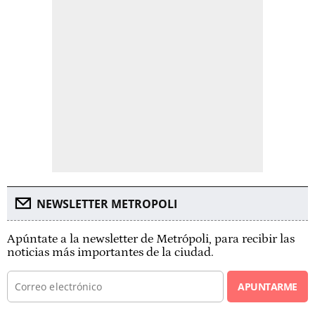
NEWSLETTER METROPOLI
Apúntate a la newsletter de Metrópoli, para recibir las
noticias más importantes de la ciudad.
APUNTARME