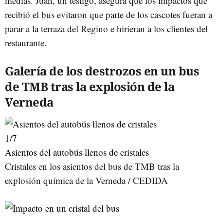
medias. Juan, un testigo, asegura que los impactos que
recibió el bus evitaron que parte de los cascotes fueran a
parar a la terraza del Regino e hirieran a los clientes del
restaurante.
Galería de los destrozos en un bus
de TMB tras la explosión de la
Verneda
1
/7
Asientos del autobús llenos de cristales
Cristales en los asientos del bus de TMB tras la
explosión química de la Verneda / CEDIDA