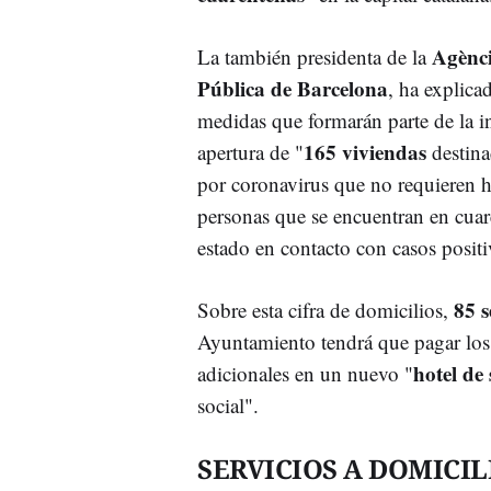
Agènci
La también presidenta de la
Pública de Barcelona
, ha explica
medidas que formarán parte de la ini
165 viviendas
apertura de "
destina
por coronavirus que no requieren h
personas que se encuentran en cuar
estado en contacto con casos positi
85 s
Sobre esta cifra de domicilios,
Ayuntamiento tendrá que pagar los
hotel de
adicionales en un nuevo "
social".
SERVICIOS A DOMICIL