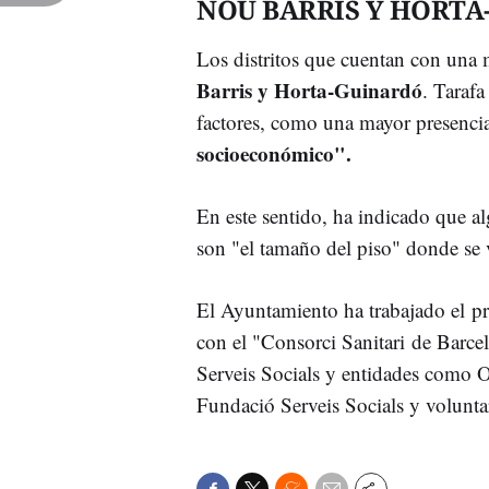
NOU BARRIS Y HORTA
Los distritos que cuentan con una 
Barris y Horta-Guinardó
. Tarafa
factores, como una mayor presenci
socioeconómico".
En este sentido, ha indicado que al
son "el tamaño del piso" donde se vi
El Ayuntamiento ha trabajado el p
con el "Consorci Sanitari de Barcel
Serveis Socials y entidades como 
Fundació Serveis Socials y voluntar