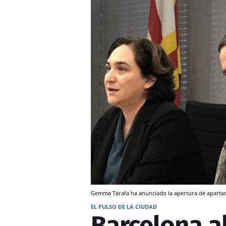
Gemma Tarafa ha anunciado la apertura de aparta
EL PULSO DE LA CIUDAD
Barcelona a