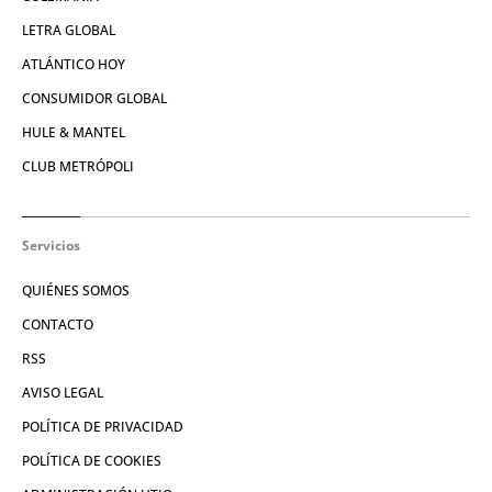
LETRA GLOBAL
ATLÁNTICO HOY
CONSUMIDOR GLOBAL
HULE & MANTEL
CLUB METRÓPOLI
Servicios
QUIÉNES SOMOS
CONTACTO
RSS
AVISO LEGAL
POLÍTICA DE PRIVACIDAD
POLÍTICA DE COOKIES