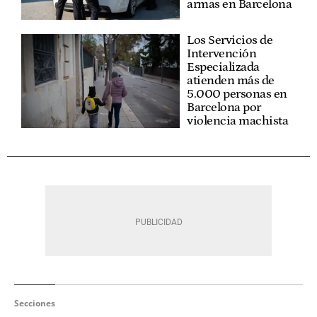
armas en Barcelona
Los Servicios de
Intervención
Especializada
atienden más de
5.000 personas en
Barcelona por
violencia machista
Secciones