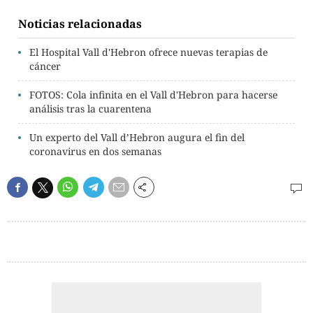
Noticias relacionadas
El Hospital Vall d'Hebron ofrece nuevas terapias de
cáncer
FOTOS: Cola infinita en el Vall d'Hebron para hacerse
análisis tras la cuarentena
Un experto del Vall d’Hebron augura el fin del
coronavirus en dos semanas