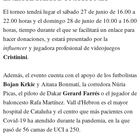
El torneo tendrá lugar el sábado 27 de junio de 16.00 a
22.00 horas y el domingo 28 de junio de 10.00 a 16.00
horas, tiempo durante el que se facilitará un enlace para
hacer donaciones, y estará presentado por la
influencer
y jugadora profesional de videojuegos
Cristinini
.
Además, el evento cuenta con el apoyo de los futbolistas
Bojan Krkic
y Aitana Bonmatí, la corredora Núria
Gerard Farrés
Picas, el piloto de Dakar
o el jugador de
baloncesto Rafa Martínez. Vall d'Hebron es el mayor
hospital de Cataluña y el centro que más pacientes con
Covid-19 ha atendido durante la pandemia, en la que
pasó de 56 camas de UCI a 250.