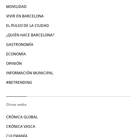
MOVILIDAD
VIVIR EN BARCELONA
EL PULSO DE LA CIUDAD
¿QUIÉN HACE BARCELONA?
GASTRONOMÍA
ECONOMÍA
OPINIÓN
INFORMACIÓN MUNICIPAL
#BETRENDING
Otras webs
CRÓNICA GLOBAL
CRÓNICA VASCA
CULEMANÍA