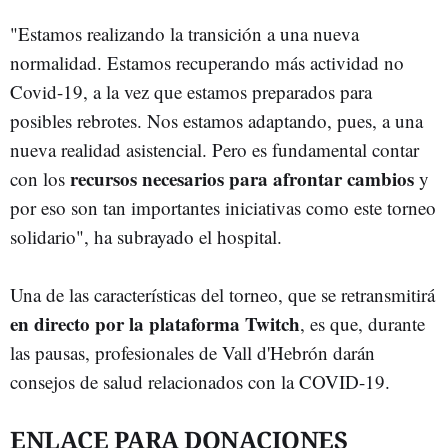
"Estamos realizando la transición a una nueva
normalidad. Estamos recuperando más actividad no
Covid-19, a la vez que estamos preparados para
posibles rebrotes. Nos estamos adaptando, pues, a una
nueva realidad asistencial. Pero es fundamental contar
recursos necesarios para afrontar cambios
con los
y
por eso son tan importantes iniciativas como este torneo
solidario", ha subrayado el hospital.
Una de las características del torneo, que se
retransmitirá
en directo por la plataforma Twitch
, es que, durante
las pausas, profesionales de Vall d'Hebrón darán
consejos de salud relacionados con la COVID-19.
ENLACE PARA DONACIONES