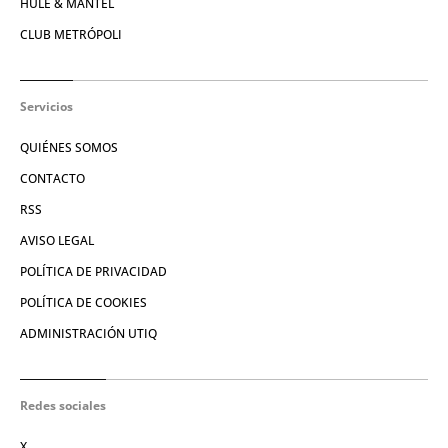
HULE & MANTEL
CLUB METRÓPOLI
Servicios
QUIÉNES SOMOS
CONTACTO
RSS
AVISO LEGAL
POLÍTICA DE PRIVACIDAD
POLÍTICA DE COOKIES
ADMINISTRACIÓN UTIQ
Redes sociales
X