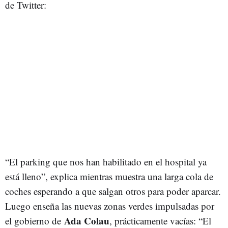
de Twitter:
“El parking que nos han habilitado en el hospital ya
está lleno”, explica mientras muestra una larga cola de
coches esperando a que salgan otros para poder aparcar.
Luego enseña las nuevas zonas verdes impulsadas por
Ada Colau
el gobierno de
, prácticamente vacías: “El