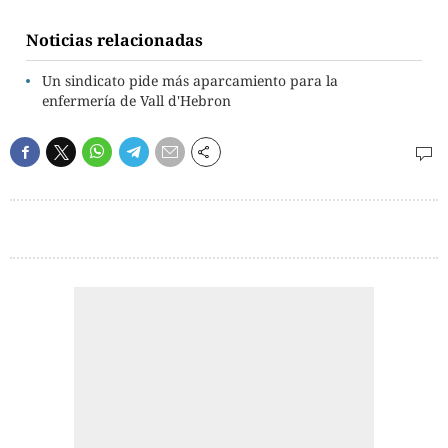
Noticias relacionadas
Un sindicato pide más aparcamiento para la
enfermería de Vall d'Hebron