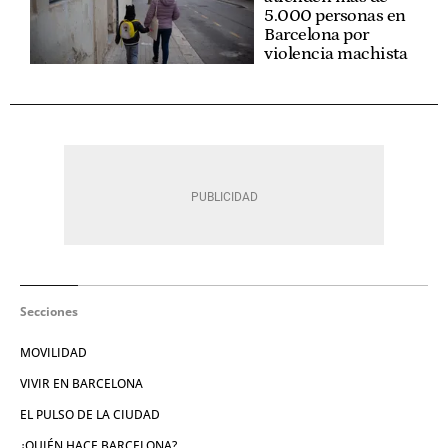
5.000 personas en
Barcelona por
violencia machista
Secciones
MOVILIDAD
VIVIR EN BARCELONA
EL PULSO DE LA CIUDAD
¿QUIÉN HACE BARCELONA?