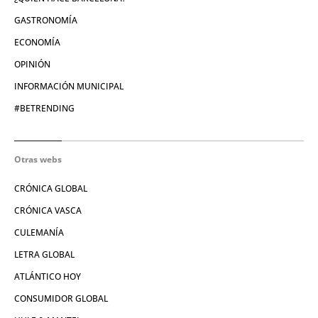
GASTRONOMÍA
ECONOMÍA
OPINIÓN
INFORMACIÓN MUNICIPAL
#BETRENDING
Otras webs
CRÓNICA GLOBAL
CRÓNICA VASCA
CULEMANÍA
LETRA GLOBAL
ATLÁNTICO HOY
CONSUMIDOR GLOBAL