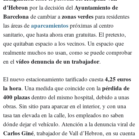
d’Hebron
Ayuntamiento de
por la decisión del
Barcelona
zonas verdes
de cambiar a
para residentes
aparcamientos
las áreas de
próximas al centro
sanitario, que hasta ahora eran gratuitas. El pretexto,
que quitaban espacio a los vecinos. Un espacio que
realmente muchos no usan, como se puede comprobar
vídeo denuncia de un trabajador
en el
.
4
,25 euros
El nuevo estacionamiento tarificado cuesta
la hora
pérdida de
. Una medida que coincide con la
400 plazas
dentro del mismo hospital, debido a unas
obras. Sin sitio para aparcar en el interior, y con una
tasa tan elevada en la calle, los empleados no saben
dónde dejar el vehículo. Atención a la denuncia viral de
Carlos Giné
, trabajador de Vall d’Hebron, en su cuenta