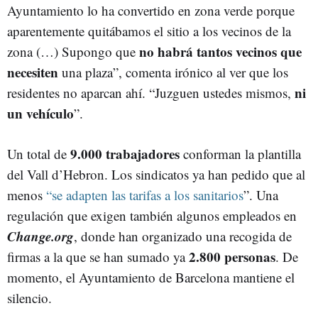
Ayuntamiento lo ha convertido en zona verde porque
aparentemente quitábamos el sitio a los vecinos de la
no habrá tantos vecinos que
zona (…) Supongo que
necesiten
una plaza”, comenta irónico al ver que los
ni
residentes no aparcan ahí. “Juzguen ustedes mismos,
un vehículo
”.
9.000 trabajadores
Un total de
conforman la plantilla
del Vall d’Hebron. Los sindicatos ya han pedido que al
menos
“se adapten las tarifas a los sanitarios
”. Una
regulación que exigen también algunos empleados en
Change.org
, donde han organizado una recogida de
2.800 personas
firmas a la que se han sumado ya
. De
momento, el Ayuntamiento de Barcelona mantiene el
silencio.