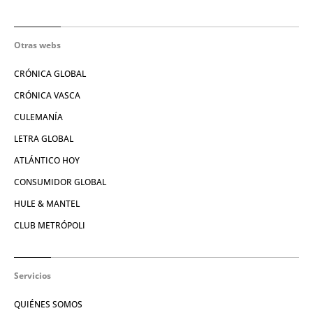
Otras webs
CRÓNICA GLOBAL
CRÓNICA VASCA
CULEMANÍA
LETRA GLOBAL
ATLÁNTICO HOY
CONSUMIDOR GLOBAL
HULE & MANTEL
CLUB METRÓPOLI
Servicios
QUIÉNES SOMOS