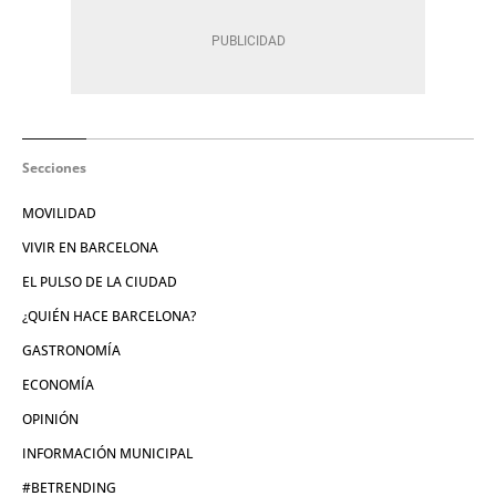
Secciones
MOVILIDAD
VIVIR EN BARCELONA
EL PULSO DE LA CIUDAD
¿QUIÉN HACE BARCELONA?
GASTRONOMÍA
ECONOMÍA
OPINIÓN
INFORMACIÓN MUNICIPAL
#BETRENDING