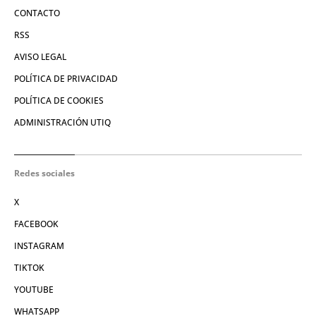
CONTACTO
RSS
AVISO LEGAL
POLÍTICA DE PRIVACIDAD
POLÍTICA DE COOKIES
ADMINISTRACIÓN UTIQ
Redes sociales
X
FACEBOOK
INSTAGRAM
TIKTOK
YOUTUBE
WHATSAPP