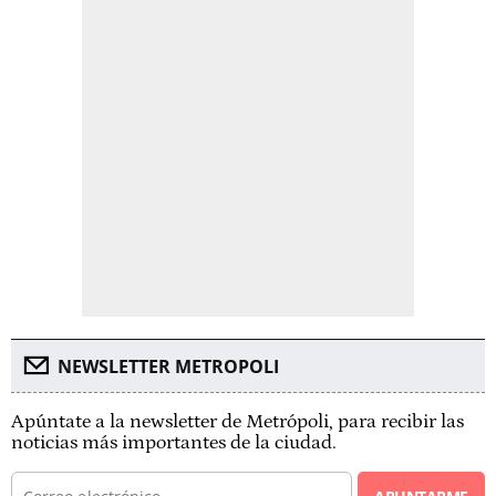
NEWSLETTER METROPOLI
Apúntate a la newsletter de Metrópoli, para recibir las
noticias más importantes de la ciudad.