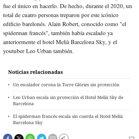
fue el único en hacerlo. De hecho, durante el 2020, un
total de cuatro personas treparon por este icónico
edificio barelonés. Alain Robert, conocido como "el
spiderman francés", también había escalado ya
anteriormente el hotel Melià Barcelona Sky, y el
youtuber Leo Urban también.
Noticias relacionadas
Un escalador corona la Torre Glòries sin protección
Leo Urban escala sin protección el Hotel Melìà Sky de
Barcelona
El spiderman francés escala sin cuerda el Hotel Melià
Barcelona Sky