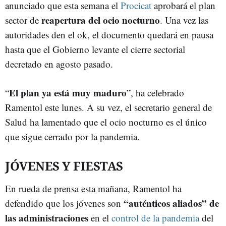
anunciado que esta semana el
Procicat
aprobará el plan
reapertura del ocio nocturno
sector de
. Una vez las
autoridades den el ok, el documento quedará en pausa
hasta que el Gobierno levante el cierre sectorial
decretado en agosto pasado.
El plan ya está muy maduro
“
”, ha celebrado
Ramentol este lunes. A su vez, el secretario general de
Salud ha lamentado que el ocio nocturno es el único
que sigue cerrado por la pandemia.
JÓVENES Y FIESTAS
En rueda de prensa esta mañana, Ramentol ha
“auténticos aliados” de
defendido que los jóvenes son
las administraciones
en el
control de la pandemia
del