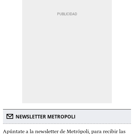
NEWSLETTER METROPOLI
Apúntate a la newsletter de Metrópoli, para recibir las