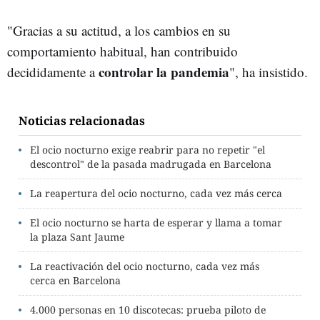
"Gracias a su actitud, a los cambios en su
comportamiento habitual, han contribuido
controlar la pandemia
decididamente a
", ha insistido.
Noticias relacionadas
El ocio nocturno exige reabrir para no repetir "el
descontrol" de la pasada madrugada en Barcelona
La reapertura del ocio nocturno, cada vez más cerca
El ocio nocturno se harta de esperar y llama a tomar
la plaza Sant Jaume
La reactivación del ocio nocturno, cada vez más
cerca en Barcelona
4.000 personas en 10 discotecas: prueba piloto de