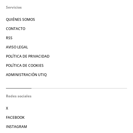
Servicios
QUIÉNES SOMOS
CONTACTO
RSS
AVISO LEGAL
POLÍTICA DE PRIVACIDAD
POLÍTICA DE COOKIES
ADMINISTRACIÓN UTIQ
Redes sociales
X
FACEBOOK
INSTAGRAM