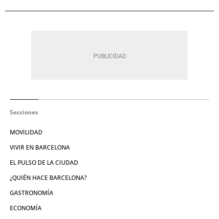
Secciones
MOVILIDAD
VIVIR EN BARCELONA
EL PULSO DE LA CIUDAD
¿QUIÉN HACE BARCELONA?
GASTRONOMÍA
ECONOMÍA