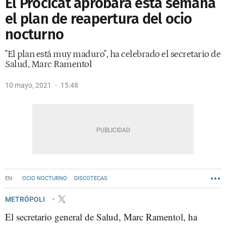
El Procicat aprobará esta semana
el plan de reapertura del ocio
nocturno
"El plan está muy maduro", ha celebrado el secretario de
Salud, Marc Ramentol
10 mayo, 2021
15:48
OCIO NOCTURNO
DISCOTECAS
METRÓPOLI
El secretario general de Salud, Marc Ramentol, ha