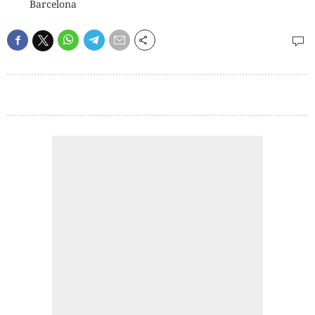
Barcelona