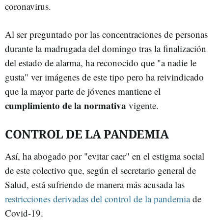
coronavirus.
Al ser preguntado por las concentraciones de personas
durante la madrugada del domingo tras la finalización
del estado de alarma, ha reconocido que "a nadie le
gusta" ver imágenes de este tipo pero ha reivindicado
que la mayor parte de jóvenes mantiene el
cumplimiento de la normativa
vigente.
CONTROL DE LA PANDEMIA
Así, ha abogado por "evitar caer" en el estigma social
de este colectivo que, según el secretario general de
Salud, está sufriendo de manera más acusada las
restricciones derivadas del control de la pandemia
de
Covid-19.