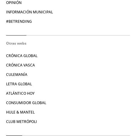
OPINIÓN
INFORMACIÓN MUNICIPAL
#BETRENDING
Otras webs
CRÓNICA GLOBAL
CRÓNICA VASCA
CULEMANÍA
LETRA GLOBAL
ATLÁNTICO HOY
CONSUMIDOR GLOBAL
HULE & MANTEL
CLUB METRÓPOLI