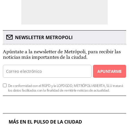
NEWSLETTER METROPOLI
Apúntate a la newsletter de Metrópoli, para recibir las
noticias más importantes de la ciudad.
APUNTARME
De conformidad con el RGPD y la LOPDGDD, METRÓPOLI ABIERTA, SLU tratará
los datos facilitados con la finalidad de remitirle noticias de actualidad.
MÁS EN EL PULSO DE LA CIUDAD