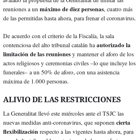
máximo de diez personas
reuniones a un
, cuatro más
de las permitidas hasta ahora, para frenar el coronavirus.
De acuerdo con el criterio de la Fiscalía, la sala
autorizado la
contenciosa del alto tribunal catalán ha
limitación de las reuniones
y mantener el aforo de los
actos religiosos y ceremonias civiles –lo que incluye los
funerales– a un 50% de aforo, con una asistencia
máxima de 1.000 personas.
ALIVIO DE LAS RESTRICCIONES
La Generalitat llevó este miércoles ante el TSJC las
cierta
nuevas medidas anti-coronavirus, que suponen
flexibilización
respecto a las vigentes hasta ahora, para