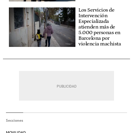
Los Servicios de
Intervención
Especializada
atienden más de
5.000 personas en
Barcelona por
violencia machista
Secciones
MOVILIDAD