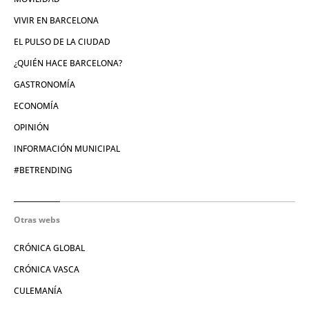
VIVIR EN BARCELONA
EL PULSO DE LA CIUDAD
¿QUIÉN HACE BARCELONA?
GASTRONOMÍA
ECONOMÍA
OPINIÓN
INFORMACIÓN MUNICIPAL
#BETRENDING
Otras webs
CRÓNICA GLOBAL
CRÓNICA VASCA
CULEMANÍA