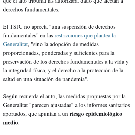
que el alto tribunal las autorizara, dado que afectan a
derechos fundamentales.
El TSJC no aprecia "una suspensión de derechos
fundamentales" en las
restricciones que plantea la
Generalitat
, "sino la adopción de medidas
proporcionadas, ponderadas y suficientes para la
preservación de los derechos fundamentales a la vida y
la integridad física, y el derecho a la protección de la
salud en una situación de pandemia".
Según recuerda el auto, las medidas propuestas por la
Generalitat "parecen ajustadas" a los informes sanitarios
riesgo epidemiológico
aportados, que apuntan a un
medio
.