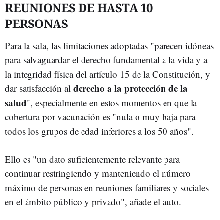
REUNIONES DE HASTA 10
PERSONAS
Para la sala, las limitaciones adoptadas "parecen idóneas
para salvaguardar el derecho fundamental a la vida y a
la integridad física del artículo 15 de la Constitución, y
derecho a la protección de la
dar satisfacción al
salud
", especialmente en estos momentos en que la
cobertura por vacunación es "nula o muy baja para
todos los grupos de edad inferiores a los 50 años".
Ello es "un dato suficientemente relevante para
continuar restringiendo y manteniendo el número
máximo de personas en reuniones familiares y sociales
en el ámbito público y privado", añade el auto.