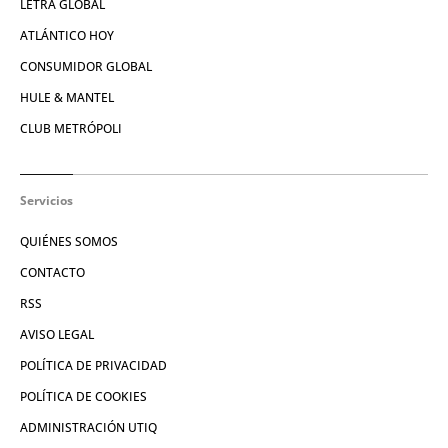
LETRA GLOBAL
ATLÁNTICO HOY
CONSUMIDOR GLOBAL
HULE & MANTEL
CLUB METRÓPOLI
Servicios
QUIÉNES SOMOS
CONTACTO
RSS
AVISO LEGAL
POLÍTICA DE PRIVACIDAD
POLÍTICA DE COOKIES
ADMINISTRACIÓN UTIQ