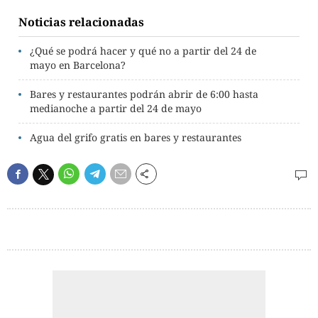
Noticias relacionadas
¿Qué se podrá hacer y qué no a partir del 24 de
mayo en Barcelona?
Bares y restaurantes podrán abrir de 6:00 hasta
medianoche a partir del 24 de mayo
Agua del grifo gratis en bares y restaurantes