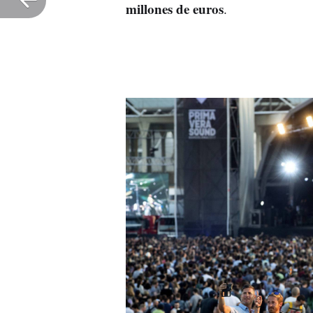
millones de euros
.