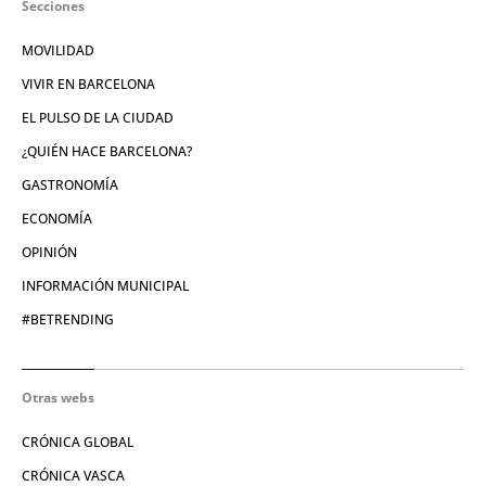
Secciones
MOVILIDAD
VIVIR EN BARCELONA
EL PULSO DE LA CIUDAD
¿QUIÉN HACE BARCELONA?
GASTRONOMÍA
ECONOMÍA
OPINIÓN
INFORMACIÓN MUNICIPAL
#BETRENDING
Otras webs
CRÓNICA GLOBAL
CRÓNICA VASCA