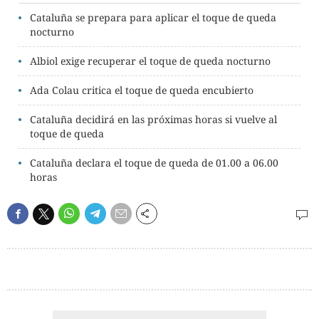
Cataluña se prepara para aplicar el toque de queda
nocturno
Albiol exige recuperar el toque de queda nocturno
Ada Colau critica el toque de queda encubierto
Cataluña decidirá en las próximas horas si vuelve al
toque de queda
Cataluña declara el toque de queda de 01.00 a 06.00
horas