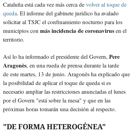
Cataluña está cada vez más cerca de
volver al toque de
queda
. El informe del gabinete jurídico ha avalado
solicitar al TSJC el confinamiento nocturno para los
más incidencia de coronavirus
municipios con
en el
territorio.
Pere
Así lo ha informado el presidente del Govern,
Aragonès
, en una rueda de prensa durante la tarde
de este martes, 13 de junio. Aragonès ha explicado que
la posibilidad de aplicar el toque de queda si es
necesario ampliar las restricciones anunciadas el lunes
por el Govern "está sobre la mesa" y que en las
próximas horas tomarán una decisión al respecto.
"DE FORMA HETEROGÉNEA"