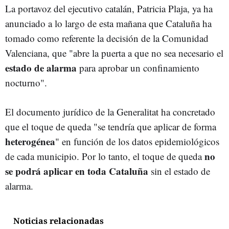
La portavoz del ejecutivo catalán, Patricia Plaja, ya ha
anunciado a lo largo de esta mañana que Cataluña ha
tomado como referente la decisión de la Comunidad
Valenciana, que "abre la puerta a que no sea necesario el
estado de alarma
para aprobar un confinamiento
nocturno".
El documento jurídico de la Generalitat ha concretado
que el toque de queda "se tendría que aplicar de forma
heterogénea
" en función de los datos epidemiológicos
no
de cada municipio. Por lo tanto, el toque de queda
se podrá aplicar en toda Cataluña
sin el estado de
alarma.
Noticias relacionadas