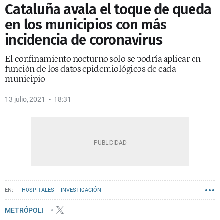
Cataluña avala el toque de queda
en los municipios con más
incidencia de coronavirus
El confinamiento nocturno solo se podría aplicar en
función de los datos epidemiológicos de cada
municipio
13 julio, 2021
18:31
HOSPITALES
INVESTIGACIÓN
METRÓPOLI