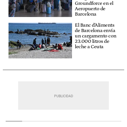
Groundforce en el
Aeropuerto de
Barcelona
El Banc d'Aliments
de Barcelona envía
un cargamento con
23.000 litros de
leche a Ceuta