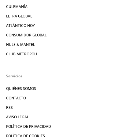
CULEMANÍA
LETRA GLOBAL
ATLÁNTICO HOY
CONSUMIDOR GLOBAL
HULE & MANTEL
CLUB METRÓPOLI
Servicios
QUIÉNES SOMOS
CONTACTO
RSS
AVISO LEGAL
POLÍTICA DE PRIVACIDAD
POLÍTICA DE COOKIES