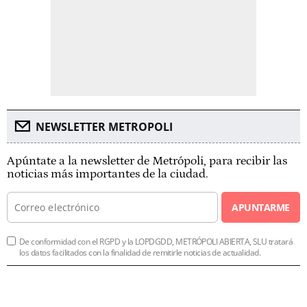
NEWSLETTER METROPOLI
Apúntate a la newsletter de Metrópoli, para recibir las
noticias más importantes de la ciudad.
APUNTARME
De conformidad con el RGPD y la LOPDGDD, METRÓPOLI ABIERTA, SLU tratará
los datos facilitados con la finalidad de remitirle noticias de actualidad.