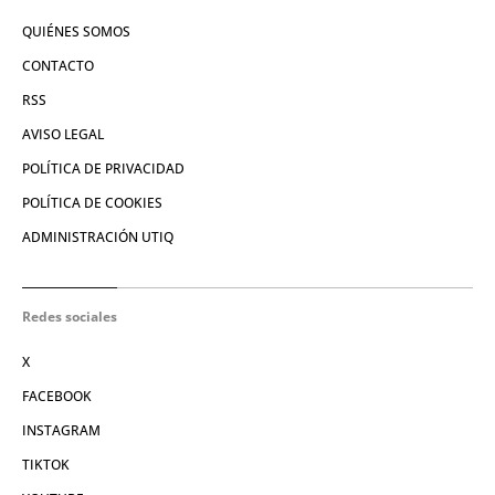
QUIÉNES SOMOS
CONTACTO
RSS
AVISO LEGAL
POLÍTICA DE PRIVACIDAD
POLÍTICA DE COOKIES
ADMINISTRACIÓN UTIQ
Redes sociales
X
FACEBOOK
INSTAGRAM
TIKTOK