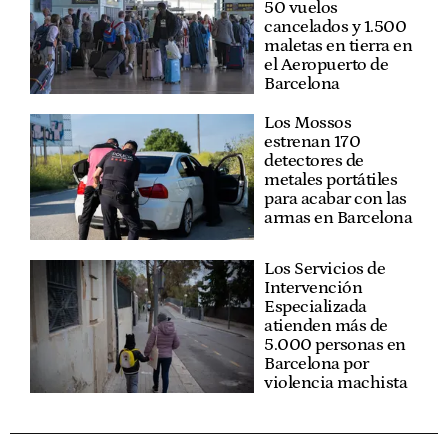
50 vuelos
cancelados y 1.500
maletas en tierra en
el Aeropuerto de
Barcelona
Los Mossos
estrenan 170
detectores de
metales portátiles
para acabar con las
armas en Barcelona
Los Servicios de
Intervención
Especializada
atienden más de
5.000 personas en
Barcelona por
violencia machista