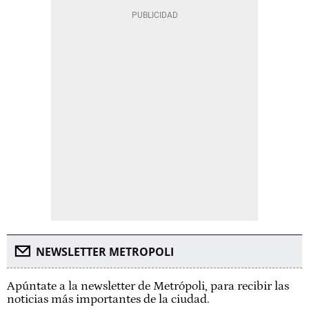
NEWSLETTER METROPOLI
Apúntate a la newsletter de Metrópoli, para recibir las
noticias más importantes de la ciudad.