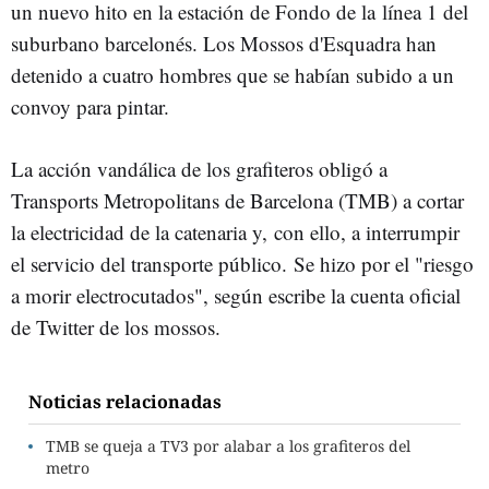
un nuevo hito en la estación de Fondo de la línea 1 del
suburbano barcelonés. Los Mossos d'Esquadra han
detenido a cuatro hombres que se habían subido a un
convoy para pintar.
La acción vandálica de los grafiteros obligó a
Transports Metropolitans de Barcelona (TMB) a cortar
la electricidad de la catenaria y, con ello, a interrumpir
el servicio del transporte público. Se hizo por el "riesgo
a morir electrocutados", según escribe la cuenta oficial
de Twitter de los mossos.
Noticias relacionadas
TMB se queja a TV3 por alabar a los grafiteros del
metro