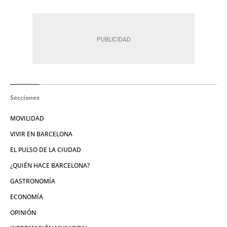
Secciones
MOVILIDAD
VIVIR EN BARCELONA
EL PULSO DE LA CIUDAD
¿QUIÉN HACE BARCELONA?
GASTRONOMÍA
ECONOMÍA
OPINIÓN