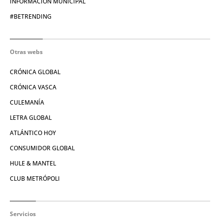
INFORMACIÓN MUNICIPAL
#BETRENDING
Otras webs
CRÓNICA GLOBAL
CRÓNICA VASCA
CULEMANÍA
LETRA GLOBAL
ATLÁNTICO HOY
CONSUMIDOR GLOBAL
HULE & MANTEL
CLUB METRÓPOLI
Servicios