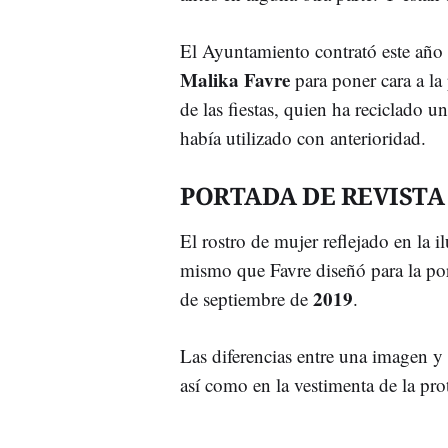
El Ayuntamiento contrató este año a
Malika Favre
para poner cara a la
de las fiestas, quien ha reciclado 
había utilizado con anterioridad.
PORTADA DE REVISTA
El rostro de mujer reflejado en la il
mismo que Favre diseñó para la por
2019
de septiembre de
.
Las diferencias entre una imagen y l
así como en la vestimenta de la prot