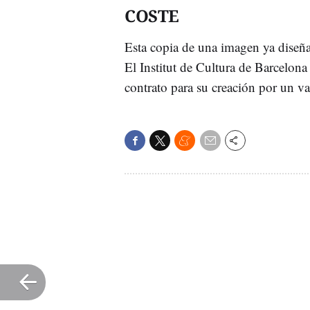
COSTE
Esta copia de una imagen ya diseñad
El Institut de Cultura de Barcelon
contrato para su creación por un v