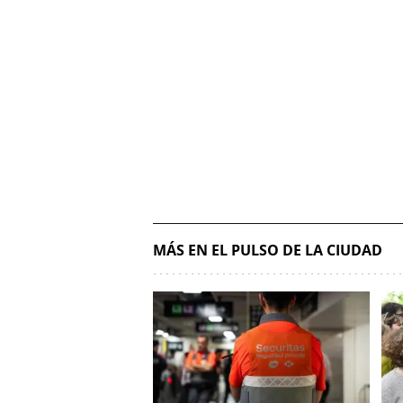
MÁS EN EL PULSO DE LA CIUDAD