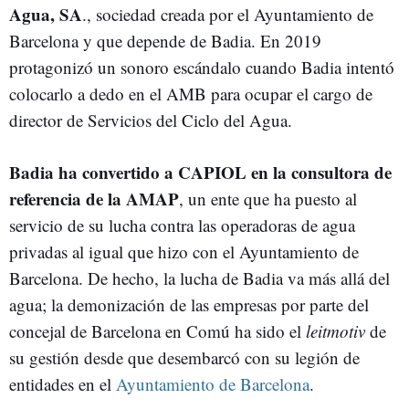
Agua, SA
., sociedad creada por el Ayuntamiento de
Barcelona y que depende de Badia. En 2019
protagonizó un sonoro escándalo cuando Badia intentó
colocarlo a dedo en el AMB para ocupar el cargo de
director de Servicios del Ciclo del Agua.
Badia ha convertido a CAPIOL en la consultora de
referencia de la AMAP
, un ente que ha puesto al
servicio de su lucha contra las operadoras de agua
privadas al igual que hizo con el Ayuntamiento de
Barcelona. De hecho, la lucha de Badia va más allá del
agua; la demonización de las empresas por parte del
concejal de Barcelona en Comú ha sido el
leitmotiv
de
su gestión desde que desembarcó con su legión de
entidades en el
Ayuntamiento de Barcelona
.