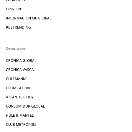
OPINIÓN
INFORMACIÓN MUNICIPAL
#BETRENDING
Otras webs
CRÓNICA GLOBAL
CRÓNICA VASCA
CULEMANÍA
LETRA GLOBAL
ATLÁNTICO HOY
CONSUMIDOR GLOBAL
HULE & MANTEL
CLUB METRÓPOLI