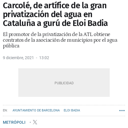
Carcolé, de artífice de la gran
privatización del agua en
Cataluña a gurú de Eloi Badia
El promotor de la privatización de la ATL obtiene
contratos de la asociación de municipios por el agua
pública
9 diciembre, 2021
13:02
AYUNTAMIENTO DE BARCELONA
ELOI BADIA
METRÓPOLI