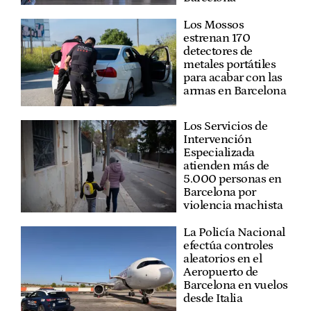
Los Mossos
estrenan 170
detectores de
metales portátiles
para acabar con las
armas en Barcelona
Los Servicios de
Intervención
Especializada
atienden más de
5.000 personas en
Barcelona por
violencia machista
La Policía Nacional
efectúa controles
aleatorios en el
Aeropuerto de
Barcelona en vuelos
desde Italia