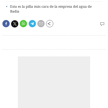
Esta es la pifia más cara de la empresa del agua de
Badia