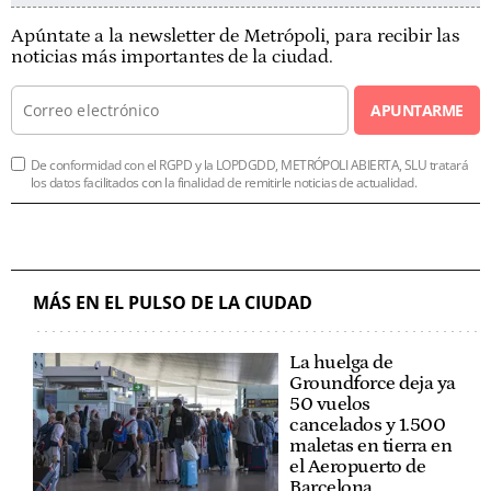
Apúntate a la newsletter de Metrópoli, para recibir las
noticias más importantes de la ciudad.
APUNTARME
De conformidad con el RGPD y la LOPDGDD, METRÓPOLI ABIERTA, SLU tratará
los datos facilitados con la finalidad de remitirle noticias de actualidad.
MÁS EN EL PULSO DE LA CIUDAD
La huelga de
Groundforce deja ya
50 vuelos
cancelados y 1.500
maletas en tierra en
el Aeropuerto de
Barcelona