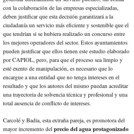
con la colaboración de las empresas especializadas,
deben justificar que esta decisión garantizará a la
ciudadanía un servicio más eficiente y sostenible que el
que tendrían si se hubiera realizado un concurso entre
los mejores operadores del sector. Estos ayuntamientos
pueden justificar que ellos tienen este estudio elaborado
por CAPIOL, pero, para que el proceso sea limpio y
esté exento de manipulación, es necesario que lo
encargue a una entidad que no tenga intereses en el
resultado y que los autores del mismo puedan acreditar
una trayectoria de solvencia técnica y profesional y una
total ausencia de conflicto de intereses.
Carcolé y Badia, esta extraña pareja, es promotora del
precio del agua protagonizado
mayor incremento del