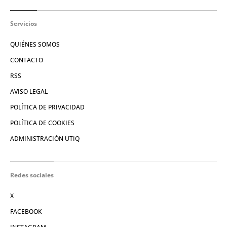
Servicios
QUIÉNES SOMOS
CONTACTO
RSS
AVISO LEGAL
POLÍTICA DE PRIVACIDAD
POLÍTICA DE COOKIES
ADMINISTRACIÓN UTIQ
Redes sociales
X
FACEBOOK