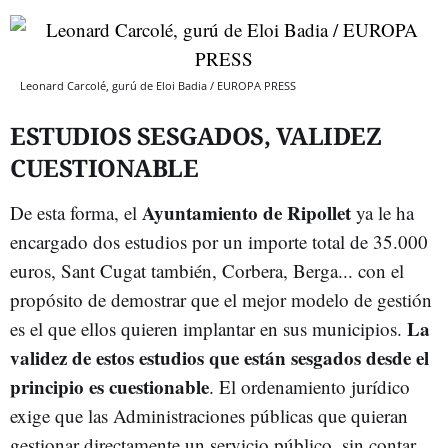
Leonard Carcolé, gurú de Eloi Badia / EUROPA PRESS
ESTUDIOS SESGADOS, VALIDEZ
CUESTIONABLE
Ayuntamiento de Ripollet
De esta forma, el
ya le ha
encargado dos estudios por un importe total de 35.000
euros, Sant Cugat también, Corbera, Berga... con el
propósito de demostrar que el mejor modelo de gestión
La
es el que ellos quieren implantar en sus municipios.
validez de estos estudios que están sesgados desde el
principio es cuestionable
. El ordenamiento jurídico
exige que las Administraciones públicas que quieran
gestionar directamente un servicio público, sin contar