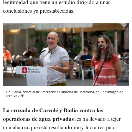
legitimidad que tiene un estudio dirigido a unas
conclusiones ya preestablecidas.
Eloi Badia, concejal de Emergencia Climática de Barcelona, en una imagen de
archivo / EP
La cruzada de Carcolé y Badia contra las
operadoras de agua privadas
les ha llevado a tejer
una alianza que está resultando muy lucrativa para