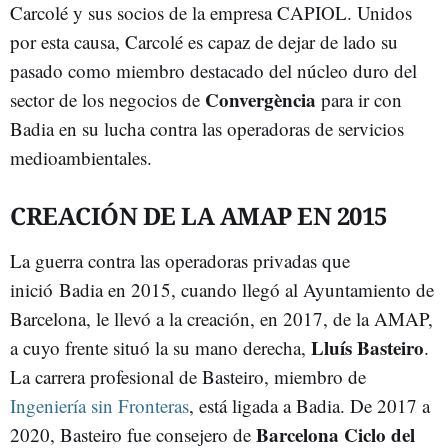
Carcolé y sus socios de la empresa CAPIOL. Unidos
por esta causa, Carcolé es capaz de dejar de lado su
pasado como miembro destacado del núcleo duro del
Convergència
sector de los negocios de
para ir con
Badia en su lucha contra las operadoras de servicios
medioambientales.
CREACIÓN DE LA AMAP EN 2015
La guerra contra las operadoras privadas que
inició Badia en 2015, cuando llegó al Ayuntamiento de
Barcelona, le llevó a la creación, en 2017, de la AMAP,
Lluís Basteiro
a cuyo frente situó la su mano derecha,
.
La carrera profesional de Basteiro, miembro de
Ingeniería sin Fronteras
, está ligada a Badia. De 2017 a
Barcelona Ciclo del
2020, Basteiro fue consejero de