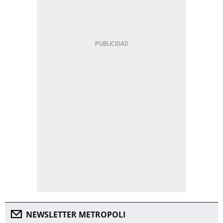
NEWSLETTER METROPOLI