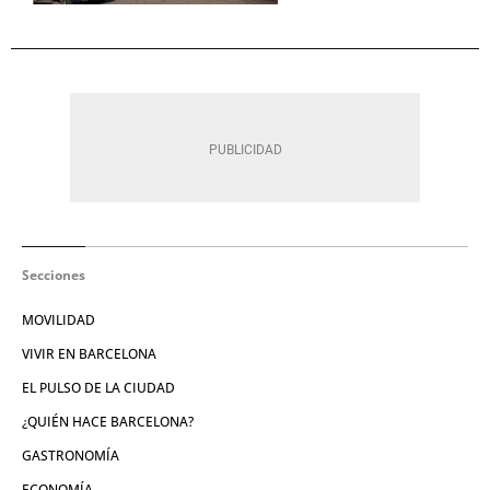
Secciones
MOVILIDAD
VIVIR EN BARCELONA
EL PULSO DE LA CIUDAD
¿QUIÉN HACE BARCELONA?
GASTRONOMÍA
ECONOMÍA