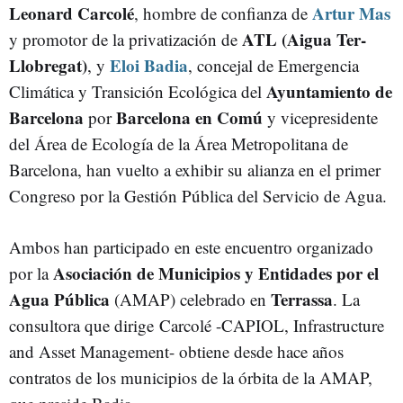
Leonard Carcolé
Artur Mas
, hombre de confianza de
ATL (Aigua Ter-
y promotor de la privatización de
Llobregat)
Eloi Badia
, y
, concejal de Emergencia
Ayuntamiento de
Climática y Transición Ecológica del
Barcelona
Barcelona en Comú
por
y vicepresidente
del Área de Ecología de la Área Metropolitana de
Barcelona, han vuelto a exhibir su alianza en el primer
Congreso por la Gestión Pública del Servicio de Agua.
Ambos han participado en este encuentro organizado
Asociación de Municipios y Entidades por el
por la
Agua Pública
Terrassa
(AMAP) celebrado en
. La
consultora que dirige Carcolé -CAPIOL, Infrastructure
and Asset Management- obtiene desde hace años
contratos de los municipios de la órbita de la AMAP,