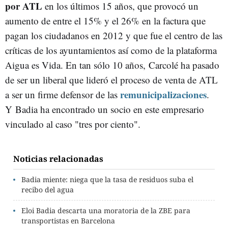
por ATL
en los últimos 15 años, que provocó un
aumento de entre el 15% y el 26% en la factura que
pagan los ciudadanos en 2012 y que fue el centro de las
críticas de los ayuntamientos así como de la plataforma
Aigua es Vida. En tan sólo 10 años, Carcolé ha pasado
de ser un liberal que lideró el proceso de venta de ATL
remunicipalizaciones
a ser un firme defensor de las
.
Y Badia ha encontrado un socio en este empresario
vinculado al caso "tres por ciento".
Noticias relacionadas
Badia miente: niega que la tasa de residuos suba el
recibo del agua
Eloi Badia descarta una moratoria de la ZBE para
transportistas en Barcelona