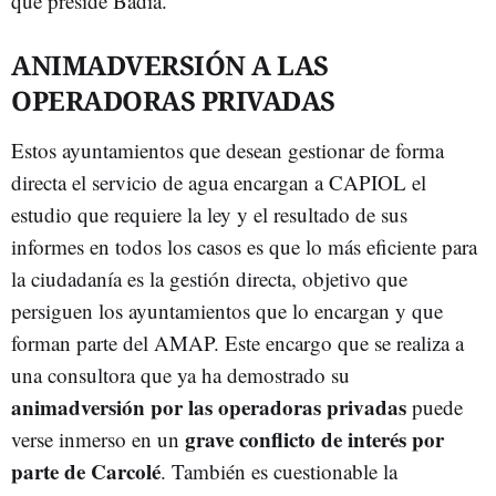
que preside Badia.
ANIMADVERSIÓN A LAS
OPERADORAS PRIVADAS
Estos ayuntamientos que desean gestionar de forma
directa el servicio de agua encargan a CAPIOL el
estudio que requiere la ley y el resultado de sus
informes en todos los casos es que lo más eficiente para
la ciudadanía es la gestión directa, objetivo que
persiguen los ayuntamientos que lo encargan y que
forman parte del AMAP. Este encargo que se realiza a
una consultora que ya ha demostrado su
animadversión por las operadoras privadas
puede
grave conflicto de interés por
verse inmerso en un
parte de Carcolé
. También es cuestionable la