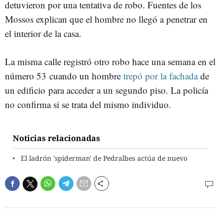
detuvieron por una tentativa de robo. Fuentes de los
Mossos explican que el hombre no llegó a penetrar en
el interior de la casa.
La misma calle registró otro robo hace una semana en el
número 53 cuando un hombre
trepó por la fachada
de
un edificio para acceder a un segundo piso. La policía
no confirma si se trata del mismo individuo.
Noticias relacionadas
El ladrón 'spiderman' de Pedralbes actúa de nuevo