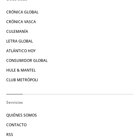
CRÓNICA GLOBAL
CRÓNICA VASCA
CULEMANÍA
LETRA GLOBAL
ATLÁNTICO HOY
CONSUMIDOR GLOBAL
HULE & MANTEL
CLUB METRÓPOLI
Servicios
QUIÉNES SOMOS
CONTACTO
RSS