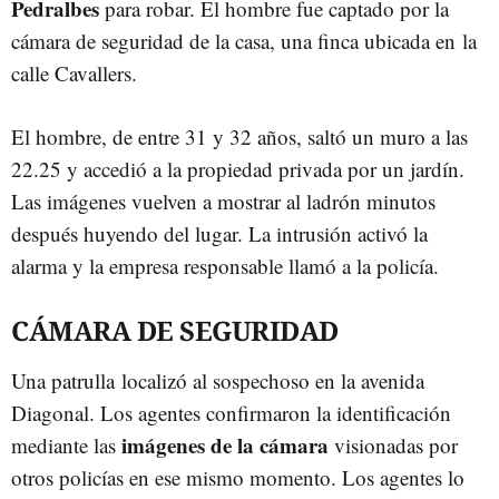
Pedralbes
para robar. El hombre fue captado por la
cámara de seguridad de la casa, una finca ubicada en la
calle Cavallers.
El hombre, de entre 31 y 32 años, saltó un muro a las
22.25 y accedió a la propiedad privada por un jardín.
Las imágenes vuelven a mostrar al ladrón minutos
después huyendo del lugar. La intrusión activó la
alarma y la empresa responsable llamó a la policía.
CÁMARA DE SEGURIDAD
Una patrulla localizó al sospechoso en la avenida
Diagonal. Los agentes confirmaron la identificación
imágenes de la cámara
mediante las
visionadas por
otros policías en ese mismo momento. Los agentes lo