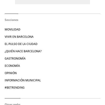
Secciones
MOVILIDAD
VIVIR EN BARCELONA
EL PULSO DE LA CIUDAD
¿QUIÉN HACE BARCELONA?
GASTRONOMÍA
ECONOMÍA
OPINIÓN
INFORMACIÓN MUNICIPAL
#BETRENDING
Otras webs