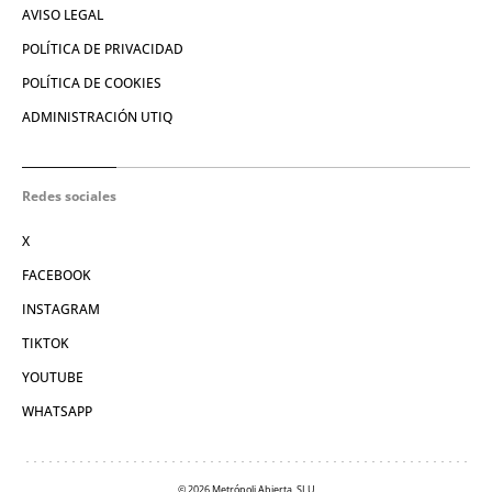
AVISO LEGAL
POLÍTICA DE PRIVACIDAD
POLÍTICA DE COOKIES
ADMINISTRACIÓN UTIQ
Redes sociales
X
FACEBOOK
INSTAGRAM
TIKTOK
YOUTUBE
WHATSAPP
© 2026 Metrópoli Abierta, SLU