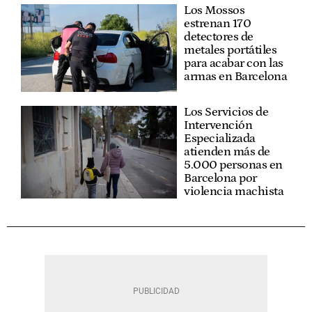
Los Mossos
estrenan 170
detectores de
metales portátiles
para acabar con las
armas en Barcelona
Los Servicios de
Intervención
Especializada
atienden más de
5.000 personas en
Barcelona por
violencia machista