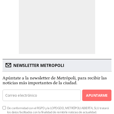
NEWSLETTER METROPOLI
Apúntate a la newsletter de Metrópoli, para recibir las
noticias más importantes de la ciudad.
APUNTARME
De conformidad con el RGPD y la LOPDGDD, METRÓPOLI ABIERTA, SLU tratará
los datos facilitados con la finalidad de remitirle noticias de actualidad.