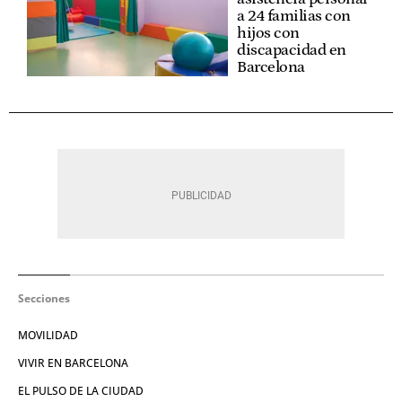
a 24 familias con
hijos con
discapacidad en
Barcelona
Secciones
MOVILIDAD
VIVIR EN BARCELONA
EL PULSO DE LA CIUDAD