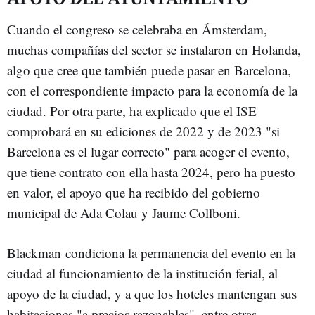
Cuando el congreso se celebraba en Ámsterdam,
muchas compañías del sector se instalaron en Holanda,
algo que cree que también puede pasar en Barcelona,
con el correspondiente impacto para la economía de la
ciudad. Por otra parte, ha explicado que el ISE
comprobará en su ediciones de 2022 y de 2023 "si
Barcelona es el lugar correcto" para acoger el evento,
que tiene contrato con ella hasta 2024, pero ha puesto
en valor, el apoyo que ha recibido del gobierno
municipal de Ada Colau y Jaume Collboni.
Blackman condiciona la permanencia del evento en la
ciudad al funcionamiento de la institución ferial, al
apoyo de la ciudad, y a que los hoteles mantengan sus
habitaciones "a precios razonables", entre otras.