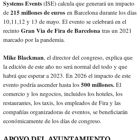
Systems Events
(ISE) calcula que generará un impacto
215 millones de euros
de
en Barcelona durante los días
10,11,12 y 13 de mayo. El evento se celebrará en el
Gran Via de Fira de Barcelona
recinto
tras un 2021
marcado por la pandemia.
Mike Blackman
, el director del congreso, explica que
la edición de este año no será normal del todo y que
habrá que esperar a 2023. En 2026 el impacto de este
500 millones.
evento podría ascender hasta los
El
comercio y los negocios, incluidos los hoteles, los
restaurantes, los taxis, los empleados de Fira y las
compañías organizadoras de eventos, se beneficiarán
económicamente de los días de congreso.
APOYO DEL AYUNTAMIENTO