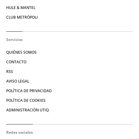
HULE & MANTEL
CLUB METRÓPOLI
Servicios
QUIÉNES SOMOS
CONTACTO
RSS
AVISO LEGAL
POLÍTICA DE PRIVACIDAD
POLÍTICA DE COOKIES
ADMINISTRACIÓN UTIQ
Redes sociales