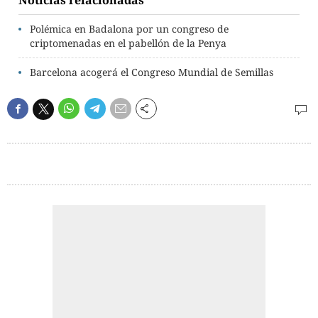
Noticias relacionadas
Polémica en Badalona por un congreso de
criptomenadas en el pabellón de la Penya
Barcelona acogerá el Congreso Mundial de Semillas