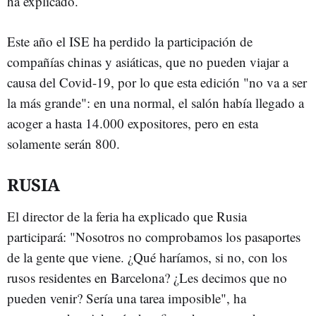
ha explicado.
Este año el ISE ha perdido la participación de
compañías chinas y asiáticas, que no pueden viajar a
causa del Covid-19, por lo que esta edición "no va a ser
la más grande": en una normal, el salón había llegado a
acoger a hasta 14.000 expositores, pero en esta
solamente serán 800.
RUSIA
El director de la feria ha explicado que Rusia
participará: "Nosotros no comprobamos los pasaportes
de la gente que viene. ¿Qué haríamos, si no, con los
rusos residentes en Barcelona? ¿Les decimos que no
pueden venir? Sería una tarea imposible", ha