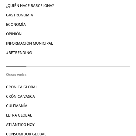
¿QUIÉN HACE BARCELONA?
GASTRONOMÍA
ECONOMÍA
OPINIÓN
INFORMACIÓN MUNICIPAL
#BETRENDING
Otras webs
CRÓNICA GLOBAL
CRÓNICA VASCA
CULEMANÍA
LETRA GLOBAL
ATLÁNTICO HOY
CONSUMIDOR GLOBAL