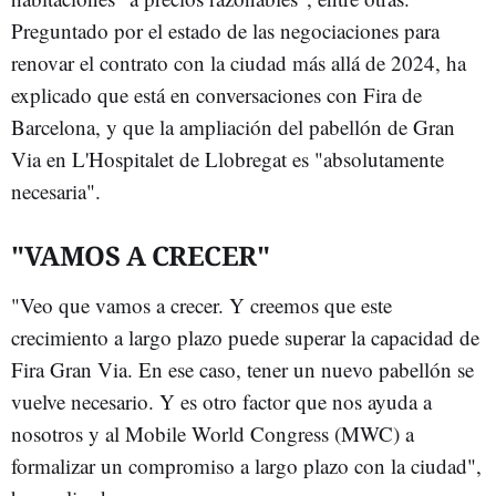
Preguntado por el estado de las negociaciones para
renovar el contrato con la ciudad más allá de 2024, ha
explicado que está en conversaciones con Fira de
Barcelona, y que la ampliación del pabellón de Gran
Via en L'Hospitalet de Llobregat es "absolutamente
necesaria".
"VAMOS A CRECER"
"Veo que vamos a crecer. Y creemos que este
crecimiento a largo plazo puede superar la capacidad de
Fira Gran Via. En ese caso, tener un nuevo pabellón se
vuelve necesario. Y es otro factor que nos ayuda a
nosotros y al Mobile World Congress (MWC) a
formalizar un compromiso a largo plazo con la ciudad",