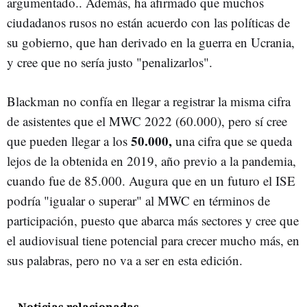
argumentado.. Además, ha afirmado que muchos
ciudadanos rusos no están acuerdo con las políticas de
su gobierno, que han derivado en la guerra en Ucrania,
y cree que no sería justo "penalizarlos".
Blackman no confía en llegar a registrar la misma cifra
de asistentes que el MWC 2022 (60.000), pero sí cree
50.000,
que pueden llegar a los
una cifra que se queda
lejos de la obtenida en 2019, año previo a la pandemia,
cuando fue de 85.000. Augura que en un futuro el ISE
podría "igualar o superar" al MWC en términos de
participación, puesto que abarca más sectores y cree que
el audiovisual tiene potencial para crecer mucho más, en
sus palabras, pero no va a ser en esta edición.