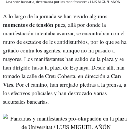
Una sede bancaria, destrozada por los manifestantes / LUIS MIGUEL AÑÓN
A lo largo de la jornada se han vivido algunos
momentos de tensión
pues, allá por donde la
manifestación intentaba avanzar, se encontraban con el
muro de escudos de los antidisturbios, por lo que se ha
gritado contra los agentes, aunque no ha pasado a
mayores. Los manifestantes han salido de la plaza y se
han dirigido hasta la plaza de Espanya. Desde allí, han
Can
tomado la calle de Creu Coberta, en dirección a
Vies
. Por el camino, han arrojado piedras a la prensa, a
los efectivos policiales y han destrozado varias
sucursales bancarias.