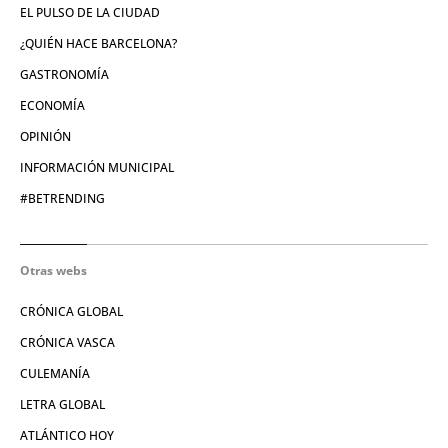
EL PULSO DE LA CIUDAD
¿QUIÉN HACE BARCELONA?
GASTRONOMÍA
ECONOMÍA
OPINIÓN
INFORMACIÓN MUNICIPAL
#BETRENDING
Otras webs
CRÓNICA GLOBAL
CRÓNICA VASCA
CULEMANÍA
LETRA GLOBAL
ATLÁNTICO HOY