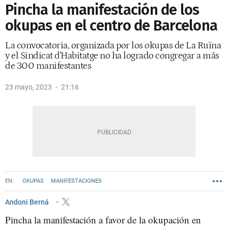
Pincha la manifestación de los
okupas en el centro de Barcelona
La convocatoria, organizada por los okupas de La Ruïna
y el Sindicat d'Habitatge no ha logrado congregar a más
de 300 manifestantes
23 mayo, 2023
21:16
OKUPAS
MANIFESTACIONES
Andoni Berná
Pincha la manifestación a favor de la okupación en