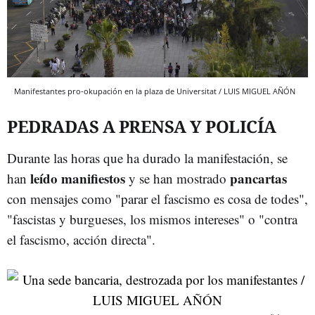
Manifestantes pro-okupación en la plaza de Universitat / LUIS MIGUEL AÑÓN
PEDRADAS A PRENSA Y POLICÍA
Durante las horas que ha durado la manifestación, se
leído manifiestos
pancartas
han
y se han mostrado
con mensajes como "parar el fascismo es cosa de todes",
"fascistas y burgueses, los mismos intereses" o "contra
el fascismo, acción directa".