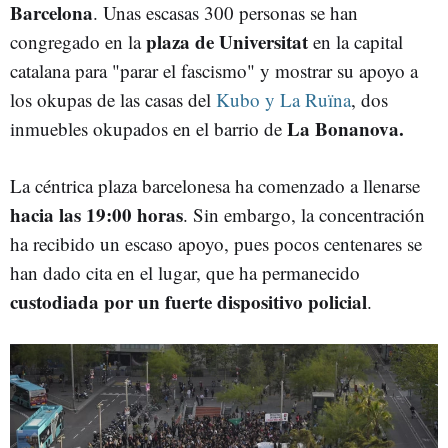
Barcelona
. Unas escasas 300 personas se han
plaza de Universitat
congregado en la
en la capital
catalana para "parar el fascismo" y mostrar su apoyo a
los okupas de las casas del
Kubo y La Ruïna
, dos
La Bonanova.
inmuebles okupados en el barrio de
La céntrica plaza barcelonesa ha comenzado a llenarse
hacia las 19:00 horas
. Sin embargo, la concentración
ha recibido un escaso apoyo, pues pocos centenares se
han dado cita en el lugar, que ha permanecido
custodiada por un fuerte dispositivo policial
.