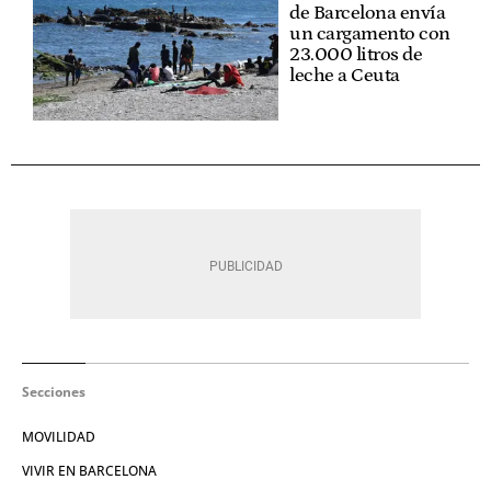
de Barcelona envía
un cargamento con
23.000 litros de
leche a Ceuta
Secciones
MOVILIDAD
VIVIR EN BARCELONA