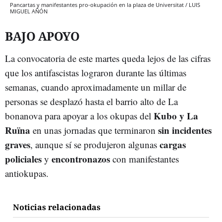
Pancartas y manifestantes pro-okupación en la plaza de Universitat / LUIS
MIGUEL AÑÓN
BAJO APOYO
La convocatoria de este martes queda lejos de las cifras
que los antifascistas lograron durante las últimas
semanas, cuando aproximadamente un millar de
personas se desplazó hasta el barrio alto de La
Kubo y La
bonanova para apoyar a los okupas del
Ruïna
sin incidentes
en unas jornadas que terminaron
graves
cargas
, aunque sí se produjeron algunas
policiales
encontronazos
y
con manifestantes
antiokupas.
Noticias relacionadas