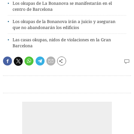
Los okupas de La Bonanova se manifestarán en el
centro de Barcelona
Los okupas de la Bonanova irán a juicio y aseguran
que no abandonarán los edificios
Las casas okupas, nidos de violaciones en la Gran
Barcelona