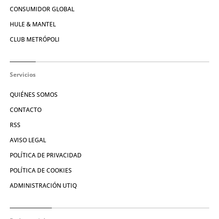
CONSUMIDOR GLOBAL
HULE & MANTEL
CLUB METRÓPOLI
Servicios
QUIÉNES SOMOS
CONTACTO
RSS
AVISO LEGAL
POLÍTICA DE PRIVACIDAD
POLÍTICA DE COOKIES
ADMINISTRACIÓN UTIQ