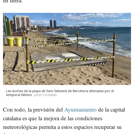
en tierra.
Las duchas de la playa de Sant Sebastià de Barcelona afectadas por el
temporal Nelson
Jordi Corbalan
Con todo, la previsión del
Ayuntamiento
de la capital
catalana es que la mejora de las condiciones
meteorológicas permita a estos espacios recuperar su