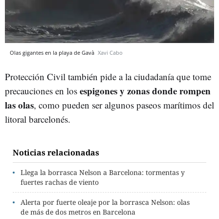
Olas gigantes en la playa de Gavà
Xavi Cabo
Protección Civil también pide a la ciudadanía que tome
espigones y zonas donde rompen
precauciones en los
las olas
, como pueden ser algunos paseos marítimos del
litoral barcelonés.
Noticias relacionadas
Llega la borrasca Nelson a Barcelona: tormentas y
fuertes rachas de viento
Alerta por fuerte oleaje por la borrasca Nelson: olas
de más de dos metros en Barcelona