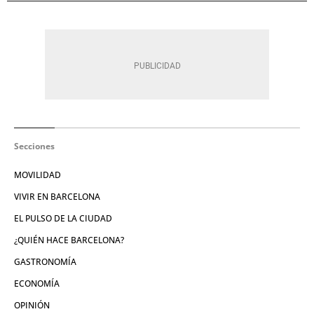
Secciones
MOVILIDAD
VIVIR EN BARCELONA
EL PULSO DE LA CIUDAD
¿QUIÉN HACE BARCELONA?
GASTRONOMÍA
ECONOMÍA
OPINIÓN