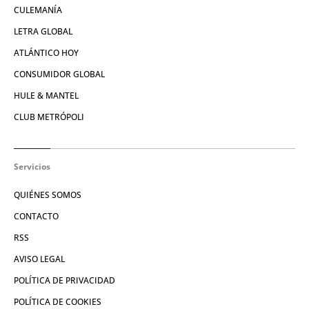
CULEMANÍA
LETRA GLOBAL
ATLÁNTICO HOY
CONSUMIDOR GLOBAL
HULE & MANTEL
CLUB METRÓPOLI
Servicios
QUIÉNES SOMOS
CONTACTO
RSS
AVISO LEGAL
POLÍTICA DE PRIVACIDAD
POLÍTICA DE COOKIES