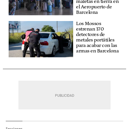
maletas en tierra en
el Aeropuerto de
Barcelona
Los Mossos
estrenan 170
detectores de
metales portátiles
para acabar con las
armas en Barcelona
Secciones