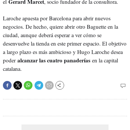
Gerard Marcet
el
, socio fundador de la consultora.
Laroche apuesta por Barcelona para abrir nuevos
negocios. De hecho, quiere abrir otro Baguette en la
ciudad, aunque deberá esperar a ver cómo se
desenvuelve la tienda en este primer espacio. El objetivo
a largo plazo es más ambicioso y Hugo Laroche desea
alcanzar las cuatro panaderías
poder
en la capital
catalana.