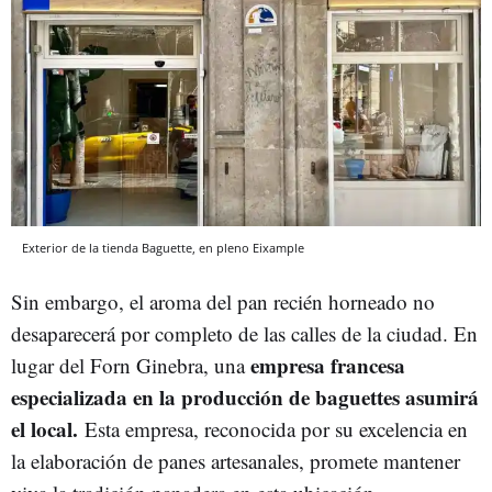
Exterior de la tienda Baguette, en pleno Eixample
Sin embargo, el aroma del pan recién horneado no
desaparecerá por completo de las calles de la ciudad. En
empresa francesa
lugar del Forn Ginebra, una
especializada en la producción de baguettes asumirá
el local.
Esta empresa, reconocida por su excelencia en
la elaboración de panes artesanales, promete mantener