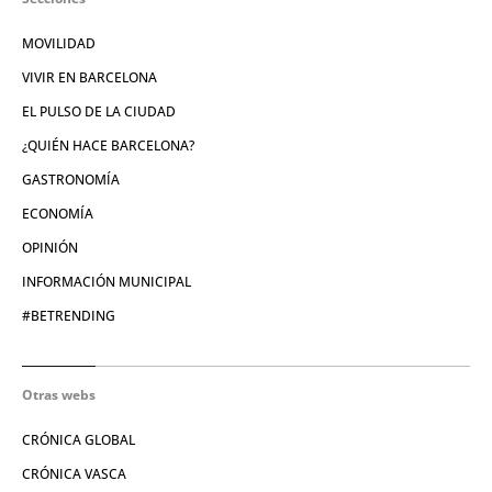
MOVILIDAD
VIVIR EN BARCELONA
EL PULSO DE LA CIUDAD
¿QUIÉN HACE BARCELONA?
GASTRONOMÍA
ECONOMÍA
OPINIÓN
INFORMACIÓN MUNICIPAL
#BETRENDING
Otras webs
CRÓNICA GLOBAL
CRÓNICA VASCA