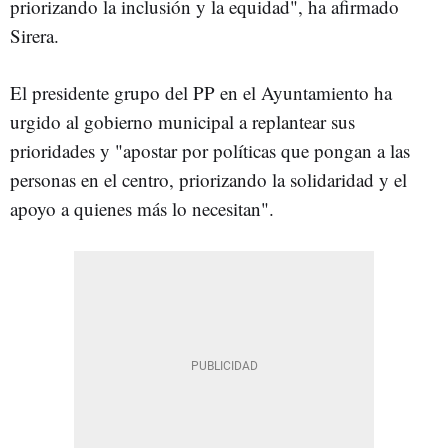
priorizando la inclusión y la equidad", ha afirmado
Sirera.
El presidente grupo del PP en el Ayuntamiento ha
urgido al gobierno municipal a replantear sus
prioridades y "apostar por políticas que pongan a las
personas en el centro, priorizando la solidaridad y el
apoyo a quienes más lo necesitan".