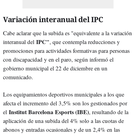
Variación interanual del IPC
Cabe aclarar que la subida es "equivalente a la variación
IPC"
interanual del
, que contempla reducciones y
promociones para actividades formativas para personas
con discapacidad y en el paro, según informó el
gobierno municipal el 22 de diciembre en un
comunicado.
Los equipamientos deportivos municipales a los que
afecta el incremento del 3,5% son los gestionados por
Institut Barcelona Esports (IBE)
el
, resultando de la
aplicación de una subida del 4% solo a las cuotas de
abonos y entradas ocasionales y de un 2,4% en las