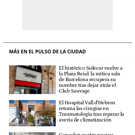
MÁS EN EL PULSO DE LA CIUDAD
El histórico Sidecar vuelve a
la Plaza Reial: la mítica sala
de Barcelona recupera su
nombre tras dejar atrás el
Club Sauvage
El Hospital Vall d'Hebron
retoma las cirugías en
Traumatología tras reparar la
avería de climatización