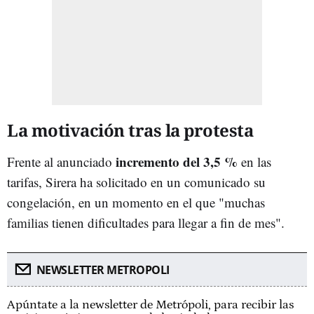
La motivación tras la protesta
incremento del 3,5 %
Frente al anunciado
en las
tarifas, Sirera ha solicitado en un comunicado su
congelación, en un momento en el que "muchas
familias tienen dificultades para llegar a fin de mes".
NEWSLETTER METROPOLI
Apúntate a la newsletter de Metrópoli, para recibir las