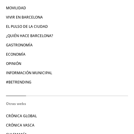
MOVILIDAD
VIVIR EN BARCELONA
EL PULSO DE LA CIUDAD
¿QUIÉN HACE BARCELONA?
GASTRONOMÍA
ECONOMÍA
OPINIÓN
INFORMACIÓN MUNICIPAL
#BETRENDING
Otras webs
CRÓNICA GLOBAL
CRÓNICA VASCA