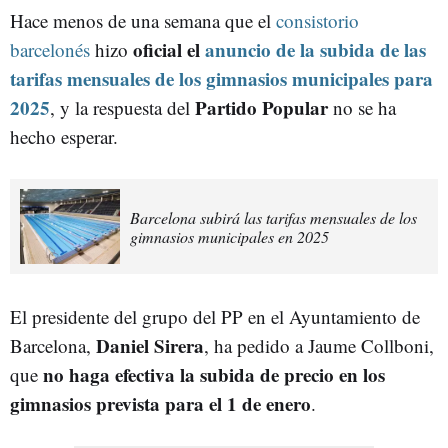
Hace menos de una semana que el
consistorio
oficial el
anuncio de la subida de las
barcelonés
hizo
tarifas mensuales de los gimnasios municipales para
2025
Partido Popular
, y la respuesta del
no se ha
hecho esperar.
Barcelona subirá las tarifas mensuales de los
gimnasios municipales en 2025
El presidente del grupo del PP en el Ayuntamiento de
Daniel Sirera
Barcelona,
, ha pedido a Jaume Collboni,
no haga efectiva la subida de precio en los
que
gimnasios prevista para el 1 de enero
.