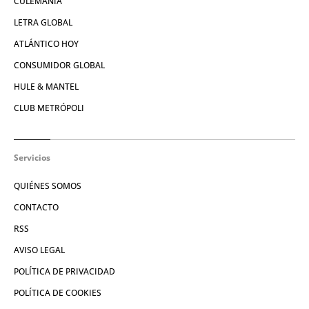
CULEMANÍA
LETRA GLOBAL
ATLÁNTICO HOY
CONSUMIDOR GLOBAL
HULE & MANTEL
CLUB METRÓPOLI
Servicios
QUIÉNES SOMOS
CONTACTO
RSS
AVISO LEGAL
POLÍTICA DE PRIVACIDAD
POLÍTICA DE COOKIES