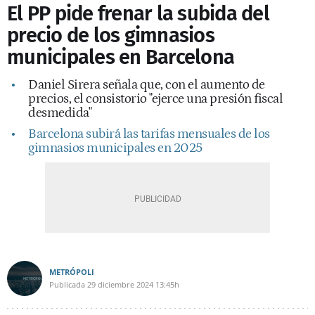
El PP pide frenar la subida del
precio de los gimnasios
municipales en Barcelona
Daniel Sirera señala que, con el aumento de
precios, el consistorio "ejerce una presión fiscal
desmedida"
Barcelona subirá las tarifas mensuales de los
gimnasios municipales en 2025
METRÓPOLI
Publicada
29 diciembre 2024
13:45h