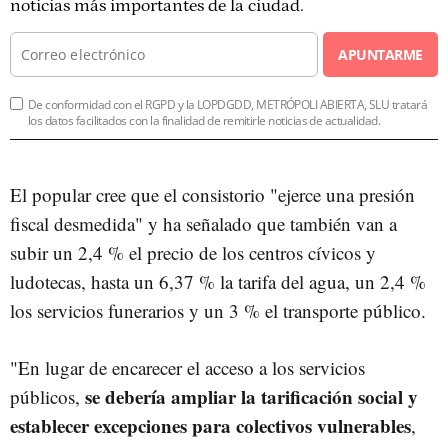
noticias más importantes de la ciudad.
APUNTARME
De conformidad con el RGPD y la LOPDGDD, METRÓPOLI ABIERTA, SLU tratará
los datos facilitados con la finalidad de remitirle noticias de actualidad.
El popular cree que el consistorio "ejerce una presión
fiscal desmedida" y ha señalado que también van a
subir un 2,4 % el precio de los centros cívicos y
ludotecas, hasta un 6,37 % la tarifa del agua, un 2,4 %
los servicios funerarios y un 3 % el transporte público.
"En lugar de encarecer el acceso a los servicios
se debería ampliar la tarificación social y
públicos,
establecer excepciones para colectivos vulnerables
,