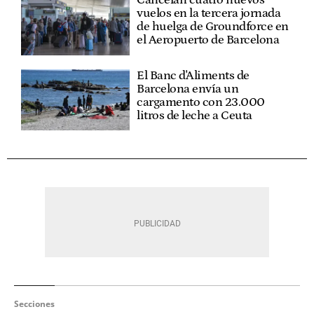
Cancelan cuatro nuevos
vuelos en la tercera jornada
de huelga de Groundforce en
el Aeropuerto de Barcelona
El Banc d'Aliments de
Barcelona envía un
cargamento con 23.000
litros de leche a Ceuta
Secciones