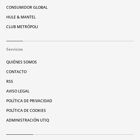
CONSUMIDOR GLOBAL
HULE & MANTEL
CLUB METRÓPOLI
Servicios
QUIÉNES SOMOS
CONTACTO
RSS
AVISO LEGAL
POLÍTICA DE PRIVACIDAD
POLÍTICA DE COOKIES
ADMINISTRACIÓN UTIQ