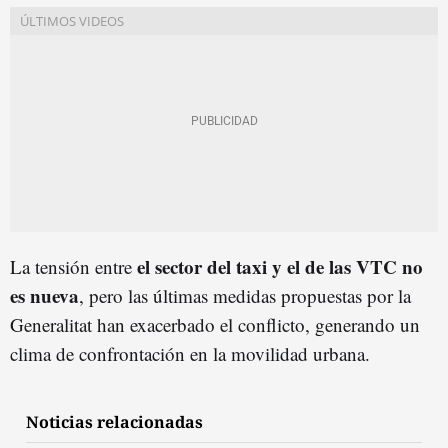
el sector del taxi y el de las VTC no
La tensión entre
es nueva
, pero las últimas medidas propuestas por la
Generalitat han exacerbado el conflicto, generando un
clima de confrontación en la movilidad urbana.
Noticias relacionadas