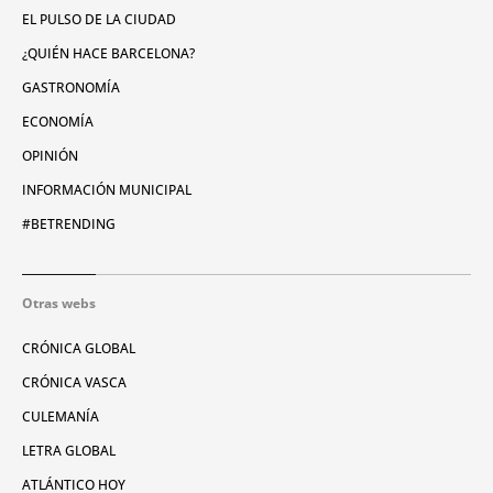
EL PULSO DE LA CIUDAD
¿QUIÉN HACE BARCELONA?
GASTRONOMÍA
ECONOMÍA
OPINIÓN
INFORMACIÓN MUNICIPAL
#BETRENDING
Otras webs
CRÓNICA GLOBAL
CRÓNICA VASCA
CULEMANÍA
LETRA GLOBAL
ATLÁNTICO HOY