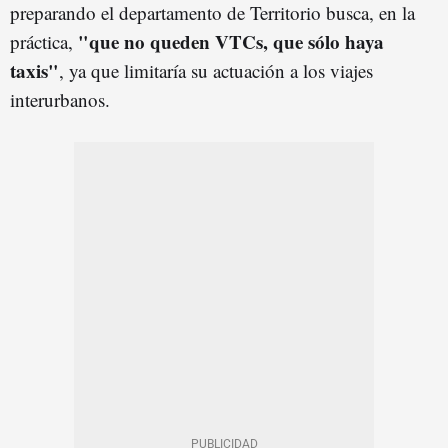
preparando el departamento de Territorio busca, en la
"que no queden VTCs, que sólo haya
práctica,
taxis"
, ya que limitaría su actuación a los viajes
interurbanos.