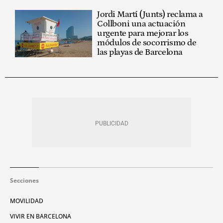
Jordi Martí (Junts) reclama a
Collboni una actuación
urgente para mejorar los
módulos de socorrismo de
las playas de Barcelona
Secciones
MOVILIDAD
VIVIR EN BARCELONA