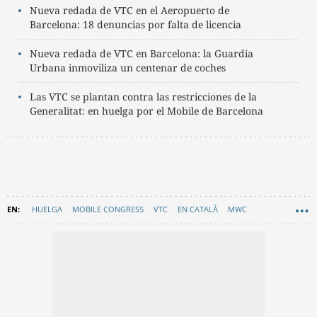
Nueva redada de VTC en el Aeropuerto de
Barcelona: 18 denuncias por falta de licencia
Nueva redada de VTC en Barcelona: la Guardia
Urbana inmoviliza un centenar de coches
Las VTC se plantan contra las restricciones de la
Generalitat: en huelga por el Mobile de Barcelona
HUELGA
MOBILE CONGRESS
VTC
EN CATALÀ
MWC