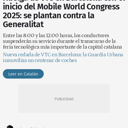
inicio del Mobile World Congress
2025: se plantan contra la
Generalitat
Entre las 8:00 y las 12:00 horas, los conductores
suspenderán su servicio durante el transcurso de la
feria tecnológica más importante de la capital catalana
Nueva redada de VTC en Barcelona: la Guardia Urbana
inmoviliza un centenar de coches
Leer en Catalán