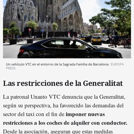
Un vehículo VTC en el entorno de la Sagrada Família de Barcelona
EUROPA
PRESS
Las restricciones de la Generalitat
La patronal Unauto VTC denuncia que la Generalitat,
según su perspectiva, ha favorecido las demandas del
imponer nuevas
sector del taxi con el fin de
restricciones a los coches de alquiler con conductor.
Desde la asociación, aseguran que estas medidas