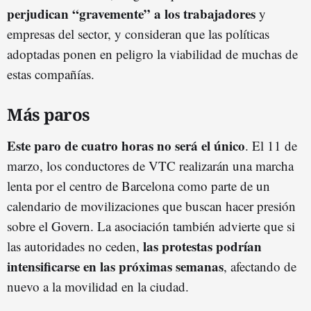
perjudican “gravemente” a los trabajadores
y
empresas del sector, y consideran que las políticas
adoptadas ponen en peligro la viabilidad de muchas de
estas compañías.
Más paros
Este paro de cuatro horas no será el único
. El 11 de
marzo, los conductores de VTC realizarán una marcha
lenta por el centro de Barcelona como parte de un
calendario de movilizaciones que buscan hacer presión
sobre el Govern. La asociación también advierte que si
las protestas podrían
las autoridades no ceden,
intensificarse en las próximas semanas
, afectando de
nuevo a la movilidad en la ciudad.