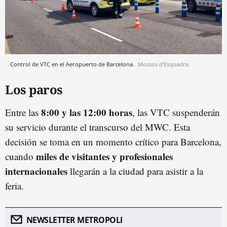
Control de VTC en el Aeropuerto de Barcelona.
Mossos d'Esquadra
Los paros
8:00 y las 12:00 horas
Entre las
, las VTC suspenderán
su servicio durante el transcurso del MWC. Esta
decisión se toma en un momento crítico para Barcelona,
miles de visitantes y profesionales
cuando
internacionales
llegarán a la ciudad para asistir a la
feria.
NEWSLETTER METROPOLI