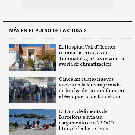
MÁS EN EL PULSO DE LA CIUDAD
El Hospital Vall d'Hebron
retoma las cirugías en
Traumatología tras reparar la
avería de climatización
Cancelan cuatro nuevos
vuelos en la tercera jornada
de huelga de Groundforce en
el Aeropuerto de Barcelona
El Banc d'Aliments de
Barcelona envía un
cargamento con 23.000
litros de leche a Ceuta