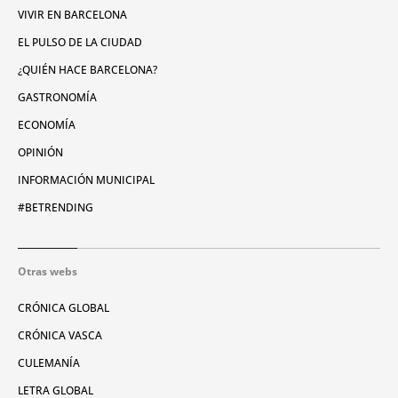
VIVIR EN BARCELONA
EL PULSO DE LA CIUDAD
¿QUIÉN HACE BARCELONA?
GASTRONOMÍA
ECONOMÍA
OPINIÓN
INFORMACIÓN MUNICIPAL
#BETRENDING
Otras webs
CRÓNICA GLOBAL
CRÓNICA VASCA
CULEMANÍA
LETRA GLOBAL