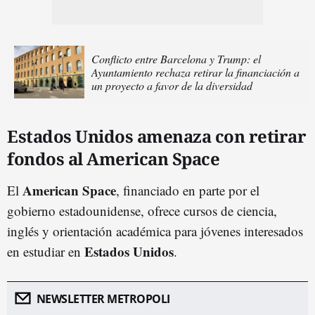
Conflicto entre Barcelona y Trump: el
Ayuntamiento rechaza retirar la financiación a
un proyecto a favor de la diversidad
Estados Unidos amenaza con retirar
fondos al American Space
American Space
El
, financiado en parte por el
gobierno estadounidense, ofrece cursos de ciencia,
inglés y orientación académica para jóvenes interesados
Estados Unidos
en estudiar en
.
NEWSLETTER METROPOLI