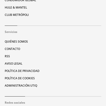
CONSUMIDOR GLOBAL
HULE & MANTEL
CLUB METRÓPOLI
Servicios
QUIÉNES SOMOS
CONTACTO
RSS
AVISO LEGAL
POLÍTICA DE PRIVACIDAD
POLÍTICA DE COOKIES
ADMINISTRACIÓN UTIQ
Redes sociales