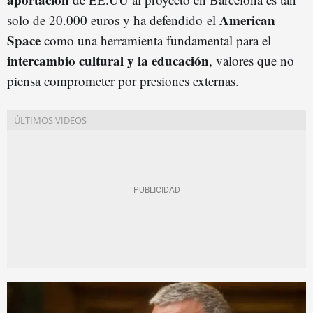
American
solo de 20.000 euros y ha defendido el
Space
como una herramienta fundamental para el
intercambio cultural y la educación
, valores que no
piensa comprometer por presiones externas.