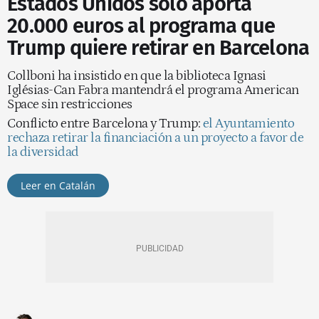
Estados Unidos solo aporta
20.000 euros al programa que
Trump quiere retirar en Barcelona
Collboni ha insistido en que la biblioteca Ignasi
Iglésias-Can Fabra mantendrá el programa American
Space sin restricciones
Conflicto entre Barcelona y Trump:
el Ayuntamiento
rechaza retirar la financiación a un proyecto a favor de
la diversidad
Leer en Catalán