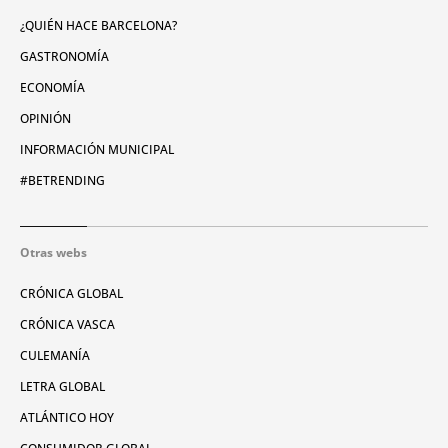
¿QUIÉN HACE BARCELONA?
GASTRONOMÍA
ECONOMÍA
OPINIÓN
INFORMACIÓN MUNICIPAL
#BETRENDING
Otras webs
CRÓNICA GLOBAL
CRÓNICA VASCA
CULEMANÍA
LETRA GLOBAL
ATLÁNTICO HOY