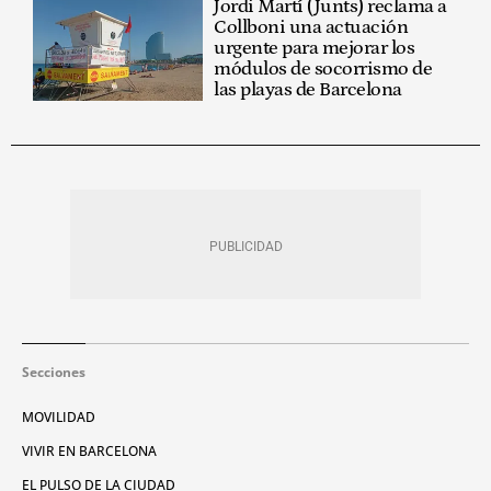
Jordi Martí (Junts) reclama a
Collboni una actuación
urgente para mejorar los
módulos de socorrismo de
las playas de Barcelona
Secciones
MOVILIDAD
VIVIR EN BARCELONA
EL PULSO DE LA CIUDAD