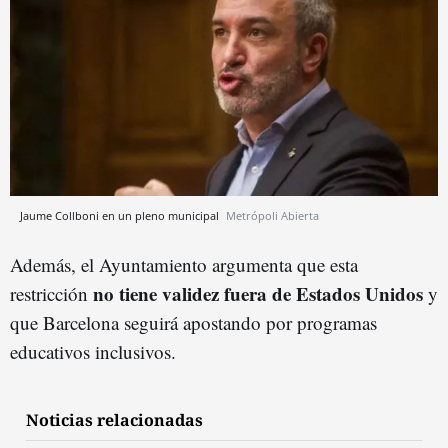
Jaume Collboni en un pleno municipal
Metrópoli Abierta
Además, el Ayuntamiento argumenta que esta
no tiene validez fuera de Estados Unidos
restricción
y
que Barcelona seguirá apostando por programas
educativos inclusivos.
Noticias relacionadas