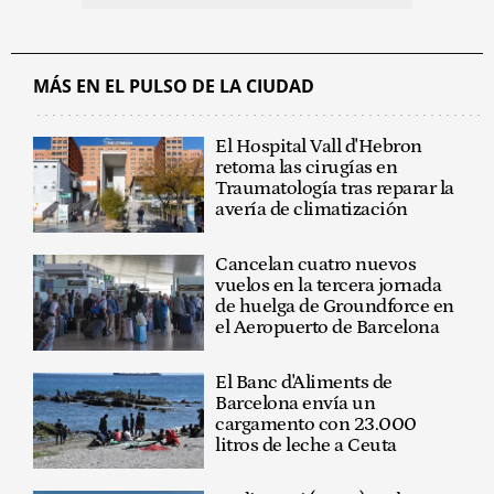
MÁS EN EL PULSO DE LA CIUDAD
El Hospital Vall d'Hebron
retoma las cirugías en
Traumatología tras reparar la
avería de climatización
Cancelan cuatro nuevos
vuelos en la tercera jornada
de huelga de Groundforce en
el Aeropuerto de Barcelona
El Banc d'Aliments de
Barcelona envía un
cargamento con 23.000
litros de leche a Ceuta