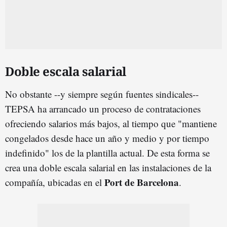
Doble escala salarial
No obstante --y siempre según fuentes sindicales--
TEPSA ha arrancado un proceso de contrataciones
ofreciendo salarios más bajos, al tiempo que "mantiene
congelados desde hace un año y medio y por tiempo
indefinido" los de la plantilla actual. De esta forma se
crea una doble escala salarial en las instalaciones de la
Port de Barcelona
compañía, ubicadas en el
.