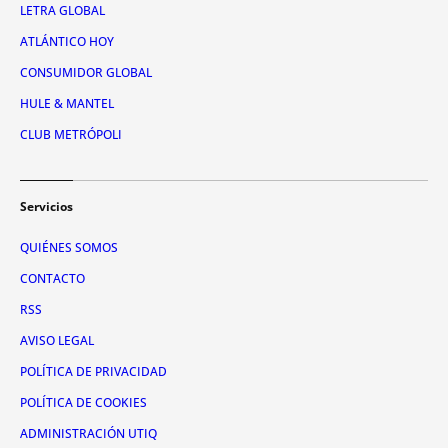
LETRA GLOBAL
ATLÁNTICO HOY
CONSUMIDOR GLOBAL
HULE & MANTEL
CLUB METRÓPOLI
Servicios
QUIÉNES SOMOS
CONTACTO
RSS
AVISO LEGAL
POLÍTICA DE PRIVACIDAD
POLÍTICA DE COOKIES
ADMINISTRACIÓN UTIQ