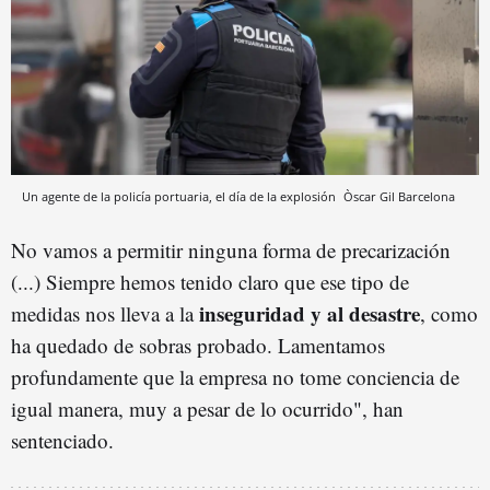
Un agente de la policía portuaria, el día de la explosión
Òscar Gil
Barcelona
No vamos a permitir ninguna forma de precarización
(...) Siempre hemos tenido claro que ese tipo de
inseguridad y al desastre
medidas nos lleva a la
, como
ha quedado de sobras probado. Lamentamos
profundamente que la empresa no tome conciencia de
igual manera, muy a pesar de lo ocurrido", han
sentenciado.