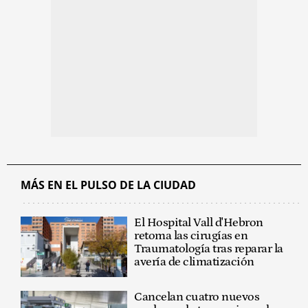
MÁS EN EL PULSO DE LA CIUDAD
El Hospital Vall d'Hebron
retoma las cirugías en
Traumatología tras reparar la
avería de climatización
Cancelan cuatro nuevos