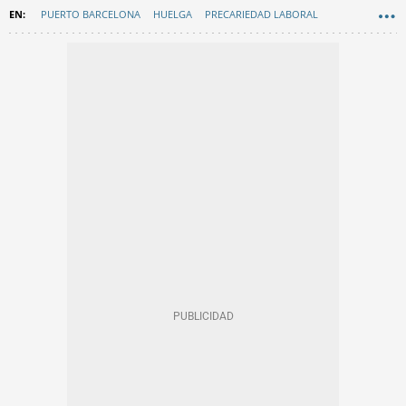
PUERTO BARCELONA
HUELGA
PRECARIEDAD LABORAL
SINDICATOS