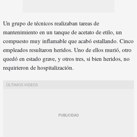
Un grupo de técnicos realizaban tareas de
mantenimiento en un tanque de acetato de etilo, un
compuesto muy inflamable que acabó estallando. Cinco
empleados resultaron heridos. Uno de ellos murió, otro
quedó en estado grave, y otros tres, si bien heridos, no
requirieron de hospitalización.