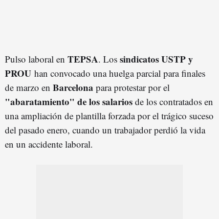
TEPSA
sindicatos USTP y
Pulso laboral en
. Los
PROU
han convocado una huelga parcial para finales
Barcelona
de marzo en
para protestar por el
"abaratamiento" de los salarios
de los contratados en
una ampliación de plantilla forzada por el trágico suceso
del pasado enero, cuando un trabajador perdió la vida
en un accidente laboral.