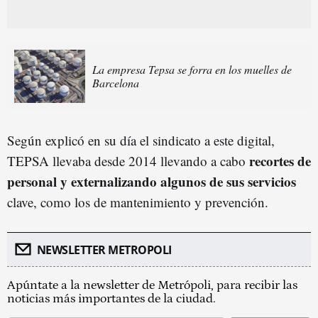
La empresa Tepsa se forra en los muelles de
Barcelona
Según explicó en su día el sindicato a este digital,
recortes de
TEPSA llevaba desde 2014 llevando a cabo
personal y externalizando algunos de sus servicios
clave, como los de mantenimiento y prevención.
NEWSLETTER METROPOLI
Apúntate a la newsletter de Metrópoli, para recibir las
noticias más importantes de la ciudad.