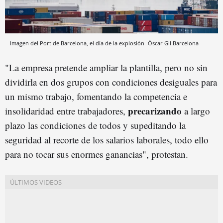
Imagen del Port de Barcelona, el día de la explosión
Òscar Gil
Barcelona
"La empresa pretende ampliar la plantilla, pero no sin
dividirla en dos grupos con condiciones desiguales para
un mismo trabajo, fomentando la competencia e
precarizando
insolidaridad entre trabajadores,
a largo
plazo las condiciones de todos y supeditando la
seguridad al recorte de los salarios laborales, todo ello
para no tocar sus enormes ganancias", protestan.