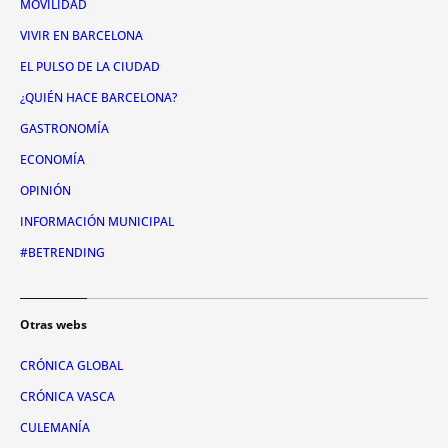
MOVILIDAD
VIVIR EN BARCELONA
EL PULSO DE LA CIUDAD
¿QUIÉN HACE BARCELONA?
GASTRONOMÍA
ECONOMÍA
OPINIÓN
INFORMACIÓN MUNICIPAL
#BETRENDING
Otras webs
CRÓNICA GLOBAL
CRÓNICA VASCA
CULEMANÍA