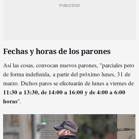
Fechas y horas de los parones
Así las cosas, convocan nuevos parones, "parciales pero
de forma indefinida, a partir del próximo lunes, 31 de
marzo. Dichos paros se efectuarán de lunes a viernes de
11:30 a 13:30, de 14:00 a 16:00 y de 4:00 a 6:00
horas
".