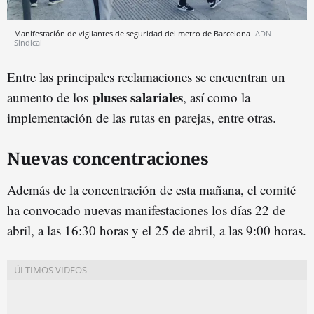
Manifestación de vigilantes de seguridad del metro de Barcelona
ADN
Sindical
Entre las principales reclamaciones se encuentran un
pluses salariales
aumento de los
, así como la
implementación de las rutas en parejas, entre otras.
Nuevas concentraciones
Además de la concentración de esta mañana, el comité
ha convocado nuevas manifestaciones los días 22 de
abril, a las 16:30 horas y el 25 de abril, a las 9:00 horas.