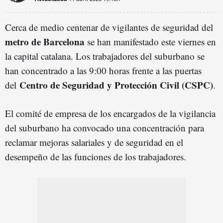
Cerca de medio centenar de vigilantes de seguridad del
metro de Barcelona
se han manifestado este viernes en
la capital catalana. Los trabajadores del suburbano se
han concentrado a las 9:00 horas frente a las puertas
Centro de Seguridad y Protección Civil (CSPC)
del
.
El comité de empresa de los encargados de la vigilancia
del suburbano ha convocado una concentración para
reclamar mejoras salariales y de seguridad en el
desempeño de las funciones de los trabajadores.