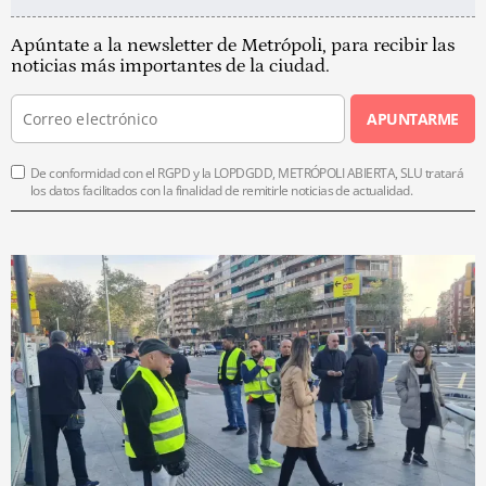
Apúntate a la newsletter de Metrópoli, para recibir las
noticias más importantes de la ciudad.
APUNTARME
De conformidad con el RGPD y la LOPDGDD, METRÓPOLI ABIERTA, SLU tratará
los datos facilitados con la finalidad de remitirle noticias de actualidad.