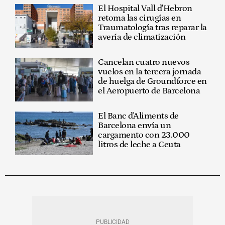
El Hospital Vall d'Hebron
retoma las cirugías en
Traumatología tras reparar la
avería de climatización
Cancelan cuatro nuevos
vuelos en la tercera jornada
de huelga de Groundforce en
el Aeropuerto de Barcelona
El Banc d'Aliments de
Barcelona envía un
cargamento con 23.000
litros de leche a Ceuta