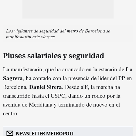
Los vigilantes de seguridad del metro de Barcelona se
manifestarán este viernes
Pluses salariales y seguridad
La
La manifestación, que ha arrancado en la estación de
Sagrera
, ha contado con la presencia de líder del PP en
Daniel Sirera
Barcelona,
. Desde allí, la marcha ha
transcurrido hasta el CSPC, dando un rodeo por la
avenida de Meridiana y terminando de nuevo en el
centro.
NEWSLETTER METROPOLI