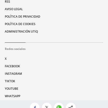
RSS
AVISO LEGAL
POLÍTICA DE PRIVACIDAD
POLÍTICA DE COOKIES
ADMINISTRACIÓN UTIQ
Redes sociales
X
FACEBOOK
INSTAGRAM
TIKTOK
YOUTUBE
WHATSAPP