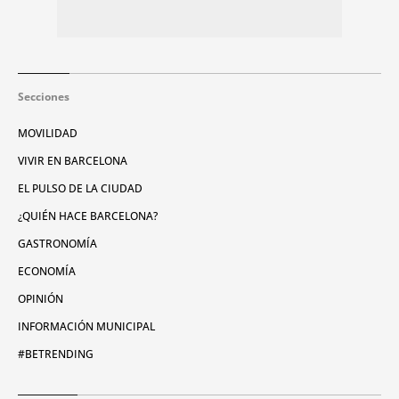
Secciones
MOVILIDAD
VIVIR EN BARCELONA
EL PULSO DE LA CIUDAD
¿QUIÉN HACE BARCELONA?
GASTRONOMÍA
ECONOMÍA
OPINIÓN
INFORMACIÓN MUNICIPAL
#BETRENDING