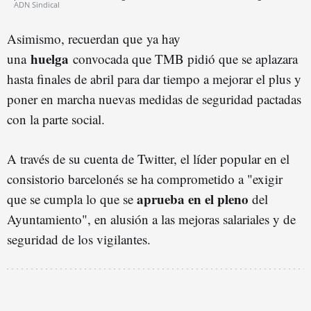
ADN Sindical
Asimismo, recuerdan que ya hay
huelga
una
convocada que TMB pidió que se aplazara
hasta finales de abril para dar tiempo a mejorar el plus y
poner en marcha nuevas medidas de seguridad pactadas
con la parte social.
A través de su cuenta de Twitter, el líder popular en el
consistorio barcelonés se ha comprometido a "exigir
aprueba en el pleno
que se cumpla lo que se
del
Ayuntamiento", en alusión a las mejoras salariales y de
seguridad de los vigilantes.