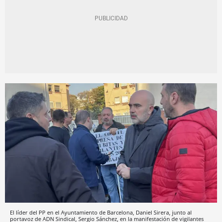
El líder del PP en el Ayuntamiento de Barcelona, Daniel Sirera, junto al
portavoz de ADN Sindical, Sergio Sánchez, en la manifestación de vigilantes