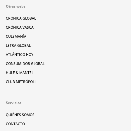
Otras webs
CRÓNICA GLOBAL
CRÓNICA VASCA
CULEMANÍA
LETRA GLOBAL
ATLÁNTICO HOY
CONSUMIDOR GLOBAL
HULE & MANTEL
CLUB METRÓPOLI
Servicios
QUIÉNES SOMOS
CONTACTO