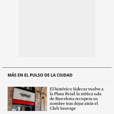
MÁS EN EL PULSO DE LA CIUDAD
El histórico Sidecar vuelve a
la Plaza Reial: la mítica sala
de Barcelona recupera su
nombre tras dejar atrás el
Club Sauvage