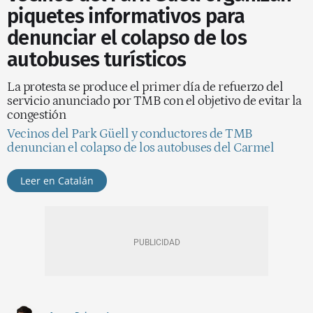
piquetes informativos para
denunciar el colapso de los
autobuses turísticos
La protesta se produce el primer día de refuerzo del
servicio anunciado por TMB con el objetivo de evitar la
congestión
Vecinos del Park Güell y conductores de TMB
denuncian el colapso de los autobuses del Carmel
Leer en Catalán