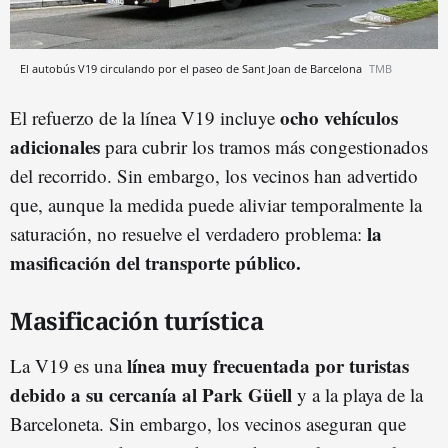
El autobús V19 circulando por el paseo de Sant Joan de Barcelona
TMB
ocho vehículos
El refuerzo de la línea V19 incluye
adicionales
para cubrir los tramos más congestionados
del recorrido. Sin embargo, los vecinos han advertido
que, aunque la medida puede aliviar temporalmente la
la
saturación, no resuelve el verdadero problema:
masificación del transporte público.
Masificación turística
línea muy frecuentada por turistas
La V19 es una
debido a su cercanía al Park Güell
y a la playa de la
Barceloneta. Sin embargo, los vecinos aseguran que