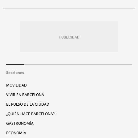
Secciones
MOVILIDAD
VIVIR EN BARCELONA
EL PULSO DE LA CIUDAD
¿QUIÉN HACE BARCELONA?
GASTRONOMÍA
ECONOMÍA