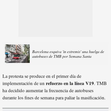
Barcelona esquiva 'in extremis' una huelga de
autobuses de TMB por Semana Santa
La protesta se produce en el primer día de
refuerzo en la línea V19
implementación de un
. TMB
ha decidido aumentar la frecuencia de autobuses
durante los fines de semana para paliar la masificación.