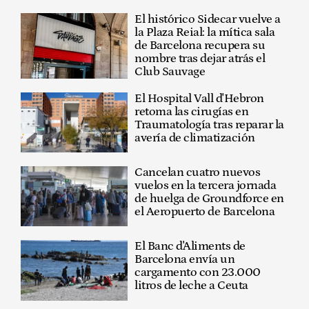
El histórico Sidecar vuelve a
la Plaza Reial: la mítica sala
de Barcelona recupera su
nombre tras dejar atrás el
Club Sauvage
El Hospital Vall d'Hebron
retoma las cirugías en
Traumatología tras reparar la
avería de climatización
Cancelan cuatro nuevos
vuelos en la tercera jornada
de huelga de Groundforce en
el Aeropuerto de Barcelona
El Banc d'Aliments de
Barcelona envía un
cargamento con 23.000
litros de leche a Ceuta