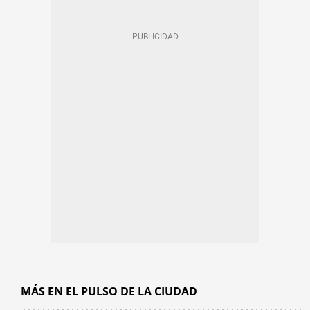
MÁS EN EL PULSO DE LA CIUDAD