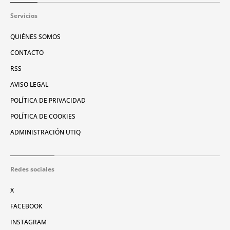
Servicios
QUIÉNES SOMOS
CONTACTO
RSS
AVISO LEGAL
POLÍTICA DE PRIVACIDAD
POLÍTICA DE COOKIES
ADMINISTRACIÓN UTIQ
Redes sociales
X
FACEBOOK
INSTAGRAM