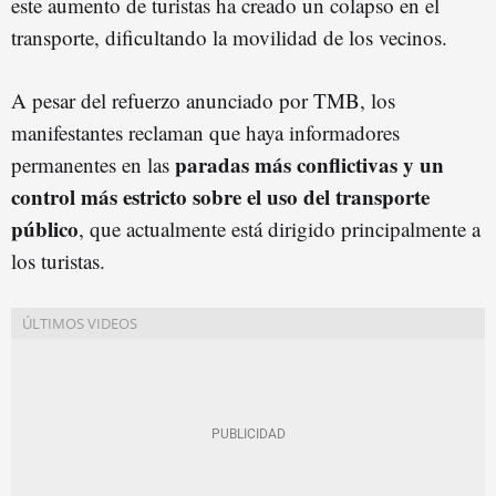
este aumento de turistas ha creado un colapso en el
transporte, dificultando la movilidad de los vecinos.
A pesar del refuerzo anunciado por TMB, los
manifestantes reclaman que haya informadores
paradas más conflictivas y un
permanentes en las
control más estricto sobre el uso del transporte
público
, que actualmente está dirigido principalmente a
los turistas.