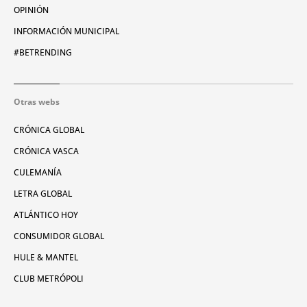
OPINIÓN
INFORMACIÓN MUNICIPAL
#BETRENDING
Otras webs
CRÓNICA GLOBAL
CRÓNICA VASCA
CULEMANÍA
LETRA GLOBAL
ATLÁNTICO HOY
CONSUMIDOR GLOBAL
HULE & MANTEL
CLUB METRÓPOLI