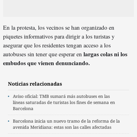
En la protesta, los vecinos se han organizado en
piquetes informativos para dirigir a los turistas y
asegurar que los residentes tengan acceso a los
largas colas ni los
autobuses sin tener que esperar en
embudos que vienen denunciando.
Noticias relacionadas
Aviso oficial: TMB sumará más autobuses en las
líneas saturadas de turistas los fines de semana en
Barcelona
Barcelona inicia un nuevo tramo de la reforma de la
avenida Meridiana: estas son las calles afectadas