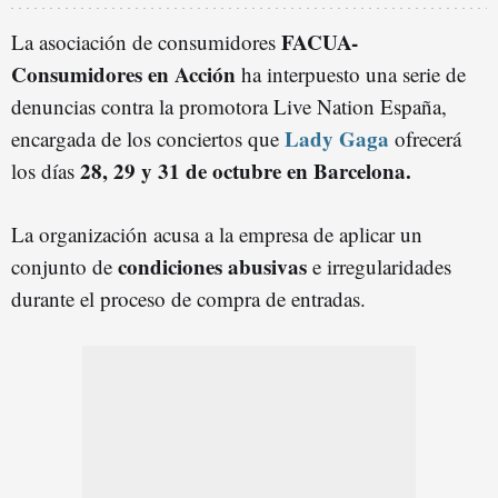
FACUA-
La asociación de consumidores
Consumidores en Acción
ha interpuesto una serie de
denuncias contra la promotora Live Nation España,
Lady Gaga
encargada de los conciertos que
ofrecerá
28, 29 y 31 de octubre en Barcelona.
los días
La organización acusa a la empresa de aplicar un
condiciones abusivas
conjunto de
e irregularidades
durante el proceso de compra de entradas.