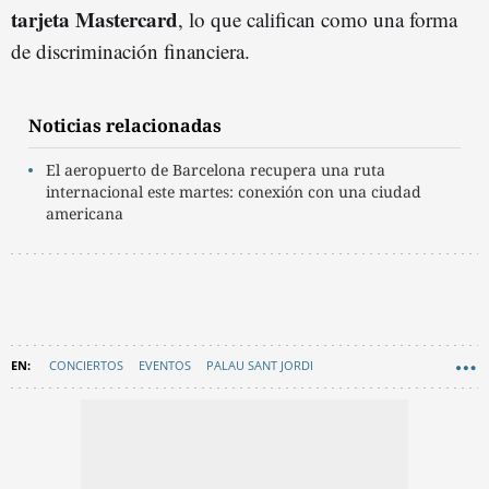
tarjeta Mastercard
, lo que califican como una forma
de discriminación financiera.
Noticias relacionadas
El aeropuerto de Barcelona recupera una ruta
internacional este martes: conexión con una ciudad
americana
CONCIERTOS
EVENTOS
PALAU SANT JORDI