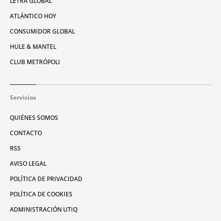
LETRA GLOBAL
ATLÁNTICO HOY
CONSUMIDOR GLOBAL
HULE & MANTEL
CLUB METRÓPOLI
Servicios
QUIÉNES SOMOS
CONTACTO
RSS
AVISO LEGAL
POLÍTICA DE PRIVACIDAD
POLÍTICA DE COOKIES
ADMINISTRACIÓN UTIQ