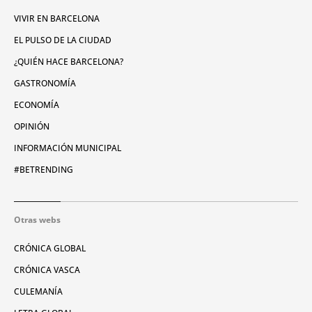
VIVIR EN BARCELONA
EL PULSO DE LA CIUDAD
¿QUIÉN HACE BARCELONA?
GASTRONOMÍA
ECONOMÍA
OPINIÓN
INFORMACIÓN MUNICIPAL
#BETRENDING
Otras webs
CRÓNICA GLOBAL
CRÓNICA VASCA
CULEMANÍA