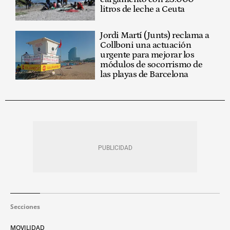
litros de leche a Ceuta
Jordi Martí (Junts) reclama a
Collboni una actuación
urgente para mejorar los
módulos de socorrismo de
las playas de Barcelona
Secciones
MOVILIDAD