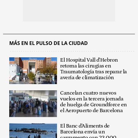
MÁS EN EL PULSO DE LA CIUDAD
El Hospital Vall d'Hebron
retoma las cirugías en
Traumatología tras reparar la
avería de climatización
Cancelan cuatro nuevos
vuelos en la tercera jornada
de huelga de Groundforce en
el Aeropuerto de Barcelona
El Banc d'Aliments de
Barcelona envía un
cargamento con 23.000