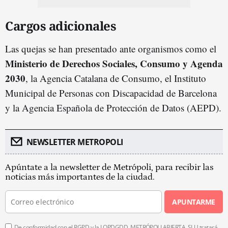
Cargos adicionales
Las quejas se han presentado ante organismos como el
Ministerio de Derechos Sociales, Consumo y Agenda
2030
, la Agencia Catalana de Consumo, el Instituto
Municipal de Personas con Discapacidad de Barcelona
y la Agencia Española de Protección de Datos (AEPD).
NEWSLETTER METROPOLI
Apúntate a la newsletter de Metrópoli, para recibir las
noticias más importantes de la ciudad.
APUNTARME
De conformidad con el RGPD y la LOPDGDD, METRÓPOLI ABIERTA, SLU tratará