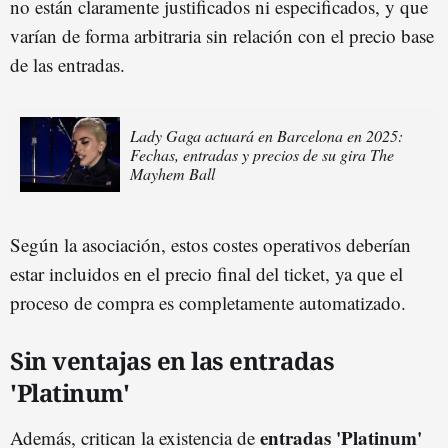
no están claramente justificados ni especificados, y que
varían de forma arbitraria sin relación con el precio base
de las entradas.
Lady Gaga actuará en Barcelona en 2025:
Fechas, entradas y precios de su gira The
Mayhem Ball
Según la asociación, estos costes operativos deberían
estar incluidos en el precio final del ticket, ya que el
proceso de compra es completamente automatizado.
Sin ventajas en las entradas
'Platinum'
entradas 'Platinum'
Además, critican la existencia de