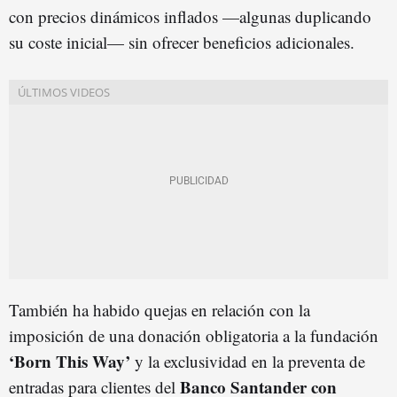
con precios dinámicos inflados —algunas duplicando
su coste inicial— sin ofrecer beneficios adicionales.
También ha habido quejas en relación con la
imposición de una donación obligatoria a la fundación
‘Born This Way’
y la exclusividad en la preventa de
Banco Santander con
entradas para clientes del