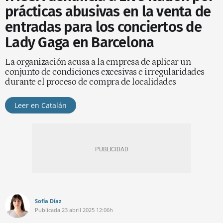
prácticas abusivas en la venta de
entradas para los conciertos de
Lady Gaga en Barcelona
La organización acusa a la empresa de aplicar un
conjunto de condiciones excesivas e irregularidades
durante el proceso de compra de localidades
Leer en Catalán
Sofía Díaz
Publicada
23 abril 2025
12:06h