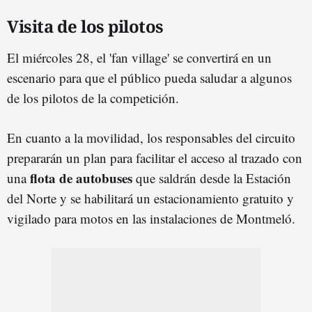
Visita de los pilotos
El miércoles 28, el 'fan village' se convertirá en un
escenario para que el público pueda saludar a algunos
de los pilotos de la competición.
En cuanto a la movilidad, l
os responsables del circuito
prepararán un plan para facilitar el acceso al trazado con
flota de autobuses
una
que saldrán desde la Estación
del Norte y se habilitará un estacionamiento gratuito y
vigilado para motos en las instalaciones de Montmeló.