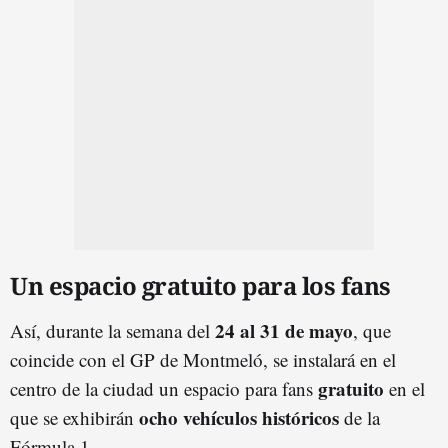
Un espacio gratuito para los fans
24 al 31 de mayo
Así, durante la semana del
, que
coincide con el GP de Montmeló, se instalará en el
gratuito
centro de la ciudad un espacio para fans
en el
ocho vehículos históricos
que se exhibirán
de la
Fórmula 1.