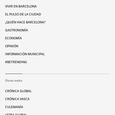
VIVIR EN BARCELONA
EL PULSO DE LA CIUDAD
¿QUIÉN HACE BARCELONA?
GASTRONOMÍA
ECONOMÍA
OPINIÓN
INFORMACIÓN MUNICIPAL
#BETRENDING
Otras webs
CRÓNICA GLOBAL
CRÓNICA VASCA
CULEMANÍA
LETRA GLOBAL