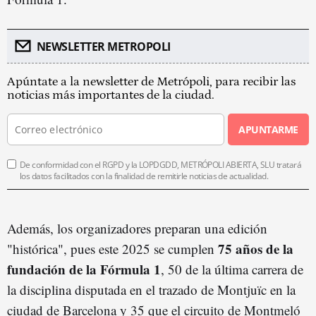
NEWSLETTER METROPOLI
Apúntate a la newsletter de Metrópoli, para recibir las
noticias más importantes de la ciudad.
APUNTARME
De conformidad con el RGPD y la LOPDGDD, METRÓPOLI ABIERTA, SLU tratará
los datos facilitados con la finalidad de remitirle noticias de actualidad.
Además, los organizadores preparan una edición
75 años de la
"histórica", pues este 2025 se cumplen
fundación de la Fórmula 1
, 50 de la última carrera de
la disciplina disputada en el trazado de Montjuïc en la
ciudad de Barcelona y 35 que el circuito de Montmeló