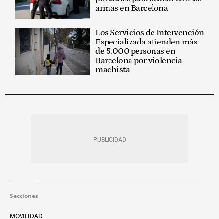
armas en Barcelona
Los Servicios de Intervención
Especializada atienden más
de 5.000 personas en
Barcelona por violencia
machista
Secciones
MOVILIDAD