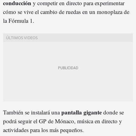
conducción
y competir en directo para experimentar
cómo se vive el cambio de ruedas en un monoplaza de
la Fórmula 1.
pantalla gigante
También se instalará una
donde se
podrá seguir el GP de Mónaco, música en directo y
actividades para los más pequeños.