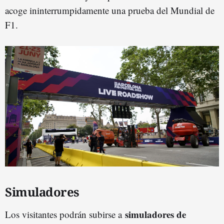
acoge ininterrumpidamente una prueba del Mundial de
F1.
Simuladores
simuladores de
Los visitantes podrán subirse a