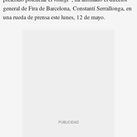
general de Fira de Barcelona, Constantí Serrallonga, en
una rueda de prensa este lunes, 12 de mayo.