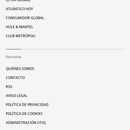
ATLÁNTICO HOY
CONSUMIDOR GLOBAL
HULE & MANTEL
CLUB METRÓPOLI
Servicios
QUIÉNES SOMOS
CONTACTO
RSS
AVISO LEGAL
POLÍTICA DE PRIVACIDAD
POLÍTICA DE COOKIES
ADMINISTRACIÓN UTIQ